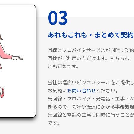
03
あれもこれも・まとめて契約
回線とプロバイダサービスが同時に契
回線がご利用いただけます。もちろん、
とも可能です。
当社は幅広いビジネスツールをご提供し
お気軽に
お問い合わせ
ください。
光回線・プロバイダ・光電話・工事・Wi
きるので、会計や振込にかかる
事務処
光回線と電話の工事も同時に行うこと
です。