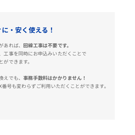
ぐに・安く使える！
があれば、
回線工事は不要です。
、工事を同時にお申込みいただくことで
とができます。
換えでも、
事務手数料はかかりません！
AX番号も変わらずご利用いただくことができます。