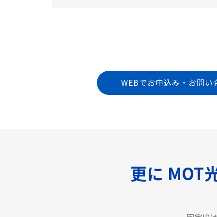
WEBでお申込み・お問い
更に MOT