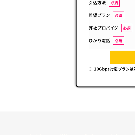
引込方法
必須
希望プラン
必須
弊社プロバイダ
必須
ひかり電話
必須
10Gbps対応プラン