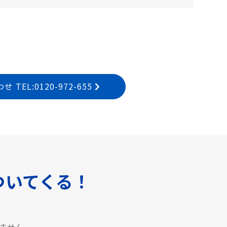
EL:0120-972-655
ついてくる！