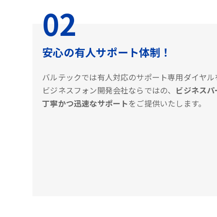
02
安心の有人サポート体制！
バルテックでは有人対応のサポート専用ダイヤル
ビジネスフォン開発会社ならではの、
ビジネスパ
丁寧かつ迅速なサポート
をご提供いたします。