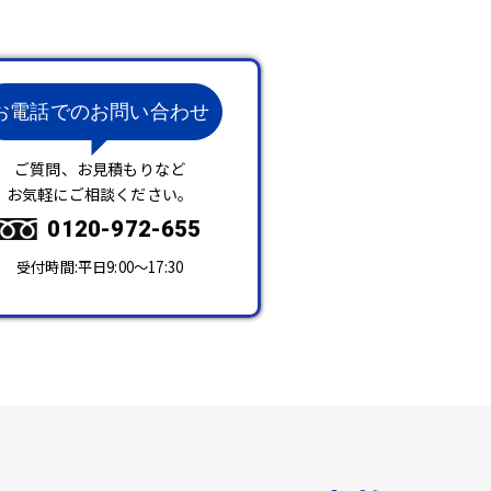
お電話でのお問い合わせ
ご質問、お見積もりなど
お気軽にご相談ください。
0120-972-655
受付時間:平日9:00～17:30