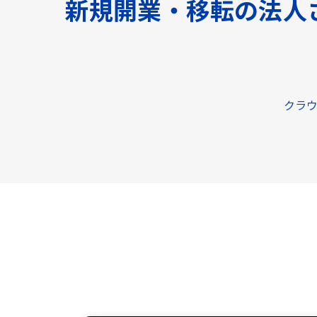
新規開業・移転の法人
クラウ