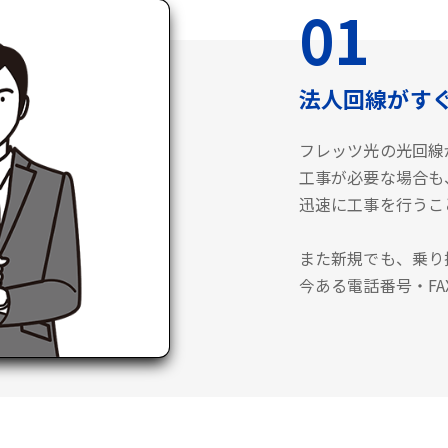
01
法人回線がす
フレッツ光の光回線
工事が必要な場合も
迅速に工事を行うこ
また新規でも、乗り
今ある電話番号・F