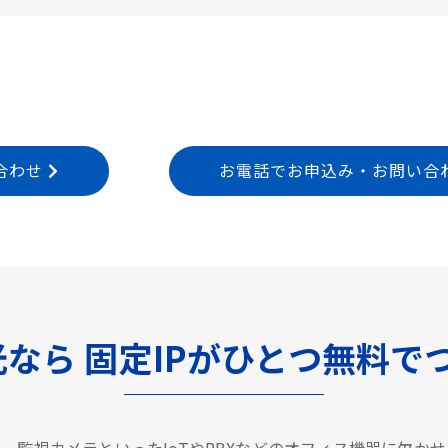
合わせ
お電話でお申込み・お問い合わせ T
光なら
固定IPがひとつ無料で