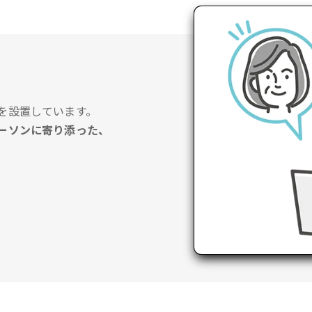
を設置しています。
ーソンに寄り添った、