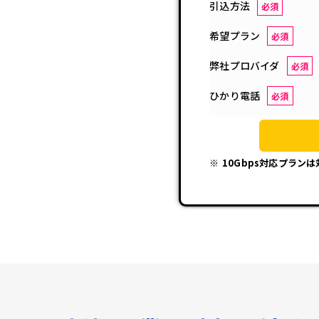
引込方法
必須
希望プラン
必須
弊社プロバイダ
必須
ひかり電話
必須
10Gbps対応プラン