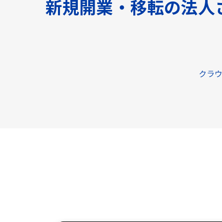
新規開業・移転の法人
クラウ