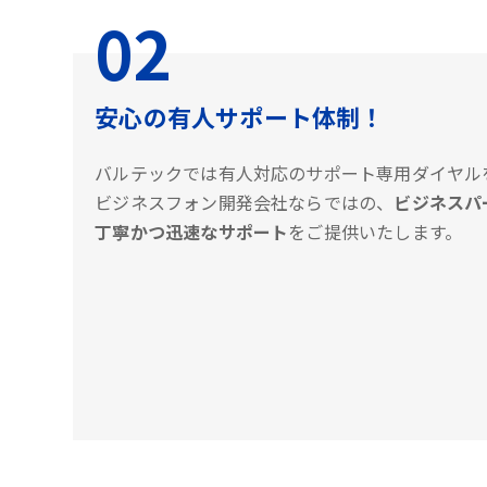
02
安心の有人サポート体制！
バルテックでは有人対応のサポート専用ダイヤル
ビジネスフォン開発会社ならではの、
ビジネスパ
丁寧かつ迅速なサポート
をご提供いたします。