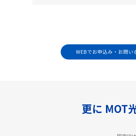
WEBでお申込み・お問い
更に MOT