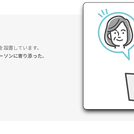
を設置しています。
ーソンに寄り添った、