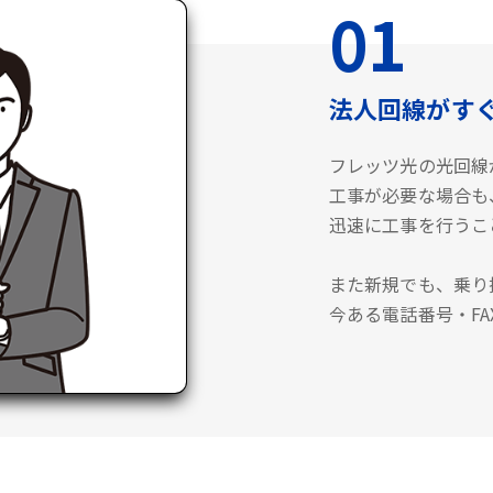
01
法人回線がす
フレッツ光の光回線
工事が必要な場合も
迅速に工事を行うこ
また新規でも、乗り
今ある電話番号・F