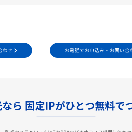
合わせ
お電話でお申込み・お問い合わせ T
光なら
固定IPがひとつ無料で