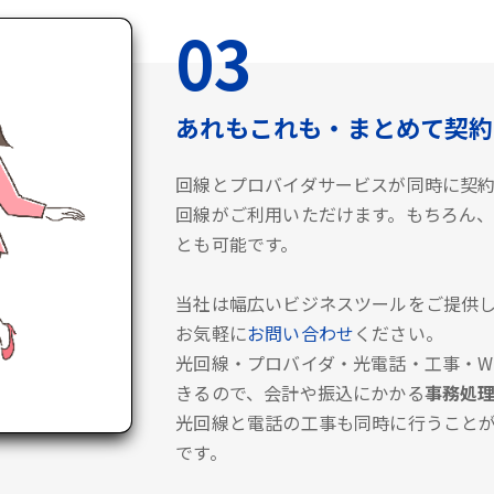
03
あれもこれも・まとめて契約
回線とプロバイダサービスが同時に契
回線がご利用いただけます。もちろん、
とも可能です。
当社は幅広いビジネスツールをご提供し
お気軽に
お問い合わせ
ください。
光回線・プロバイダ・光電話・工事・Wi
きるので、会計や振込にかかる
事務処
光回線と電話の工事も同時に行うこと
です。