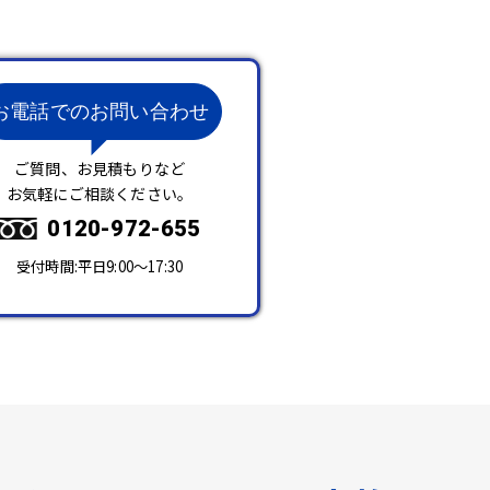
お電話でのお問い合わせ
ご質問、お見積もりなど
お気軽にご相談ください。
0120-972-655
受付時間:平日9:00～17:30