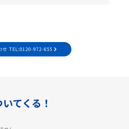
EL:0120-972-655
ついてくる！