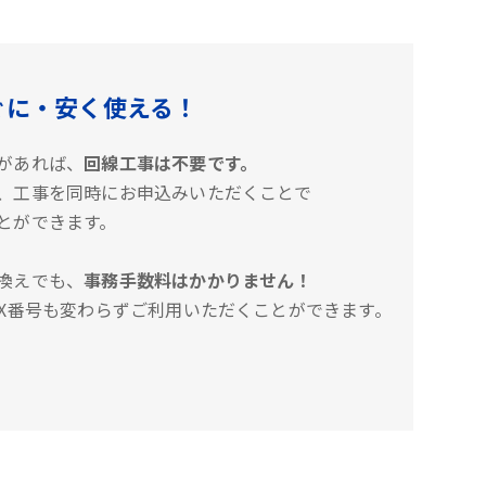
ぐに・安く使える！
があれば、
回線工事は不要です。
、工事を同時にお申込みいただくことで
とができます。
換えでも、
事務手数料はかかりません！
AX番号も変わらずご利用いただくことができます。