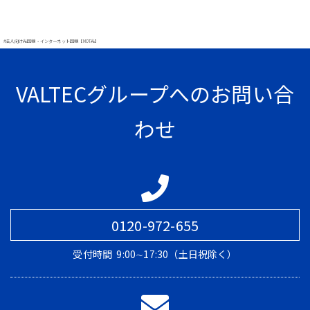
#法人向け光回線・インターネット回線【MOT光】
VALTECグループへのお問い合
わせ
0120-972-655
受付時間
9:00∼17:30（土日祝除く）