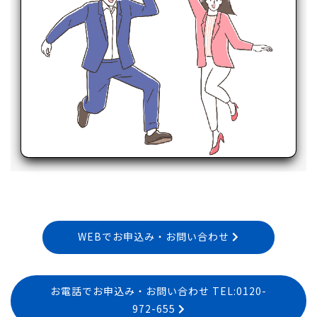
WEBでお申込み・お問い合わせ
お電話でお申込み・お問い合わせ TEL:0120-
972-655