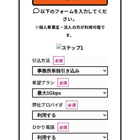
以下のフォームを入力してくだ
さい。
※個人事業主・法人の方が利用可能で
す。
引込方法
必須
希望プラン
必須
弊社プロバイダ
必須
ひかり電話
必須