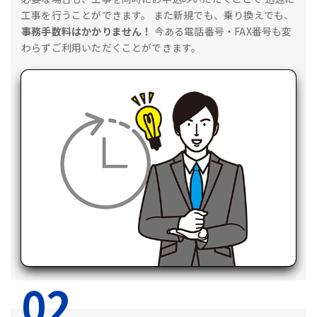
工事を行うことができます。
また新規でも、乗り換えでも、
事務手数料はかかりません！
今ある電話番号・FAX番号も変
わらずご利用いただくことができます。
02