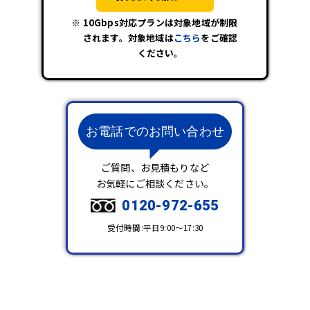
10Gbps対応プランは対象地域が制限
されます。対象地域は
こちら
をご確認
ください。
お電話でのお問い合わせ
ご質問、お見積もりなど
お気軽にご相談ください。
0120-972-655
受付時間:平日9:00～17:30