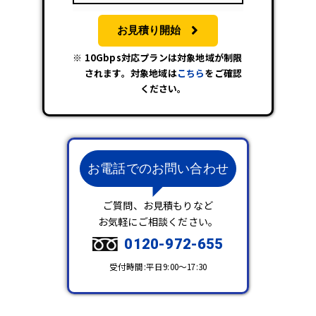
お見積り開始
10Gbps対応プランは対象地域が制限
されます。対象地域は
こちら
をご確認
ください。
お電話でのお問い合わせ
ご質問、お見積もりなど
お気軽にご相談ください。
0120-972-655
受付時間:平日9:00～17:30