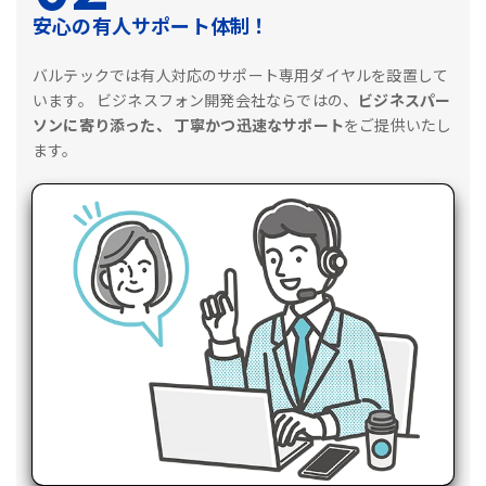
安心の有人サポート体制！
バルテックでは有人対応のサポート専用ダイヤルを設置して
います。
ビジネスフォン開発会社ならではの、
ビジネスパー
ソンに寄り添った、
丁寧かつ迅速なサポート
をご提供いたし
ます。