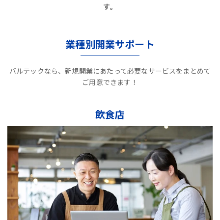
す。
業種別開業サポート
バルテックなら、新規開業にあたって必要なサービスをまとめて
ご用意できます！
飲食店