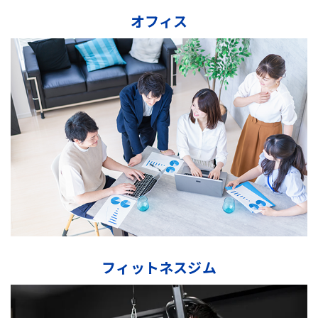
オフィス
フィットネスジム