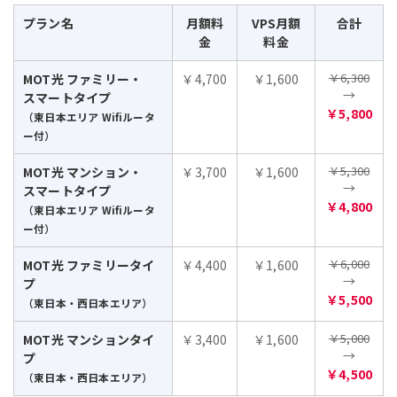
プラン名
月額料
VPS月額
合計
金
料金
￥6,300
MOT光 ファミリー・
￥4,700
￥1,600
→
スマートタイプ
￥5,800
（東日本エリア Wifiルータ
ー付）
￥5,300
MOT光 マンション・
￥3,700
￥1,600
→
スマートタイプ
￥4,800
（東日本エリア Wifiルータ
ー付）
￥6,000
MOT光 ファミリータイ
￥4,400
￥1,600
→
プ
￥5,500
（東日本・西日本エリア）
￥5,000
MOT光 マンションタイ
￥3,400
￥1,600
→
プ
￥4,500
（東日本・西日本エリア）