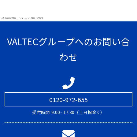
#法人向け光回線・インターネット回線【MOT光】
VALTECグループへのお問い合
わせ
0120-972-655
受付時間
9:00∼17:30（土日祝除く）