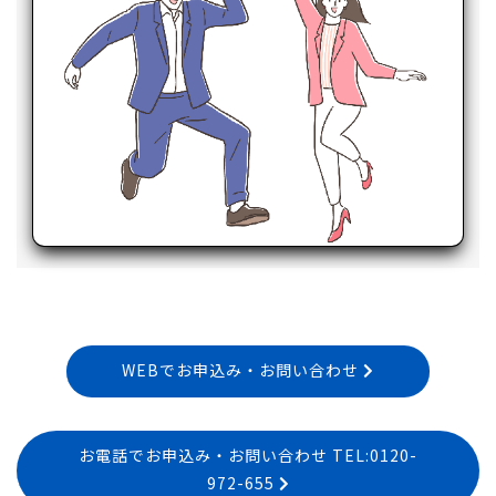
WEBでお申込み・お問い合わせ
お電話でお申込み・お問い合わせ TEL:0120-
972-655