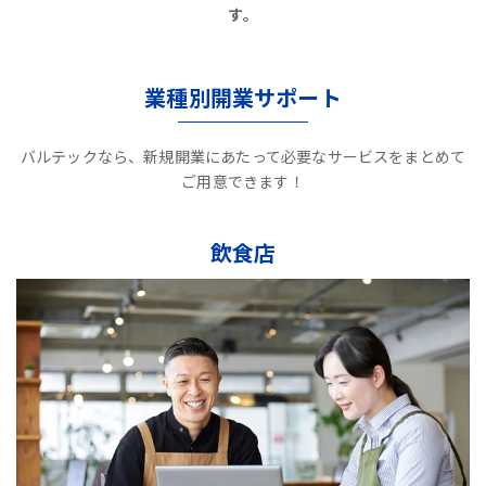
す。
業種別開業サポート
バルテックなら、新規開業にあたって必要なサービスをまとめて
ご用意できます！
飲食店