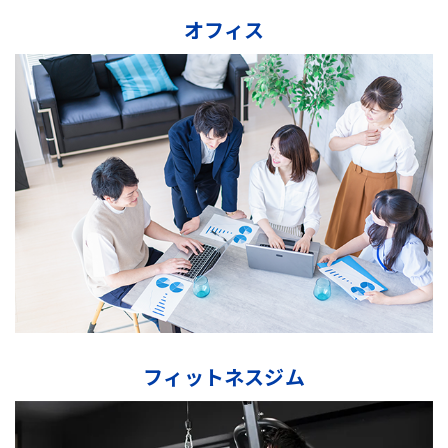
オフィス
フィットネスジム