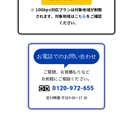
10Gbps対応プランは対象地域が制限
されます。対象地域は
こちら
をご確認
ください。
お電話でのお問い合わせ
ご質問、お見積もりなど
お気軽にご相談ください。
0120-972-655
受付時間:平日9:00～17:30