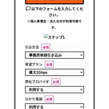
以下のフォームを入力してくだ
さい。
※個人事業主・法人の方が利用可能で
す。
引込方法
必須
希望プラン
必須
弊社プロバイダ
必須
ひかり電話
必須