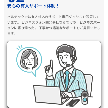
安心の有人サポート体制！
バルテックでは有人対応のサポート専用ダイヤルを設置して
います。
ビジネスフォン開発会社ならではの、
ビジネスパー
ソンに寄り添った、
丁寧かつ迅速なサポート
をご提供いたし
ます。