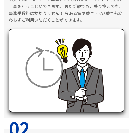
工事を行うことができます。
また新規でも、乗り換えでも、
事務手数料はかかりません！
今ある電話番号・FAX番号も変
わらずご利用いただくことができます。
02