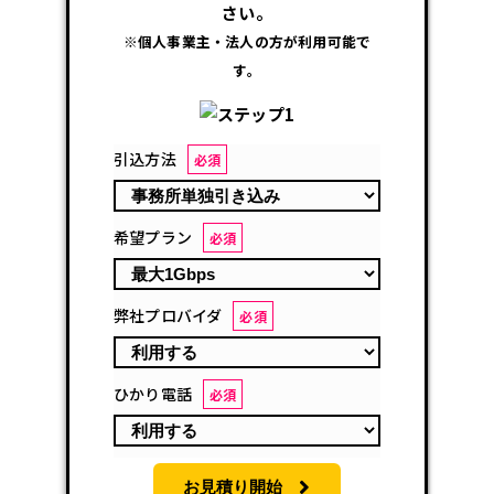
さい。
※個人事業主・法人の方が利用可能で
す。
引込方法
必須
希望プラン
必須
弊社プロバイダ
必須
ひかり電話
必須
お見積り開始