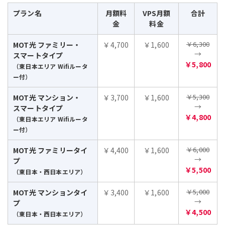
プラン名
月額料
VPS月額
合計
金
料金
￥6,300
MOT光 ファミリー・
￥4,700
￥1,600
→
スマートタイプ
￥5,800
（東日本エリア Wifiルータ
ー付）
￥5,300
MOT光 マンション・
￥3,700
￥1,600
→
スマートタイプ
￥4,800
（東日本エリア Wifiルータ
ー付）
￥6,000
MOT光 ファミリータイ
￥4,400
￥1,600
→
プ
￥5,500
（東日本・西日本エリア）
￥5,000
MOT光 マンションタイ
￥3,400
￥1,600
→
プ
￥4,500
（東日本・西日本エリア）