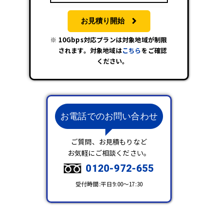
お見積り開始
10Gbps対応プランは対象地域が制限
されます。対象地域は
こちら
をご確認
ください。
お電話でのお問い合わせ
ご質問、お見積もりなど
お気軽にご相談ください。
0120-972-655
受付時間:平日9:00～17:30