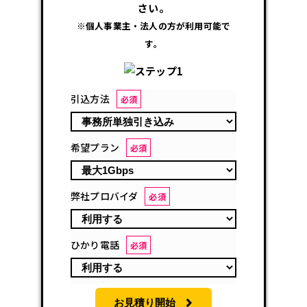
さい。
※個人事業主・法人の方が利用可能で
す。
引込方法
必須
希望プラン
必須
弊社プロバイダ
必須
ひかり電話
必須
お見積り開始