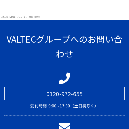
#法人向け光回線・インターネット回線【MOT光】
VALTECグループへのお問い合
わせ
0120-972-655
受付時間
9:00∼17:30（土日祝除く）