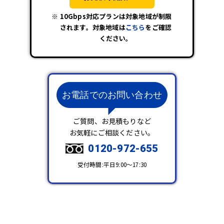
10Gbps対応プランは対象地域が制限
されます。対象地域は
こちら
をご確認
ください。
お電話でのお問い合わせ
ご質問、お見積もりなど
お気軽にご相談ください。
0120-972-655
受付時間:平日9:00～17:30