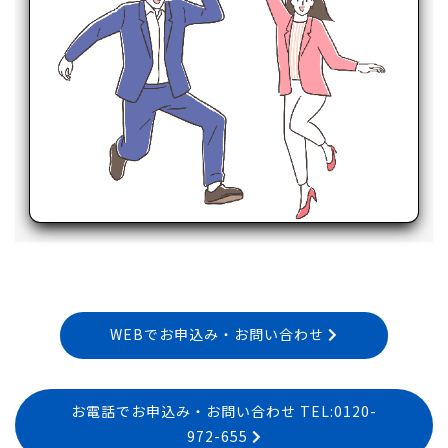
WEBでお申込み・お問い合わせ
お電話でお申込み・お問い合わせ TEL:0120-
972-655