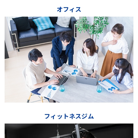
オフィス
フィットネスジム