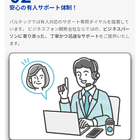
安心の有人サポート体制！
バルテックでは有人対応のサポート専用ダイヤルを設置して
います。
ビジネスフォン開発会社ならではの、
ビジネスパー
ソンに寄り添った、
丁寧かつ迅速なサポート
をご提供いたし
ます。