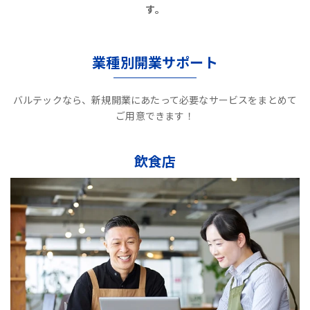
す。
業種別開業サポート
バルテックなら、新規開業にあたって必要なサービスをまとめて
ご用意できます！
飲食店