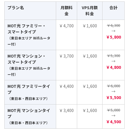
プラン名
月額料
VPS月額
合計
金
料金
￥6,300
MOT光 ファミリー・
￥4,700
￥1,600
→
スマートタイプ
￥5,800
（東日本エリア Wifiルータ
ー付）
￥5,300
MOT光 マンション・
￥3,700
￥1,600
→
スマートタイプ
￥4,800
（東日本エリア Wifiルータ
ー付）
￥6,000
MOT光 ファミリータイ
￥4,400
￥1,600
→
プ
￥5,500
（東日本・西日本エリア）
￥5,000
MOT光 マンションタイ
￥3,400
￥1,600
→
プ
￥4,500
（東日本・西日本エリア）