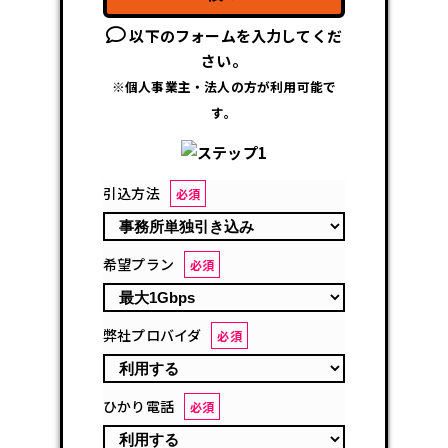
以下のフォームを入力してくだ
さい。
※個人事業主・法人の方が利用可能で
す。
引込方法
必須
希望プラン
必須
弊社プロバイダ
必須
ひかり電話
必須