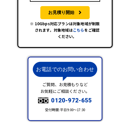
お見積り開始
10Gbps対応プランは対象地域が制限
されます。対象地域は
こちら
をご確認
ください。
お電話でのお問い合わせ
ご質問、お見積もりなど
お気軽にご相談ください。
0120-972-655
受付時間:平日9:00～17:30