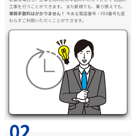
工事を行うことができます。
また新規でも、乗り換えでも、
事務手数料はかかりません！
今ある電話番号・FAX番号も変
わらずご利用いただくことができます。
02