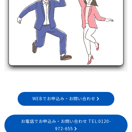
WEBでお申込み・お問い合わせ
お電話でお申込み・お問い合わせ TEL:0120-
972-655