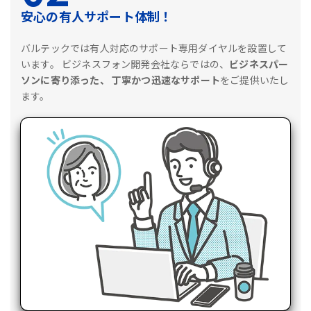
安心の有人サポート体制！
バルテックでは有人対応のサポート専用ダイヤルを設置して
います。
ビジネスフォン開発会社ならではの、
ビジネスパー
ソンに寄り添った、
丁寧かつ迅速なサポート
をご提供いたし
ます。