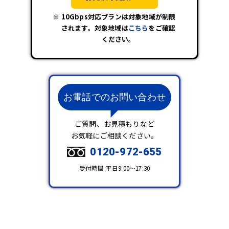
10Gbps対応プランは対象地域が制限
されます。対象地域は
こちら
をご確認
ください。
お電話でのお問い合わせ
ご質問、お見積もりなど
お気軽にご相談ください。
0120-972-655
受付時間:平日9:00～17:30