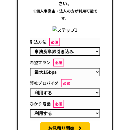
さい。
※個人事業主・法人の方が利用可能で
す。
引込方法
必須
希望プラン
必須
弊社プロバイダ
必須
ひかり電話
必須
お見積り開始