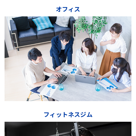
オフィス
フィットネスジム