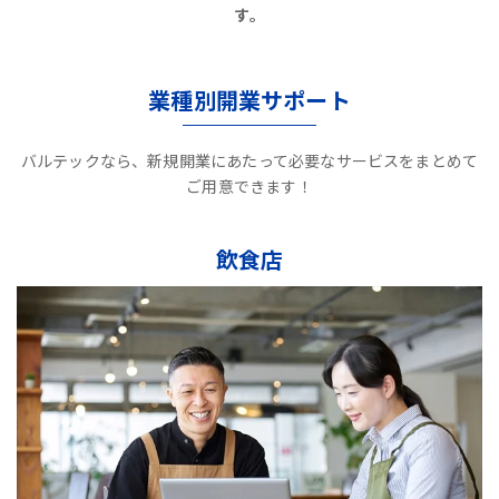
す。
業種別開業サポート
バルテックなら、新規開業にあたって必要なサービスをまとめて
ご用意できます！
飲食店