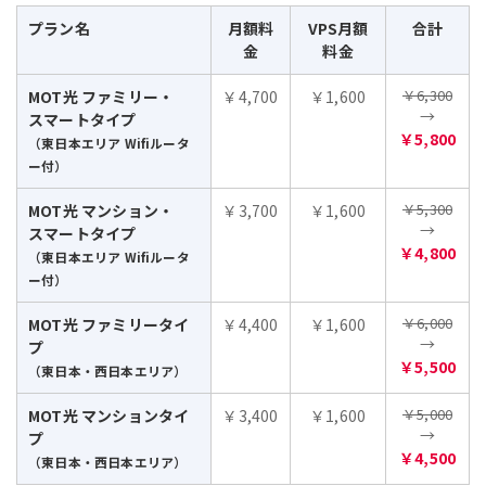
プラン名
月額料
VPS月額
合計
金
料金
￥6,300
MOT光 ファミリー・
￥4,700
￥1,600
→
スマートタイプ
￥5,800
（東日本エリア Wifiルータ
ー付）
￥5,300
MOT光 マンション・
￥3,700
￥1,600
→
スマートタイプ
￥4,800
（東日本エリア Wifiルータ
ー付）
￥6,000
MOT光 ファミリータイ
￥4,400
￥1,600
→
プ
￥5,500
（東日本・西日本エリア）
￥5,000
MOT光 マンションタイ
￥3,400
￥1,600
→
プ
￥4,500
（東日本・西日本エリア）