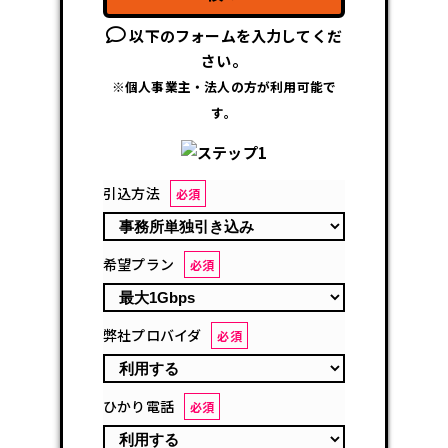
以下のフォームを入力してくだ
さい。
※個人事業主・法人の方が利用可能で
す。
引込方法
必須
希望プラン
必須
弊社プロバイダ
必須
ひかり電話
必須