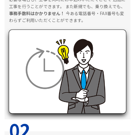
工事を行うことができます。
また新規でも、乗り換えでも、
事務手数料はかかりません！
今ある電話番号・FAX番号も変
わらずご利用いただくことができます。
02