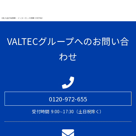
#法人向け光回線・インターネット回線【MOT光】
VALTECグループへのお問い合
わせ
0120-972-655
受付時間
9:00∼17:30（土日祝除く）