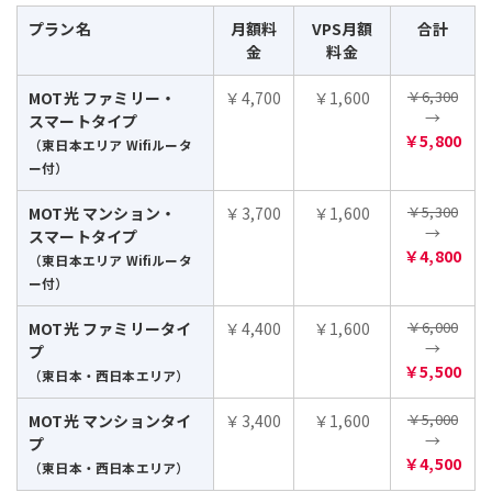
プラン名
月額料
VPS月額
合計
金
料金
￥6,300
MOT光 ファミリー・
￥4,700
￥1,600
→
スマートタイプ
￥5,800
（東日本エリア Wifiルータ
ー付）
￥5,300
MOT光 マンション・
￥3,700
￥1,600
→
スマートタイプ
￥4,800
（東日本エリア Wifiルータ
ー付）
￥6,000
MOT光 ファミリータイ
￥4,400
￥1,600
→
プ
￥5,500
（東日本・西日本エリア）
￥5,000
MOT光 マンションタイ
￥3,400
￥1,600
→
プ
￥4,500
（東日本・西日本エリア）