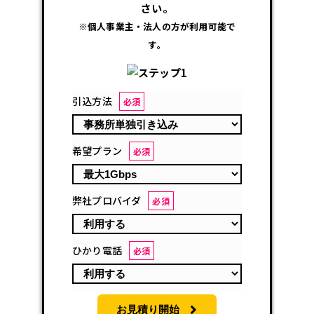
さい。
※個人事業主・法人の方が利用可能で
す。
引込方法
必須
希望プラン
必須
弊社プロバイダ
必須
ひかり電話
必須
お見積り開始