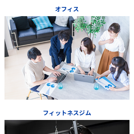
オフィス
フィットネスジム