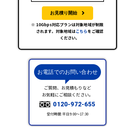
お見積り開始
10Gbps対応プランは対象地域が制限
されます。対象地域は
こちら
をご確認
ください。
お電話でのお問い合わせ
ご質問、お見積もりなど
お気軽にご相談ください。
0120-972-655
受付時間:平日9:00～17:30