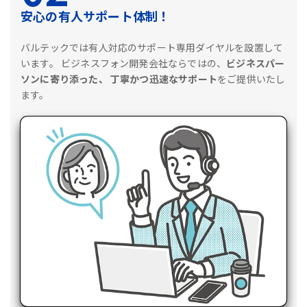
安心の有人サポート体制！
バルテックでは有人対応のサポート専用ダイヤルを設置して
います。
ビジネスフォン開発会社ならではの、
ビジネスパー
ソンに寄り添った、
丁寧かつ迅速なサポート
をご提供いたし
ます。