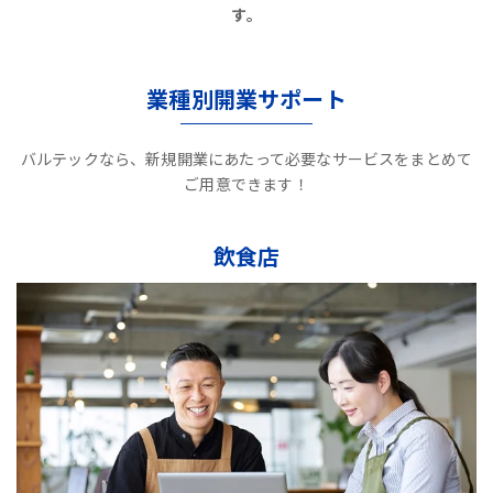
す。
業種別開業サポート
バルテックなら、新規開業にあたって必要なサービスをまとめて
ご用意できます！
飲食店