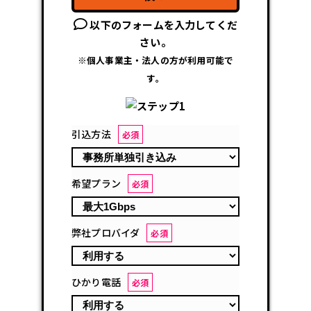
以下のフォームを入力してくだ
さい。
※個人事業主・法人の方が利用可能で
す。
引込方法
必須
希望プラン
必須
弊社プロバイダ
必須
ひかり電話
必須