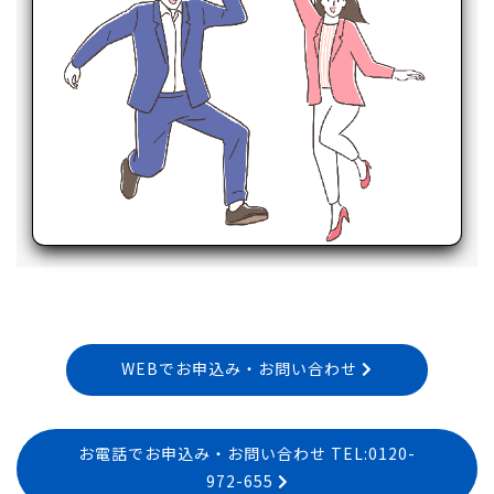
WEBでお申込み・お問い合わせ
お電話でお申込み・お問い合わせ TEL:0120-
972-655