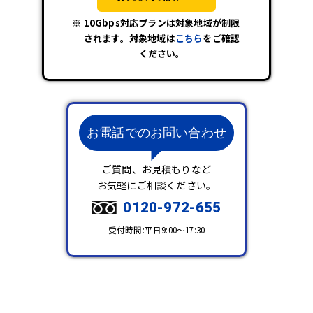
10Gbps対応プランは対象地域が制限
されます。対象地域は
こちら
をご確認
ください。
お電話でのお問い合わせ
ご質問、お見積もりなど
お気軽にご相談ください。
0120-972-655
受付時間:平日9:00～17:30