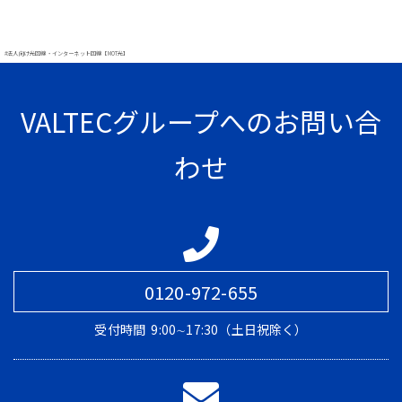
#法人向け光回線・インターネット回線【MOT光】
VALTECグループへのお問い合
わせ
0120-972-655
受付時間
9:00∼17:30（土日祝除く）