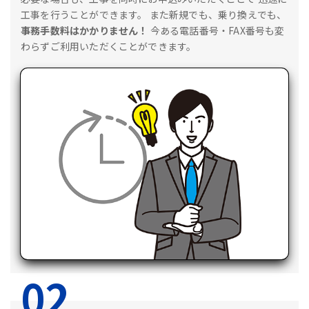
工事を行うことができます。
また新規でも、乗り換えでも、
事務手数料はかかりません！
今ある電話番号・FAX番号も変
わらずご利用いただくことができます。
02