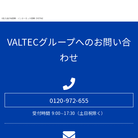
#法人向け光回線・インターネット回線【MOT光】
VALTECグループへのお問い合
わせ
0120-972-655
受付時間
9:00∼17:30（土日祝除く）