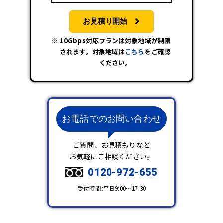
お見積り開始
10Gbps対応プランは対象地域が制限
されます。対象地域は
こちら
をご確認
ください。
お電話でのお問い合わせ
ご質問、お見積もりなど
お気軽にご相談ください。
0120-972-655
受付時間:平日9:00～17:30