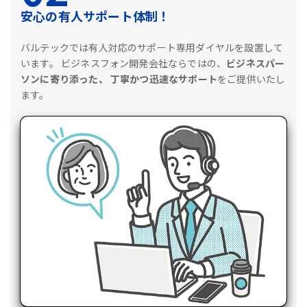
安心の有人サポート体制！
バルテックでは有人対応のサポート専用ダイヤルを設置して
います。
ビジネスフォン開発会社ならではの、
ビジネスパー
ソンに寄り添った、
丁寧かつ迅速なサポート
をご提供いたし
ます。