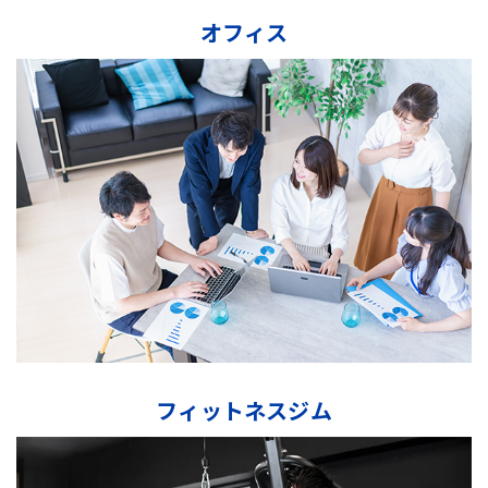
オフィス
フィットネスジム