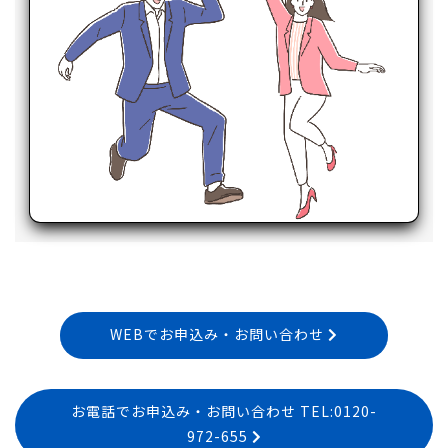
WEBでお申込み・お問い合わせ
お電話でお申込み・お問い合わせ TEL:0120-
972-655