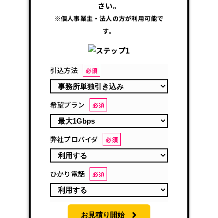
さい。
※個人事業主・法人の方が利用可能で
す。
引込方法
必須
希望プラン
必須
弊社プロバイダ
必須
ひかり電話
必須
お見積り開始