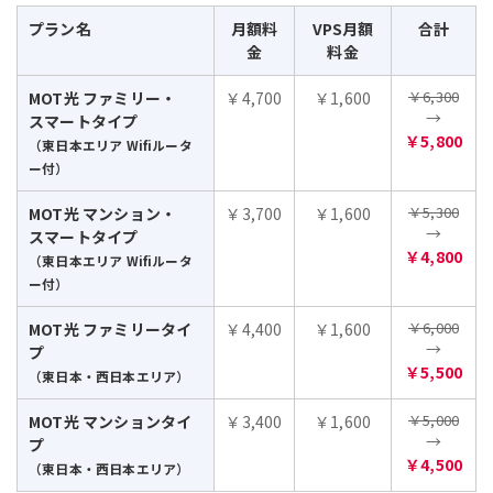
プラン名
月額料
VPS月額
合計
金
料金
￥6,300
MOT光 ファミリー・
￥4,700
￥1,600
→
スマートタイプ
￥5,800
（東日本エリア Wifiルータ
ー付）
￥5,300
MOT光 マンション・
￥3,700
￥1,600
→
スマートタイプ
￥4,800
（東日本エリア Wifiルータ
ー付）
￥6,000
MOT光 ファミリータイ
￥4,400
￥1,600
→
プ
￥5,500
（東日本・西日本エリア）
￥5,000
MOT光 マンションタイ
￥3,400
￥1,600
→
プ
￥4,500
（東日本・西日本エリア）