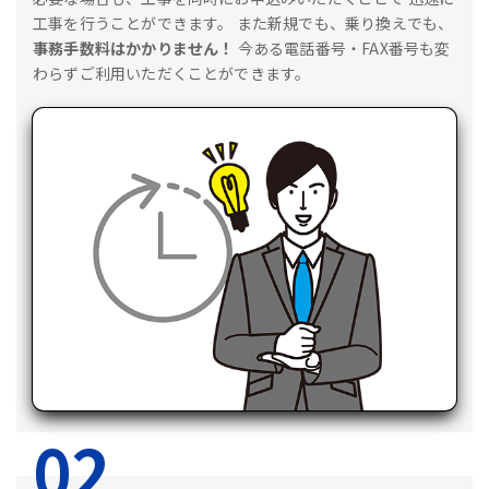
工事を行うことができます。
また新規でも、乗り換えでも、
事務手数料はかかりません！
今ある電話番号・FAX番号も変
わらずご利用いただくことができます。
02