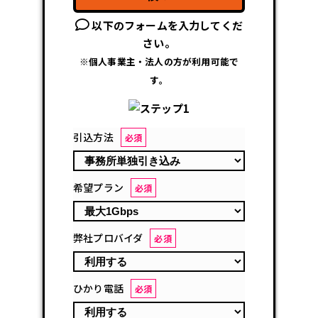
以下のフォームを入力してくだ
さい。
※個人事業主・法人の方が利用可能で
す。
引込方法
必須
希望プラン
必須
弊社プロバイダ
必須
ひかり電話
必須