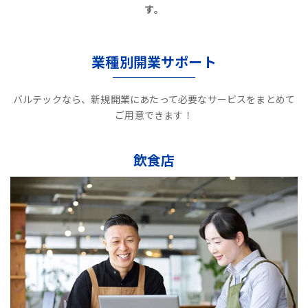
す。
業種別開業サポート
バルテックなら、新規開業にあたって必要なサービスをまとめて
ご用意できます！
飲食店