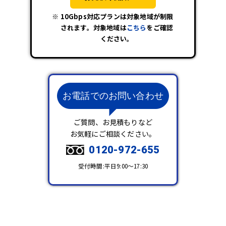
10Gbps対応プランは対象地域が制限
されます。対象地域は
こちら
をご確認
ください。
お電話でのお問い合わせ
ご質問、お見積もりなど
お気軽にご相談ください。
0120-972-655
受付時間:平日9:00～17:30