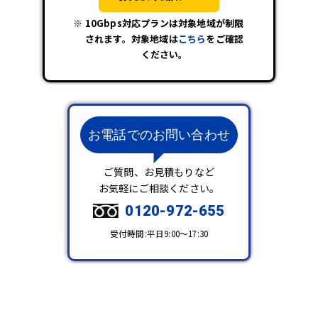
10Gbps対応プランは対象地域が制限
されます。対象地域は
こちら
をご確認
ください。
お電話でのお問い合わせ
ご質問、お見積もりなど
お気軽にご相談ください。
0120-972-655
受付時間:平日9:00～17:30