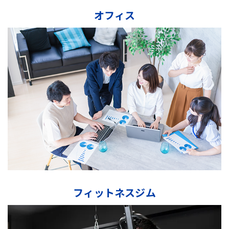
オフィス
フィットネスジム