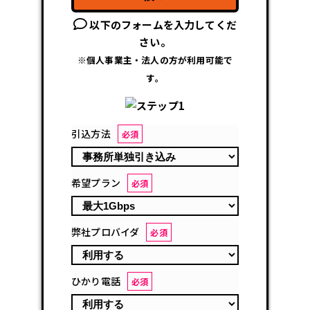
以下のフォームを入力してくだ
さい。
※個人事業主・法人の方が利用可能で
す。
引込方法
必須
希望プラン
必須
弊社プロバイダ
必須
ひかり電話
必須