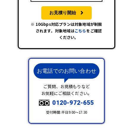
お見積り開始
10Gbps対応プランは対象地域が制限
されます。対象地域は
こちら
をご確認
ください。
お電話でのお問い合わせ
ご質問、お見積もりなど
お気軽にご相談ください。
0120-972-655
受付時間:平日9:00～17:30