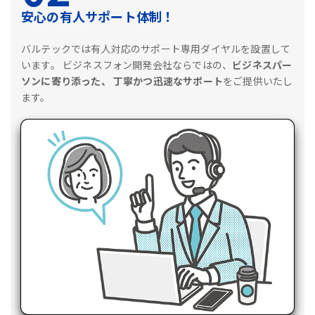
安心の有人サポート体制！
バルテックでは有人対応のサポート専用ダイヤルを設置して
います。
ビジネスフォン開発会社ならではの、
ビジネスパー
ソンに寄り添った、
丁寧かつ迅速なサポート
をご提供いたし
ます。