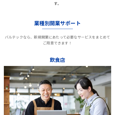
す。
業種別開業サポート
バルテックなら、新規開業にあたって必要なサービスをまとめて
ご用意できます！
飲食店