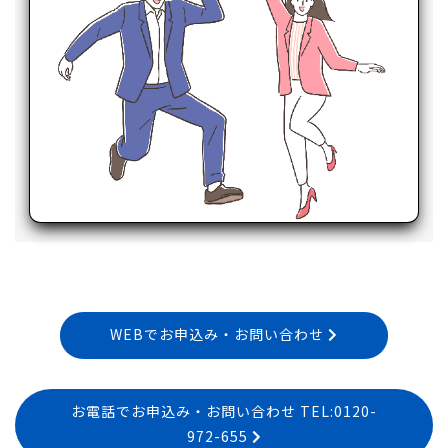
WEBでお申込み・お問い合わせ
お電話でお申込み・お問い合わせ TEL:0120-
972-655