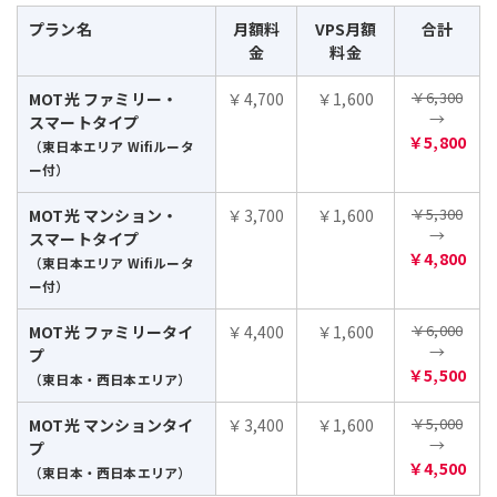
プラン名
月額料
VPS月額
合計
金
料金
￥6,300
MOT光 ファミリー・
￥4,700
￥1,600
→
スマートタイプ
￥5,800
（東日本エリア Wifiルータ
ー付）
￥5,300
MOT光 マンション・
￥3,700
￥1,600
→
スマートタイプ
￥4,800
（東日本エリア Wifiルータ
ー付）
￥6,000
MOT光 ファミリータイ
￥4,400
￥1,600
→
プ
￥5,500
（東日本・西日本エリア）
￥5,000
MOT光 マンションタイ
￥3,400
￥1,600
→
プ
￥4,500
（東日本・西日本エリア）