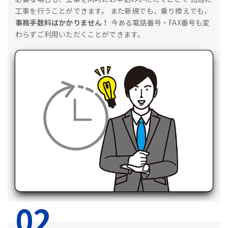
工事を行うことができます。
また新規でも、乗り換えでも、
事務手数料はかかりません！
今ある電話番号・FAX番号も変
わらずご利用いただくことができます。
02