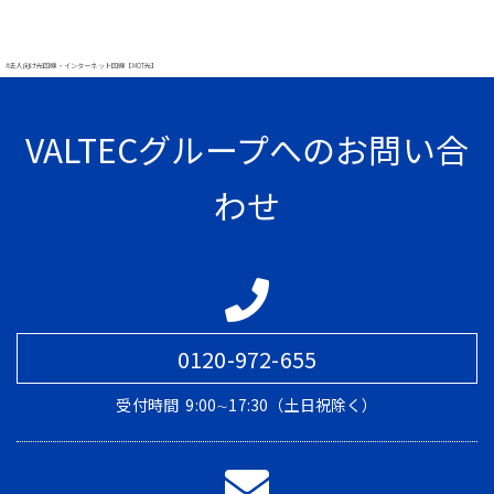
#法人向け光回線・インターネット回線【MOT光】
VALTECグループへのお問い合
わせ
0120-972-655
受付時間
9:00∼17:30（土日祝除く）