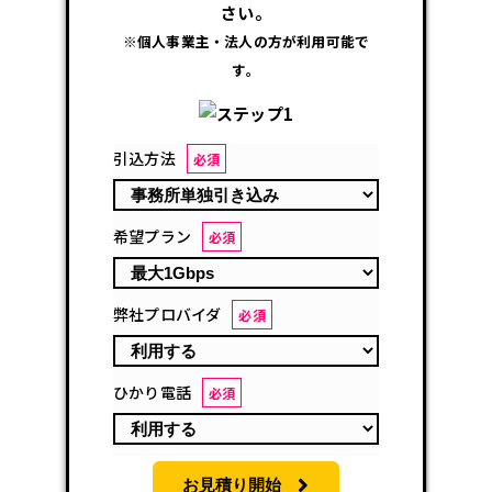
さい。
※個人事業主・法人の方が利用可能で
す。
引込方法
必須
希望プラン
必須
弊社プロバイダ
必須
ひかり電話
必須
お見積り開始