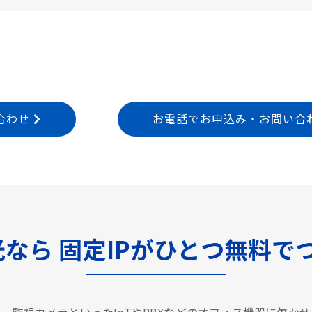
合わせ
お電話でお申込み・お問い合わせ T
光なら
固定IPがひとつ無料で