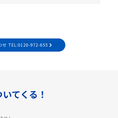
EL:0120-972-655
ついてくる！