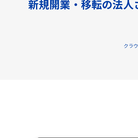
新規開業・移転の法人
クラウ