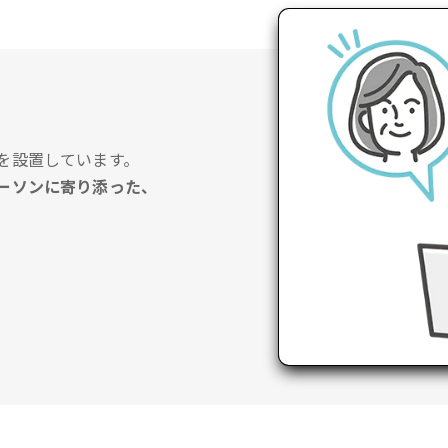
を設置しています。
ーソンに寄り添った、