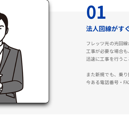
01
法人回線がす
フレッツ光の光回線
工事が必要な場合も
迅速に工事を行うこ
また新規でも、乗り
今ある電話番号・F