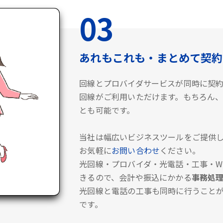
03
あれもこれも・まとめて契約
回線とプロバイダサービスが同時に契
回線がご利用いただけます。もちろん、
とも可能です。
当社は幅広いビジネスツールをご提供し
お気軽に
お問い合わせ
ください。
光回線・プロバイダ・光電話・工事・Wi
きるので、会計や振込にかかる
事務処
光回線と電話の工事も同時に行うこと
です。