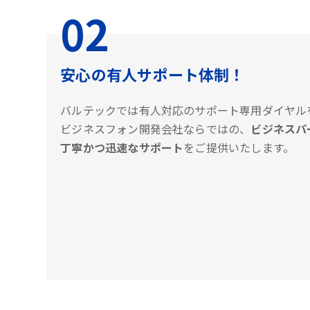
02
安心の有人サポート体制！
バルテックでは有人対応のサポート専用ダイヤル
ビジネスフォン開発会社ならではの、
ビジネスパ
丁寧かつ迅速なサポート
をご提供いたします。