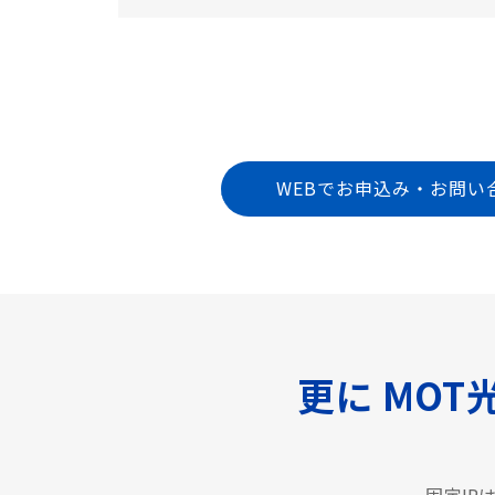
WEBでお申込み・お問い
更に MOT