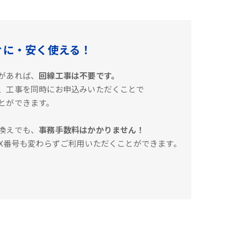
ぐに・安く使える！
があれば、
回線工事は不要です。
、工事を同時にお申込みいただくことで
とができます。
換えでも、
事務手数料はかかりません！
AX番号も変わらずご利用いただくことができます。