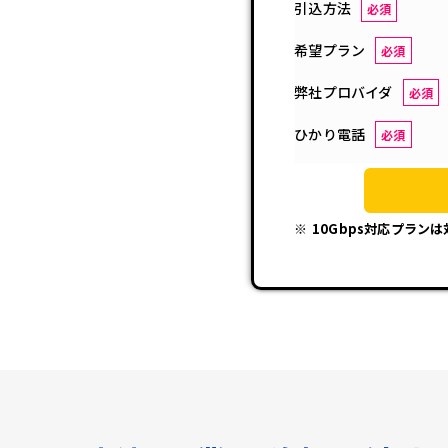
引込方法
必須
希望プラン
必須
弊社プロバイダ
必須
ひかり電話
必須
10Gbps対応プラン