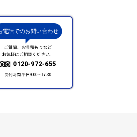
お電話でのお問い合わせ
ご質問、お見積もりなど
お気軽にご相談ください。
0120-972-655
受付時間:平日9:00～17:30