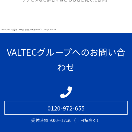
#USBメモリの監視・情報持ち出しの通知サービス【MOT/Secure】
VALTECグループへのお問い合
わせ
0120-972-655
受付時間
9:00∼17:30（土日祝除く）