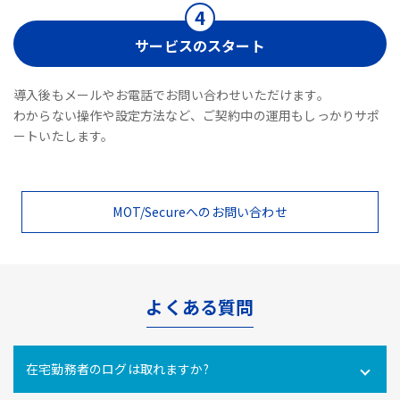
サービスのスタート
導入後もメールやお電話でお問い合わせいただけます。
わからない操作や設定方法など、ご契約中の運用もしっかりサポ
ートいたします。
MOT/Secureへのお問い合わせ
よくある質問
在宅勤務者のログは取れますか?