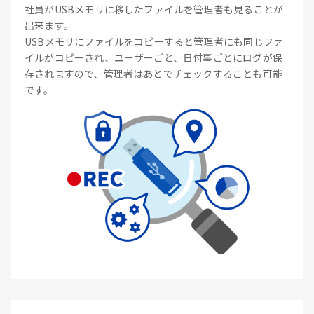
社員がUSBメモリに移したファイルを管理者も見ることが
出来ます。
USBメモリにファイルをコピーすると管理者にも同じファ
イルがコピーされ、ユーザーごと、日付事ごとにログが保
存されますので、管理者はあとでチェックすることも可能
です。