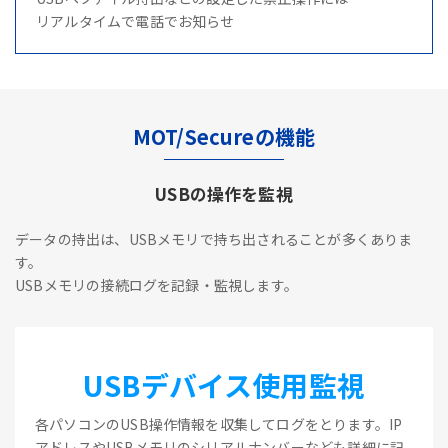
リアルタイムで電話でお知らせ
MOT/Secureの機能
USBの操作を監視
データの持出は、USBメモリで持ち出されることが多くありま
す。
USBメモリの接続ログを記録・監視します。
USBデバイス使用監視
各パソコンのUSB操作情報を収集してログをとります。IP
アドレスやUSBメモリのシリアルナンバーなども詳細に記