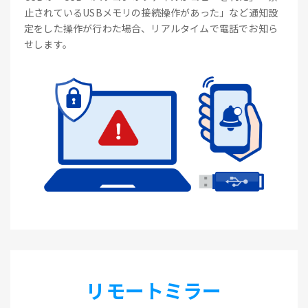
止されているUSBメモリの接続操作があった」など通知設
定をした操作が行わた場合、リアルタイムで電話でお知ら
せします。
リモートミラー