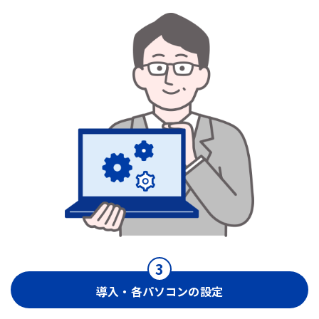
導入・各パソコンの設定