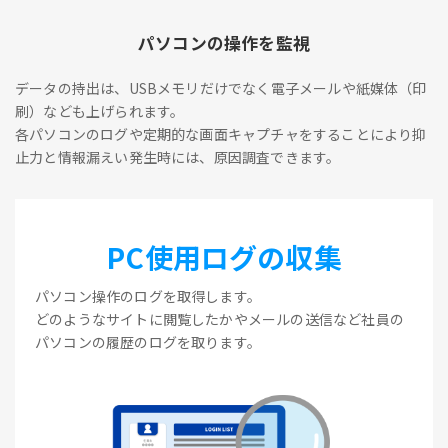
パソコンの操作を監視
データの持出は、USBメモリだけでなく電子メールや紙媒体（印
刷）なども上げられます。
各パソコンのログや定期的な画面キャプチャをすることにより抑
止力と情報漏えい発生時には、原因調査できます。
PC使用ログの収集
パソコン操作のログを取得します。
どのようなサイトに閲覧したかやメールの送信など社員の
パソコンの履歴のログを取ります。