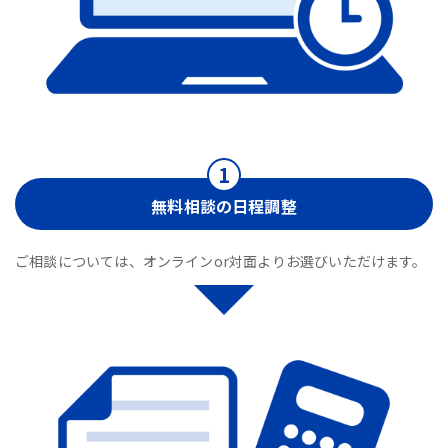
無料相談の日程調整
ご相談については、オンラインor対面よりお選びいただけます。