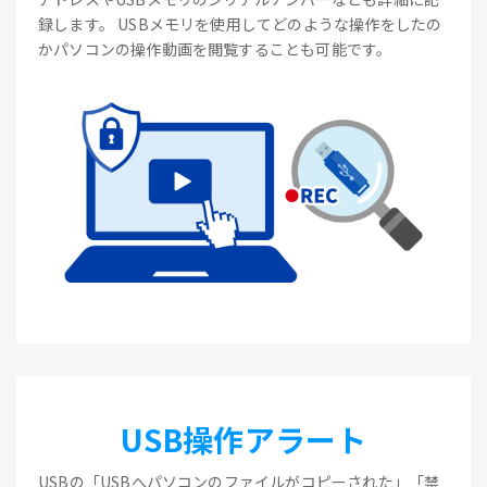
録します。 USBメモリを使用してどのような操作をしたの
かパソコンの操作動画を閲覧することも可能です。
USB操作アラート
USBの「USBへパソコンのファイルがコピーされた」「禁