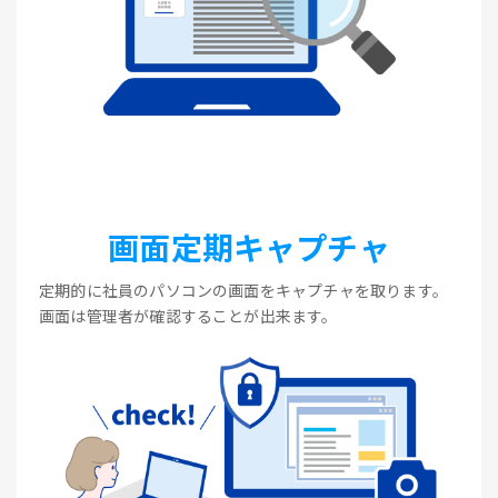
画面定期キャプチャ
定期的に社員のパソコンの画面をキャプチャを取ります。
画面は管理者が確認することが出来ます。