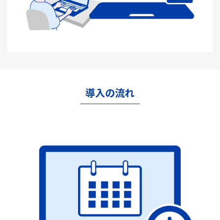
導入の流れ