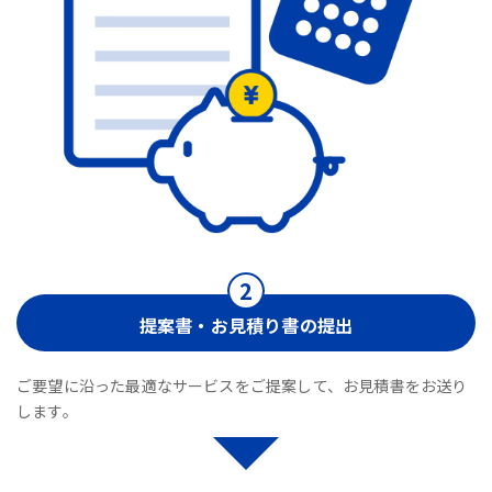
提案書・お見積り書の提出
ご要望に沿った最適なサービスをご提案して、お見積書をお送り
します。