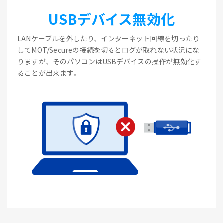
USBデバイス無効化
LANケーブルを外したり、インターネット回線を切ったり
してMOT/Secureの接続を切るとログが取れない状況にな
りますが、そのパソコンはUSBデバイスの操作が無効化す
ることが出来ます。