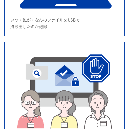
いつ・誰が・なんのファイルをUSBで
持ち出したのか記録