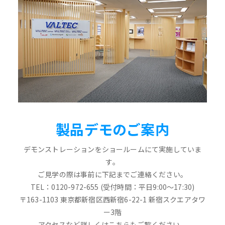
製品デモのご案内
デモンストレーションをショールームにて実施していま
す。
ご見学の際は事前に下記までご連絡ください。
TEL：0120-972-655 (受付時間：平日9:00～17:30)
〒163-1103 東京都新宿区西新宿6-22-1 新宿スクエアタワ
ー3階
アクセスなど詳しくはこちらもご覧ください。