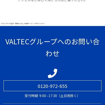
#USBメモリの監視・情報持ち出しの通知サービス【MOT/Secure】
VALTECグループへのお問い合
わせ
0120-972-655
受付時間
9:00∼17:30（土日祝除く）