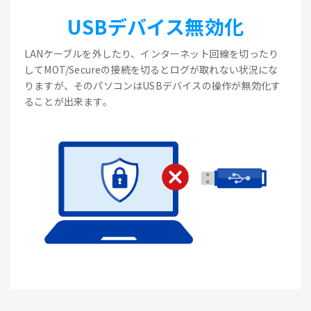
USBデバイス無効化
LANケーブルを外したり、インターネット回線を切ったり
してMOT/Secureの接続を切るとログが取れない状況にな
りますが、そのパソコンはUSBデバイスの操作が無効化す
ることが出来ます。