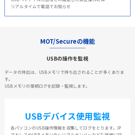
リアルタイムで電話でお知らせ
MOT/Secureの機能
USBの操作を監視
データの持出は、USBメモリで持ち出されることが多くありま
す。
USBメモリの接続ログを記録・監視します。
USBデバイス使用監視
各パソコンのUSB操作情報を収集してログをとります。IP
アドレスやUSBメモリのシリアルナンバーなども詳細に記