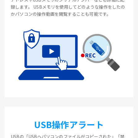
録します。 USBメモリを使用してどのような操作をしたの
かパソコンの操作動画を閲覧することも可能です。
USB操作アラート
USBの「USBへパソコンのファイルがコピーされた」「禁