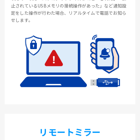
止されているUSBメモリの接続操作があった」など通知設
定をした操作が行わた場合、リアルタイムで電話でお知ら
せします。
リモートミラー