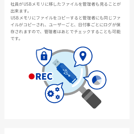
社員がUSBメモリに移したファイルを管理者も見ることが
出来ます。
USBメモリにファイルをコピーすると管理者にも同じファ
イルがコピーされ、ユーザーごと、日付事ごとにログが保
存されますので、管理者はあとでチェックすることも可能
です。