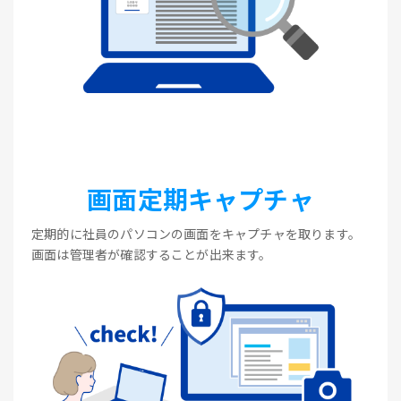
画面定期キャプチャ
定期的に社員のパソコンの画面をキャプチャを取ります。
画面は管理者が確認することが出来ます。