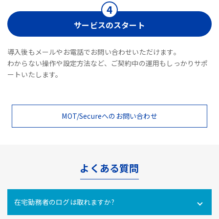
サービスのスタート
導入後もメールやお電話でお問い合わせいただけます。
わからない操作や設定方法など、ご契約中の運用もしっかりサポ
ートいたします。
MOT/Secureへのお問い合わせ
よくある質問
在宅勤務者のログは取れますか?