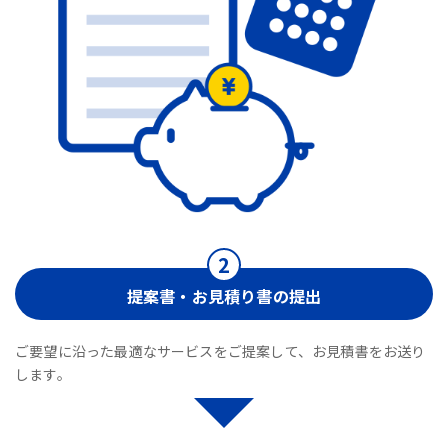
提案書・お見積り書の提出
ご要望に沿った最適なサービスをご提案して、お見積書をお送り
します。