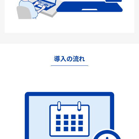
導入の流れ