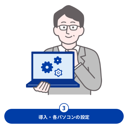
導入・各パソコンの設定