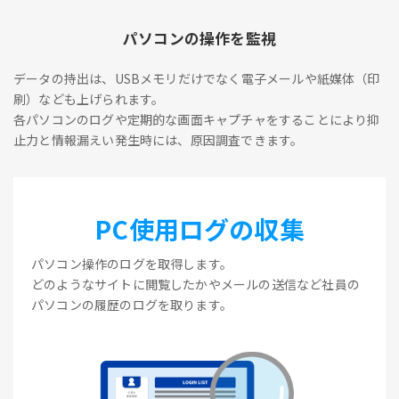
パソコンの操作を監視
データの持出は、USBメモリだけでなく電子メールや紙媒体（印
刷）なども上げられます。
各パソコンのログや定期的な画面キャプチャをすることにより抑
止力と情報漏えい発生時には、原因調査できます。
PC使用ログの収集
パソコン操作のログを取得します。
どのようなサイトに閲覧したかやメールの送信など社員の
パソコンの履歴のログを取ります。