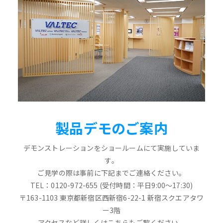
製品デモのご案内
デモンストレーションをショールームにて実施していま
す。
ご見学の際は事前に下記までご連絡ください。
TEL：0120-972-655 (受付時間：平日9:00～17:30)
〒163-1103 東京都新宿区西新宿6-22-1 新宿スクエアタワ
ー3階
アクセスなど詳しくはこちらもご覧ください。