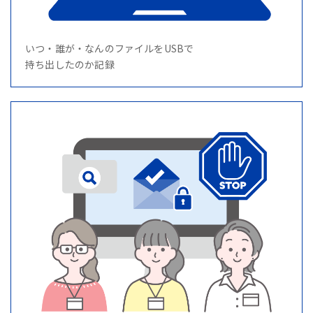
いつ・誰が・なんのファイルをUSBで
持ち出したのか記録