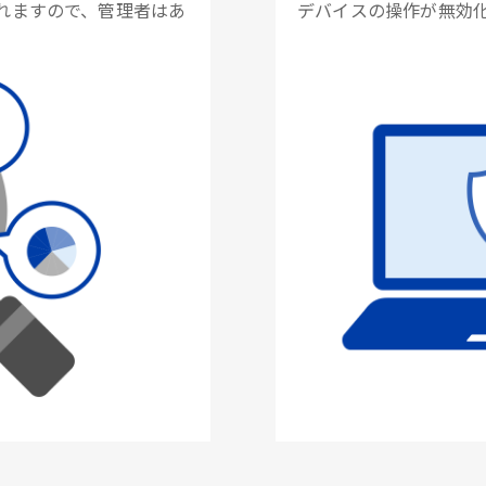
れますので、管理者はあ
デバイスの操作が無効