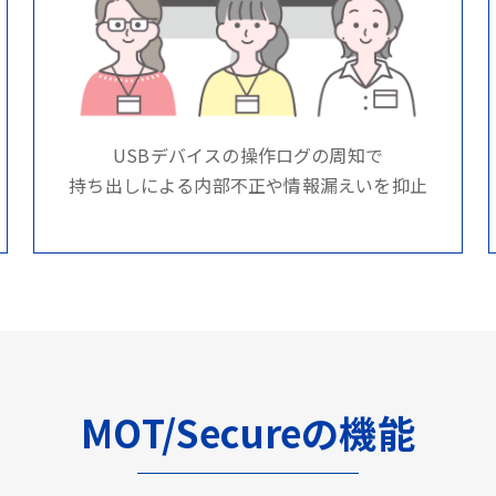
USBデバイスの操作ログの周知で
持ち出しによる内部不正や情報漏えいを抑止
MOT/Secureの機能