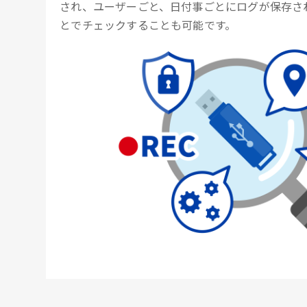
され、ユーザーごと、日付事ごとにログが保存さ
とでチェックすることも可能です。