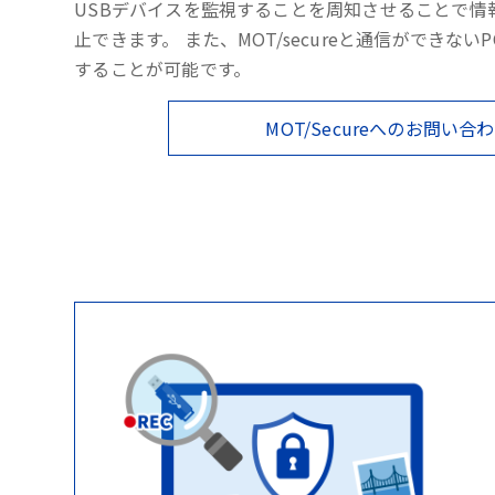
USBデバイスを監視することを周知させることで情
止できます。 また、MOT/secureと通信ができない
することが可能です。
MOT/Secureへのお問い合