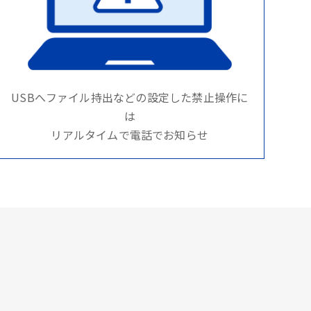
USBへファイル持出などの設定した禁止操作に
は
リアルタイムで電話でお知らせ