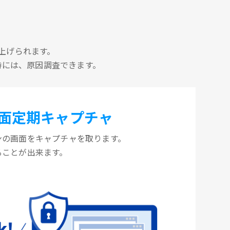
上げられます。
時には、原因調査できます。
面定期キャプチャ
ンの画面をキャプチャを取ります。
ることが出来ます。