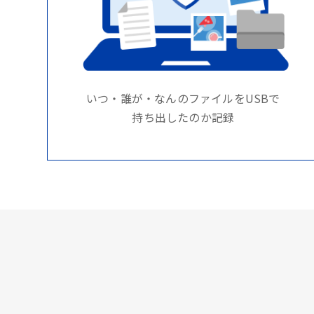
いつ・誰が・なんのファイルをUSBで
持ち出したのか記録