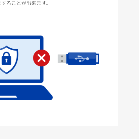
化することが出来ます。