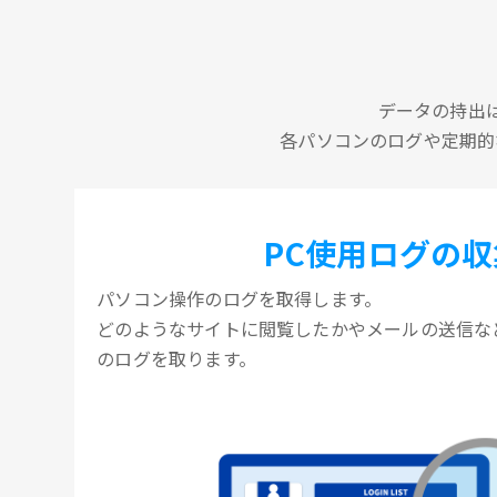
データの持出
各パソコンのログや定期的
PC使用ログの収
パソコン操作のログを取得します。
どのようなサイトに閲覧したかやメールの送信な
のログを取ります。