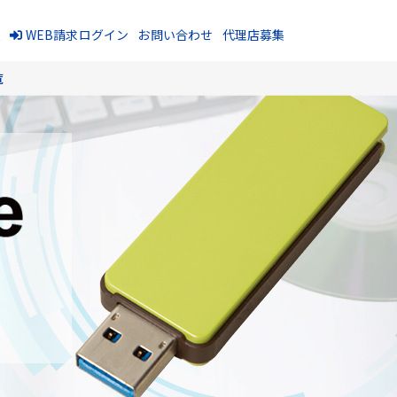
報
WEB請求ログイン
お問い合わせ
代理店募集
覧