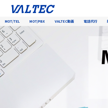
MOT/TEL
MOT/PBX
VALTEC動画
電話代行