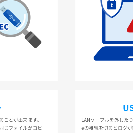
ー
U
ることが出来ます。
LANケーブルを外したり
も同じファイルがコピー
eの接続を切るとログが