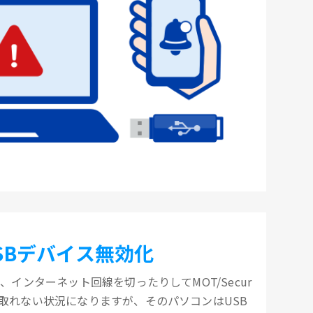
SBデバイス無効化
、インターネット回線を切ったりしてMOT/Secur
取れない状況になりますが、そのパソコンはUSB