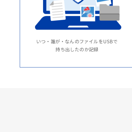
いつ・誰が・なんのファイルをUSBで
持ち出したのか記録