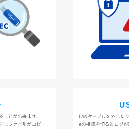
ー
U
ることが出来ます。
LANケーブルを外したり
も同じファイルがコピー
eの接続を切るとログが