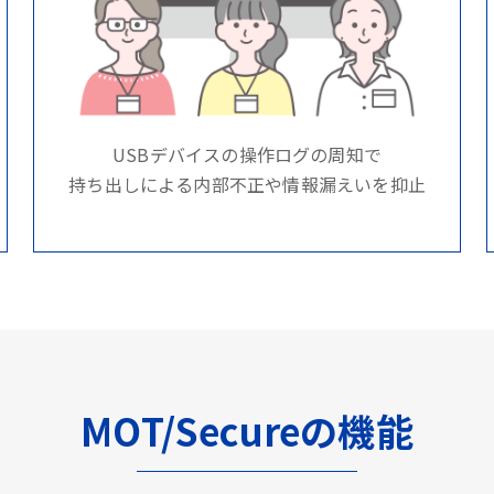
USBデバイスの操作ログの周知で
持ち出しによる内部不正や情報漏えいを抑止
MOT/Secureの機能