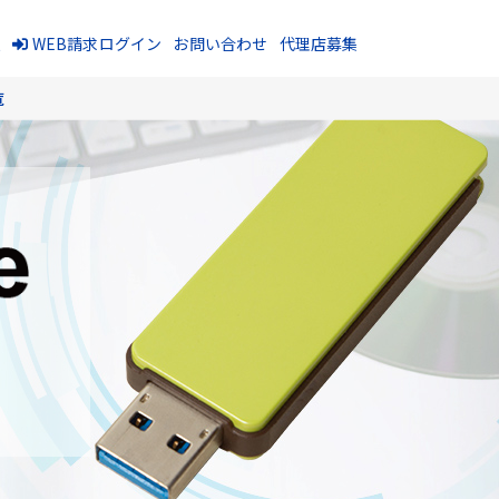
報
WEB請求ログイン
お問い合わせ
代理店募集
覧