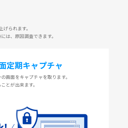
上げられます。
時には、原因調査できます。
面定期キャプチャ
ンの画面をキャプチャを取ります。
ることが出来ます。