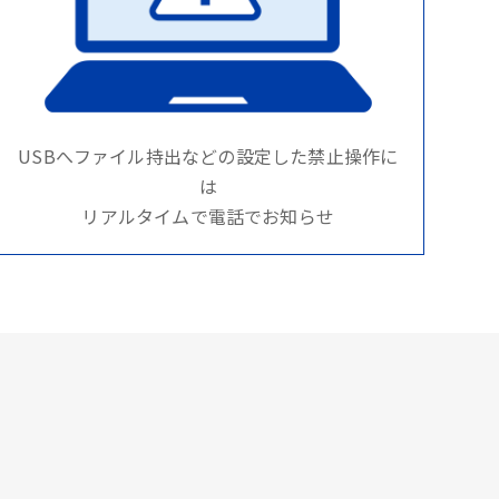
USBへファイル持出などの設定した禁止操作に
は
リアルタイムで電話でお知らせ