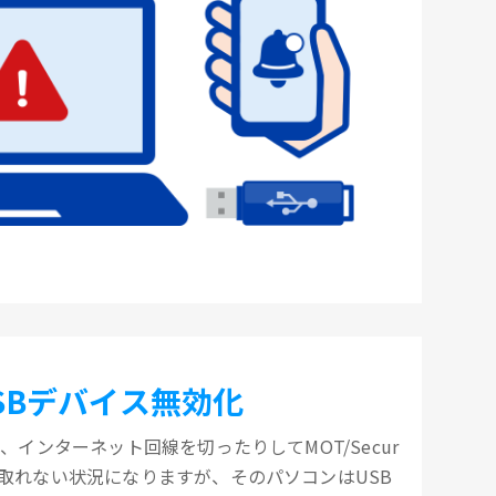
SBデバイス無効化
、インターネット回線を切ったりしてMOT/Secur
取れない状況になりますが、そのパソコンはUSB