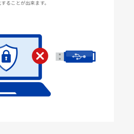
化することが出来ます。