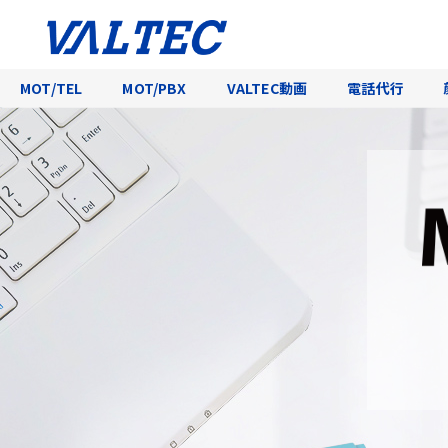
MOT/TEL
MOT/PBX
VALTEC動画
電話代行