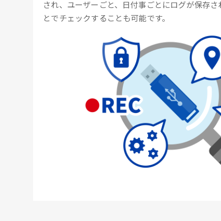
され、ユーザーごと、日付事ごとにログが保存さ
とでチェックすることも可能です。