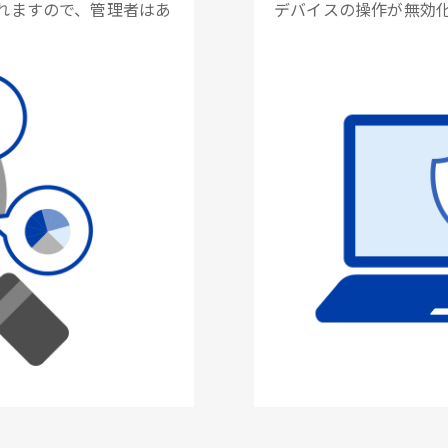
れますので、管理者はあ
デバイスの操作が無効