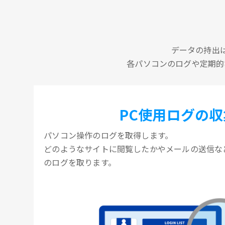
データの持出
各パソコンのログや定期的
PC使用ログの収
パソコン操作のログを取得します。
どのようなサイトに閲覧したかやメールの送信な
のログを取ります。