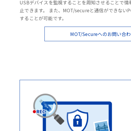
USBデバイスを監視することを周知させることで情
止できます。 また、MOT/secureと通信ができない
することが可能です。
MOT/Secureへのお問い合