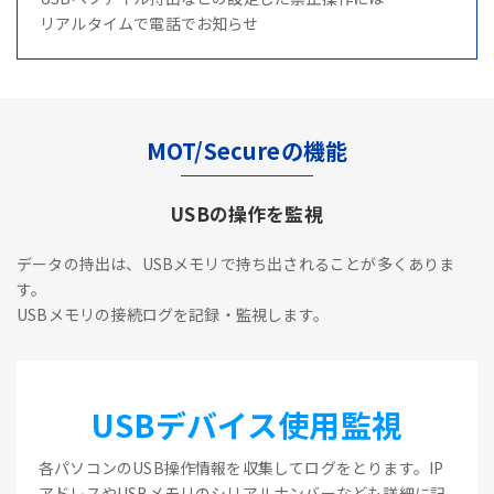
リアルタイムで電話でお知らせ
MOT/Secureの機能
USBの操作を監視
データの持出は、USBメモリで持ち出されることが多くありま
す。
USBメモリの接続ログを記録・監視します。
USBデバイス使用監視
各パソコンのUSB操作情報を収集してログをとります。IP
アドレスやUSBメモリのシリアルナンバーなども詳細に記