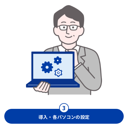
導入・各パソコンの設定