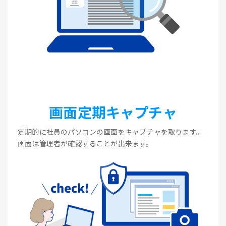
画面定期キャプチャ
定期的に社員のパソコンの画面をキャプチャを取ります。
画面は管理者が確認することが出来ます。