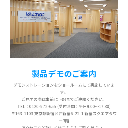
製品デモのご案内
デモンストレーションをショールームにて実施していま
す。
ご見学の際は事前に下記までご連絡ください。
TEL：0120-972-655 (受付時間：平日9:00～17:30)
〒163-1103 東京都新宿区西新宿6-22-1 新宿スクエアタワ
ー3階
アクセスなど詳しくはこちらもご覧ください。