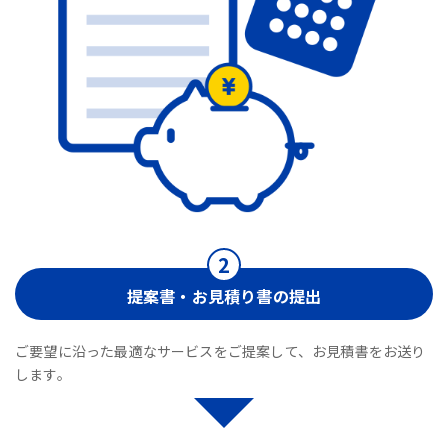
提案書・お見積り書の提出
ご要望に沿った最適なサービスをご提案して、お見積書をお送り
します。