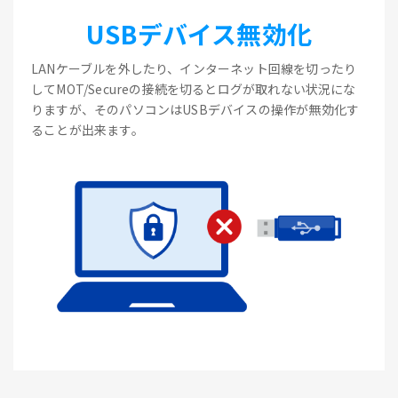
USBデバイス無効化
LANケーブルを外したり、インターネット回線を切ったり
してMOT/Secureの接続を切るとログが取れない状況にな
りますが、そのパソコンはUSBデバイスの操作が無効化す
ることが出来ます。