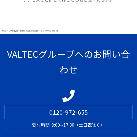
#USBメモリの監視・情報持ち出しの通知サービス【MOT/Secure】
VALTECグループへのお問い合
わせ
0120-972-655
受付時間
9:00∼17:30（土日祝除く）