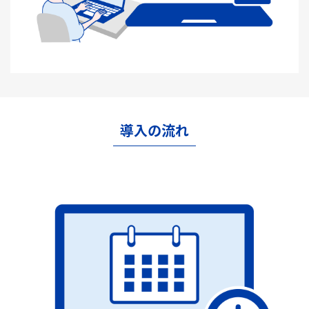
導入の流れ