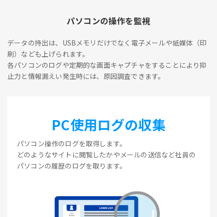
パソコンの操作を監視
データの持出は、USBメモリだけでなく電子メールや紙媒体（印
刷）なども上げられます。
各パソコンのログや定期的な画面キャプチャをすることにより抑
止力と情報漏えい発生時には、原因調査できます。
PC使用ログの収集
パソコン操作のログを取得します。
どのようなサイトに閲覧したかやメールの送信など社員の
パソコンの履歴のログを取ります。