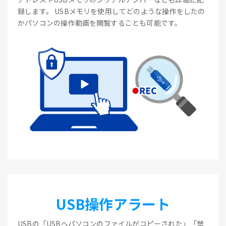
録します。 USBメモリを使用してどのような操作をしたの
かパソコンの操作動画を閲覧することも可能です。
USB操作アラート
USBの「USBへパソコンのファイルがコピーされた」「禁