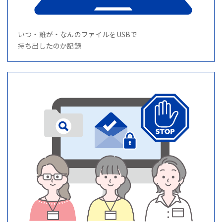
いつ・誰が・なんのファイルをUSBで
持ち出したのか記録