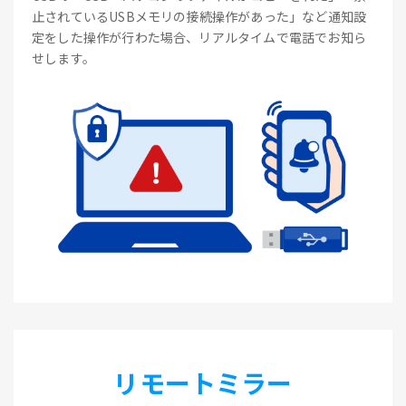
止されているUSBメモリの接続操作があった」など通知設
定をした操作が行わた場合、リアルタイムで電話でお知ら
せします。
リモートミラー