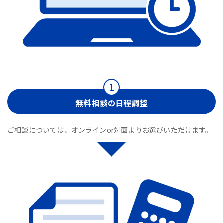
無料相談の日程調整
ご相談については、オンラインor対面よりお選びいただけます。