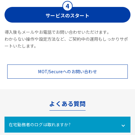
サービスのスタート
導入後もメールやお電話でお問い合わせいただけます。
わからない操作や設定方法など、ご契約中の運用もしっかりサポ
ートいたします。
MOT/Secureへのお問い合わせ
よくある質問
在宅勤務者のログは取れますか?