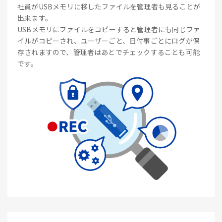
社員がUSBメモリに移したファイルを管理者も見ることが
出来ます。
USBメモリにファイルをコピーすると管理者にも同じファ
イルがコピーされ、ユーザーごと、日付事ごとにログが保
存されますので、管理者はあとでチェックすることも可能
です。