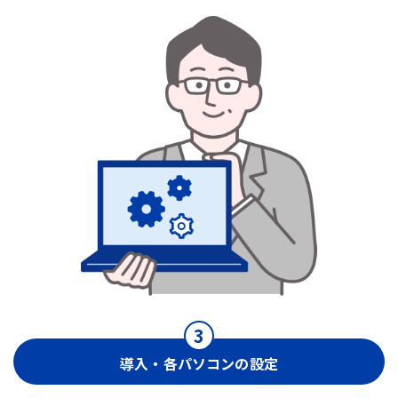
導入・各パソコンの設定