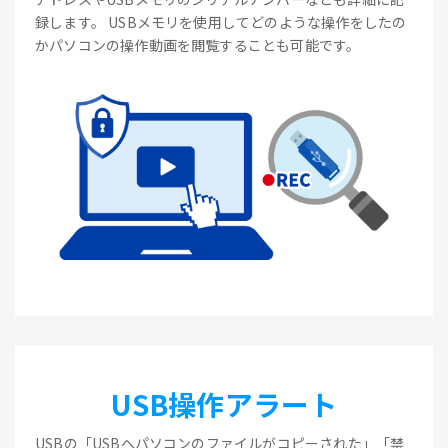
録します。 USBメモリを使用してどのような操作をしたの
かパソコンの操作動画を閲覧することも可能です。
USB操作アラート
USBの「USBへパソコンのファイルがコピーされた」「禁