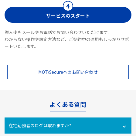
サービスのスタート
導入後もメールやお電話でお問い合わせいただけます。
わからない操作や設定方法など、ご契約中の運用もしっかりサポ
ートいたします。
MOT/Secureへのお問い合わせ
よくある質問
在宅勤務者のログは取れますか?