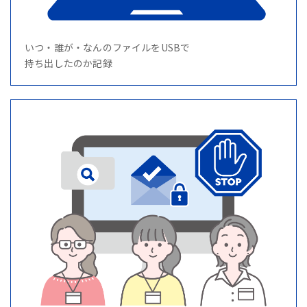
いつ・誰が・なんのファイルをUSBで
持ち出したのか記録