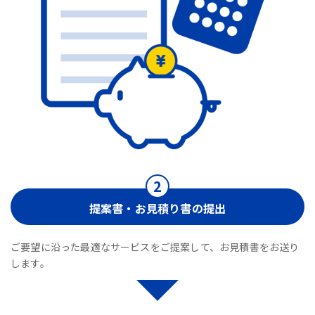
提案書・お見積り書の提出
ご要望に沿った最適なサービスをご提案して、お見積書をお送り
します。