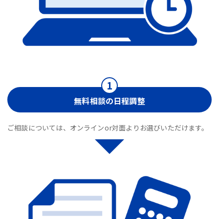
無料相談の日程調整
ご相談については、オンラインor対面よりお選びいただけます。