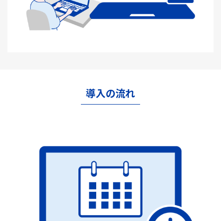
導入の流れ