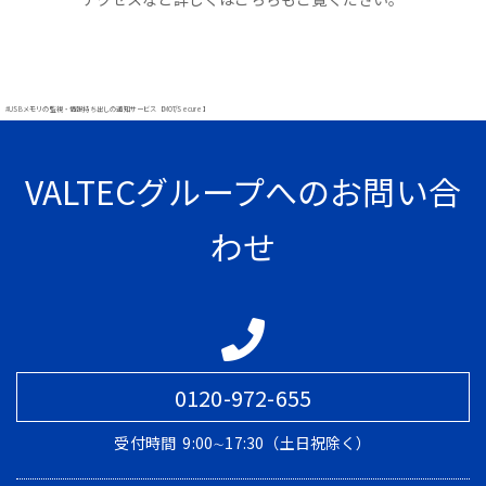
#USBメモリの監視・情報持ち出しの通知サービス【MOT/Secure】
VALTECグループへのお問い合
わせ
0120-972-655
受付時間
9:00∼17:30（土日祝除く）