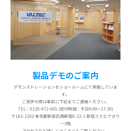
製品デモのご案内
デモンストレーションをショールームにて実施していま
す。
ご見学の際は事前に下記までご連絡ください。
TEL：0120-972-655 (受付時間：平日9:00～17:30)
〒163-1103 東京都新宿区西新宿6-22-1 新宿スクエアタワ
ー3階
アクセスなど詳しくはこちらもご覧ください。