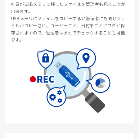
社員がUSBメモリに移したファイルを管理者も見ることが
出来ます。
USBメモリにファイルをコピーすると管理者にも同じファ
イルがコピーされ、ユーザーごと、日付事ごとにログが保
存されますので、管理者はあとでチェックすることも可能
です。