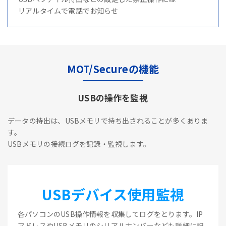
リアルタイムで電話でお知らせ
MOT/Secureの機能
USBの操作を監視
データの持出は、USBメモリで持ち出されることが多くありま
す。
USBメモリの接続ログを記録・監視します。
USBデバイス使用監視
各パソコンのUSB操作情報を収集してログをとります。IP
アドレスやUSBメモリのシリアルナンバーなども詳細に記