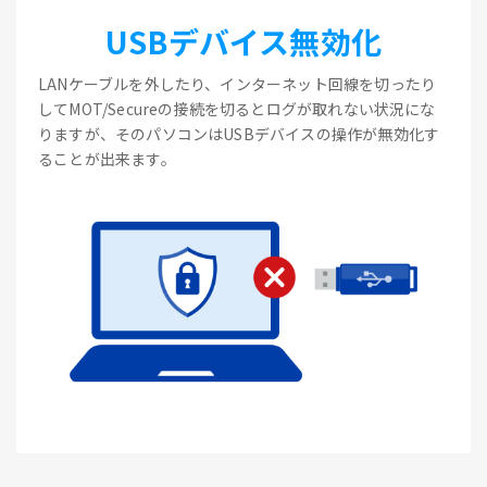
USBデバイス無効化
LANケーブルを外したり、インターネット回線を切ったり
してMOT/Secureの接続を切るとログが取れない状況にな
りますが、そのパソコンはUSBデバイスの操作が無効化す
ることが出来ます。