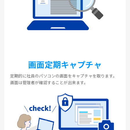
画面定期キャプチャ
定期的に社員のパソコンの画面をキャプチャを取ります。
画面は管理者が確認することが出来ます。