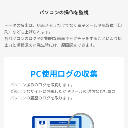
パソコンの操作を監視
データの持出は、USBメモリだけでなく電子メールや紙媒体（印
刷）なども上げられます。
各パソコンのログや定期的な画面キャプチャをすることにより抑
止力と情報漏えい発生時には、原因調査できます。
PC使用ログの収集
パソコン操作のログを取得します。
どのようなサイトに閲覧したかやメールの送信など社員の
パソコンの履歴のログを取ります。