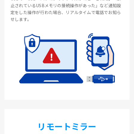
止されているUSBメモリの接続操作があった」など通知設
定をした操作が行わた場合、リアルタイムで電話でお知ら
せします。
リモートミラー