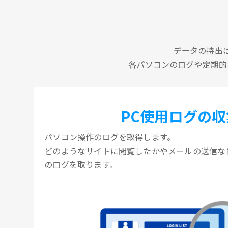
データの持出
各パソコンのログや定期的
PC使用ログの収
パソコン操作のログを取得します。
どのようなサイトに閲覧したかやメールの送信な
のログを取ります。