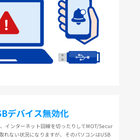
SBデバイス無効化
、インターネット回線を切ったりしてMOT/Secur
取れない状況になりますが、そのパソコンはUSB