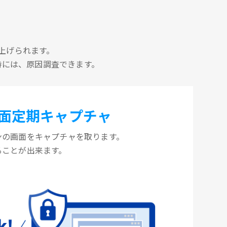
上げられます。
時には、原因調査できます。
面定期キャプチャ
ンの画面をキャプチャを取ります。
ることが出来ます。