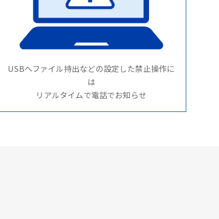
USBへファイル持出などの設定した禁止操作に
は
リアルタイムで電話でお知らせ