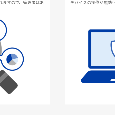
れますので、管理者はあ
デバイスの操作が無効