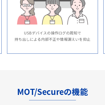
USBデバイスの操作ログの周知で
持ち出しによる内部不正や情報漏えいを抑止
MOT/Secureの機能