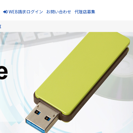
報
WEB請求ログイン
お問い合わせ
代理店募集
覧