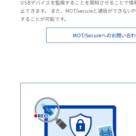
USBデバイスを監視することを周知させることで情
止できます。 また、MOT/secureと通信ができない
することが可能です。
MOT/Secureへのお問い合