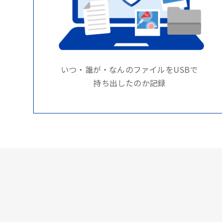
いつ・誰が・なんのファイルをUSBで
持ち出したのか記録