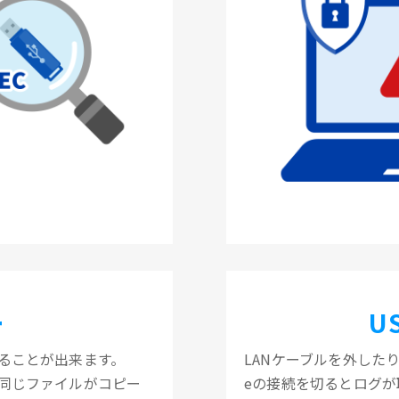
ー
U
ることが出来ます。
LANケーブルを外したり
も同じファイルがコピー
eの接続を切るとログが