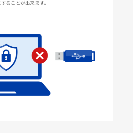
化することが出来ます。