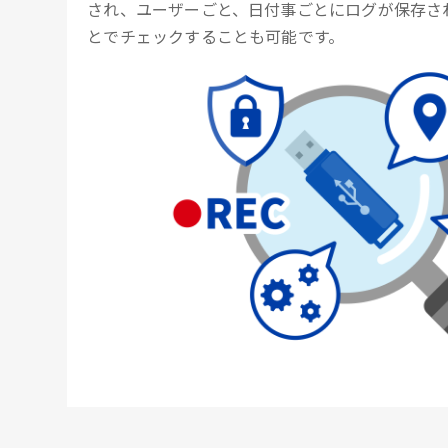
され、ユーザーごと、日付事ごとにログが保存さ
とでチェックすることも可能です。