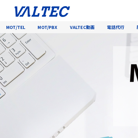
MOT/TEL
MOT/PBX
VALTEC動画
電話代行