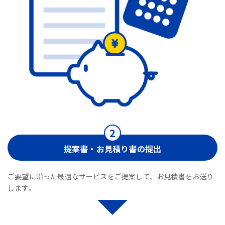
提案書・お見積り書の提出
ご要望に沿った最適なサービスをご提案して、お見積書をお送り
します。