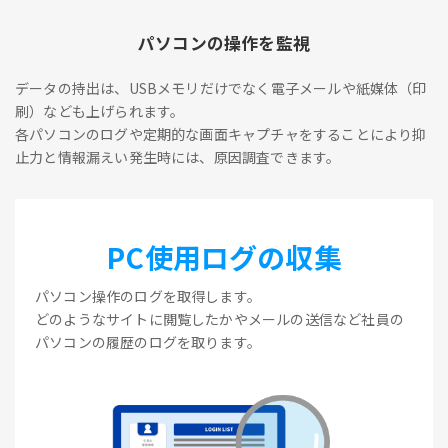
パソコンの操作を監視
データの持出は、USBメモリだけでなく電子メールや紙媒体（印
刷）なども上げられます。
各パソコンのログや定期的な画面キャプチャをすることにより抑
止力と情報漏えい発生時には、原因調査できます。
PC使用ログの収集
パソコン操作のログを取得します。
どのようなサイトに閲覧したかやメールの送信など社員の
パソコンの履歴のログを取ります。