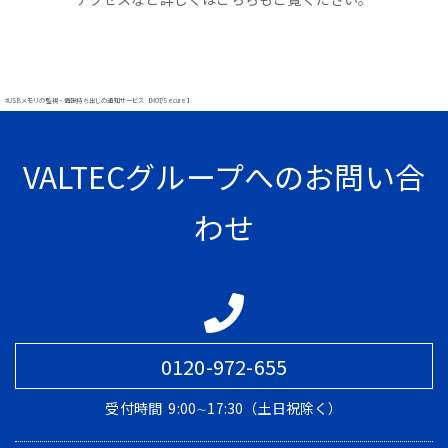
#USBメモリの監視・情報持ち出しの通知サービス【MOT/Secure】
VALTECグループへのお問い合
わせ
0120-972-655
受付時間
9:00∼17:30（土日祝除く）