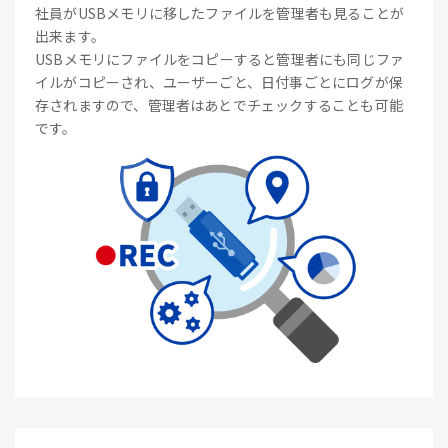
社員がUSBメモリに移したファイルを管理者も見ることが
出来ます。
USBメモリにファイルをコピーすると管理者にも同じファ
イルがコピーされ、ユーザーごと、日付事ごとにログが保
存されますので、管理者はあとでチェックすることも可能
です。