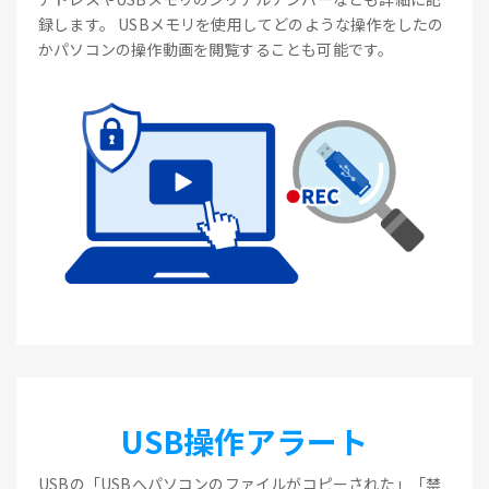
録します。 USBメモリを使用してどのような操作をしたの
かパソコンの操作動画を閲覧することも可能です。
USB操作アラート
USBの「USBへパソコンのファイルがコピーされた」「禁