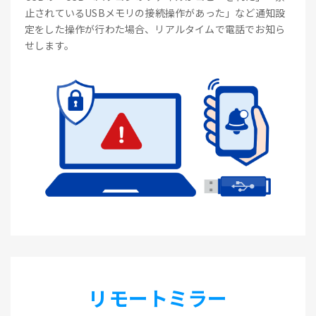
止されているUSBメモリの接続操作があった」など通知設
定をした操作が行わた場合、リアルタイムで電話でお知ら
せします。
リモートミラー