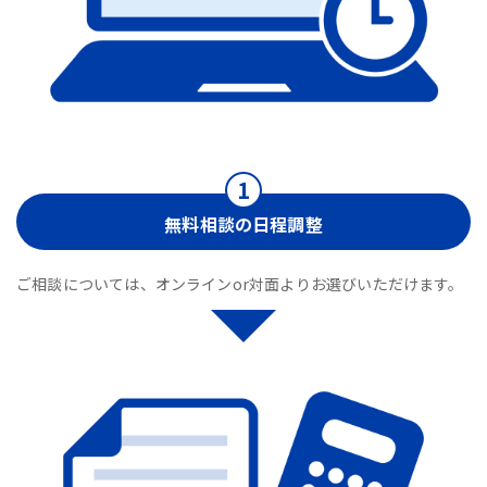
無料相談の日程調整
ご相談については、オンラインor対面よりお選びいただけます。