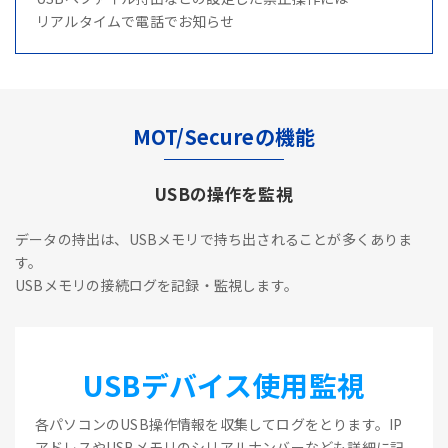
リアルタイムで電話でお知らせ
MOT/Secureの機能
USBの操作を監視
データの持出は、USBメモリで持ち出されることが多くありま
す。
USBメモリの接続ログを記録・監視します。
USBデバイス使用監視
各パソコンのUSB操作情報を収集してログをとります。IP
アドレスやUSBメモリのシリアルナンバーなども詳細に記