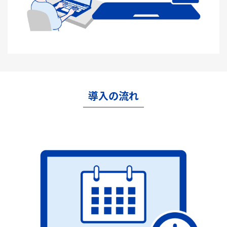
導入の流れ