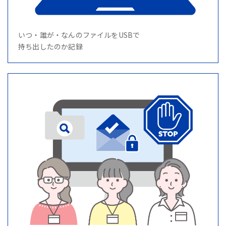
いつ・誰が・なんのファイルをUSBで
持ち出したのか記録