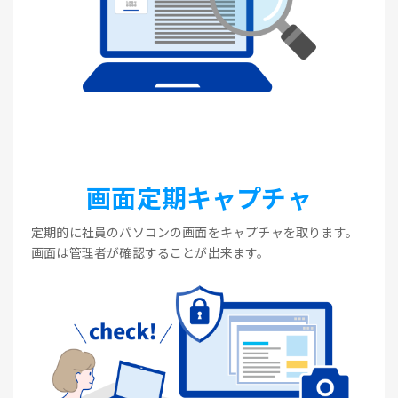
画面定期キャプチャ
定期的に社員のパソコンの画面をキャプチャを取ります。
画面は管理者が確認することが出来ます。