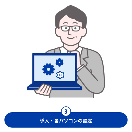
導入・各パソコンの設定