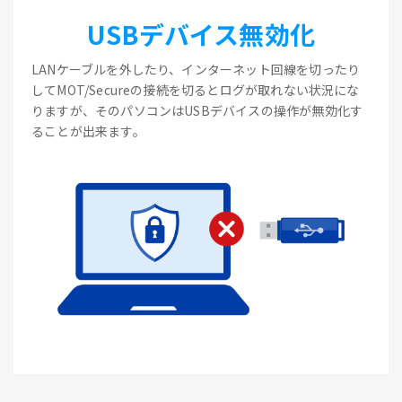
USBデバイス無効化
LANケーブルを外したり、インターネット回線を切ったり
してMOT/Secureの接続を切るとログが取れない状況にな
りますが、そのパソコンはUSBデバイスの操作が無効化す
ることが出来ます。