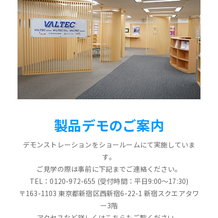
製品デモのご案内
デモンストレーションをショールームにて実施していま
す。
ご見学の際は事前に下記までご連絡ください。
TEL：0120-972-655 (受付時間：平日9:00～17:30)
〒163-1103 東京都新宿区西新宿6-22-1 新宿スクエアタワ
ー3階
アクセスなど詳しくはこちらもご覧ください。