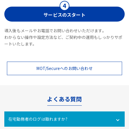
サービスのスタート
導入後もメールやお電話でお問い合わせいただけます。
わからない操作や設定方法など、ご契約中の運用もしっかりサポ
ートいたします。
MOT/Secureへのお問い合わせ
よくある質問
在宅勤務者のログは取れますか?