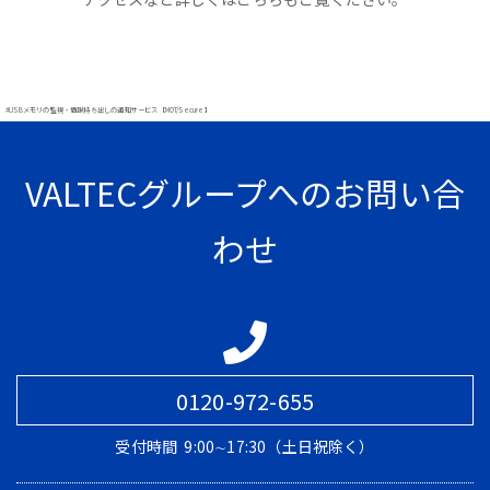
#USBメモリの監視・情報持ち出しの通知サービス【MOT/Secure】
VALTECグループへのお問い合
わせ
0120-972-655
受付時間
9:00∼17:30（土日祝除く）