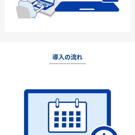
導入の流れ