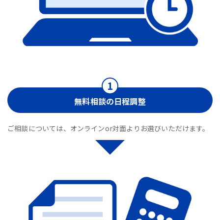
無料相談の日程調整
ご相談については、オンラインor対面よりお選びいただけます。