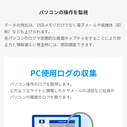
パソコンの操作を監視
データの持出は、USBメモリだけでなく電子メールや紙媒体（印
刷）なども上げられます。
各パソコンのログや定期的な画面キャプチャをすることにより抑
止力と情報漏えい発生時には、原因調査できます。
PC使用ログの収集
パソコン操作のログを取得します。
どのようなサイトに閲覧したかやメールの送信など社員の
パソコンの履歴のログを取ります。