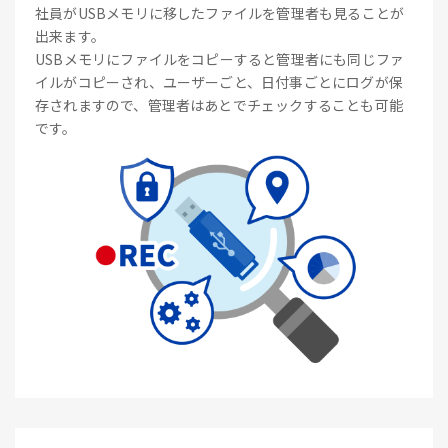
社員がUSBメモリに移したファイルを管理者も見ることが
出来ます。
USBメモリにファイルをコピーすると管理者にも同じファ
イルがコピーされ、ユーザーごと、日付事ごとにログが保
存されますので、管理者はあとでチェックすることも可能
です。