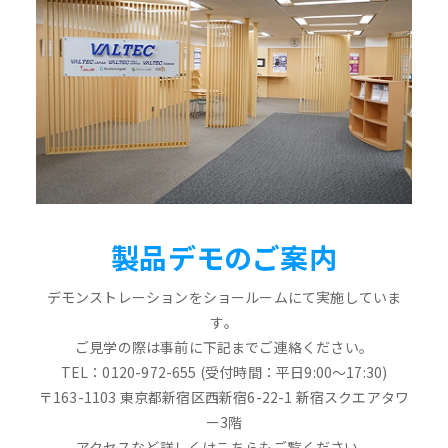
製品デモのご案内
デモンストレーションをショールームにて実施していま
す。
ご見学の際は事前に下記までご連絡ください。
TEL：0120-972-655 (受付時間：平日9:00～17:30)
〒163-1103 東京都新宿区西新宿6-22-1 新宿スクエアタワ
ー3階
アクセスなど詳しくはこちらもご覧ください。