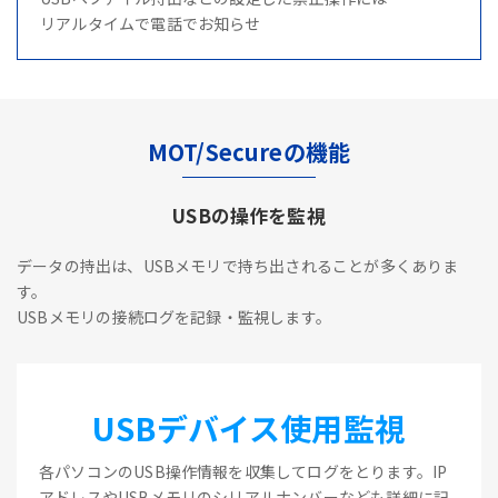
リアルタイムで電話でお知らせ
MOT/Secureの機能
USBの操作を監視
データの持出は、USBメモリで持ち出されることが多くありま
す。
USBメモリの接続ログを記録・監視します。
USBデバイス使用監視
各パソコンのUSB操作情報を収集してログをとります。IP
アドレスやUSBメモリのシリアルナンバーなども詳細に記