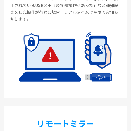
止されているUSBメモリの接続操作があった」など通知設
定をした操作が行わた場合、リアルタイムで電話でお知ら
せします。
リモートミラー