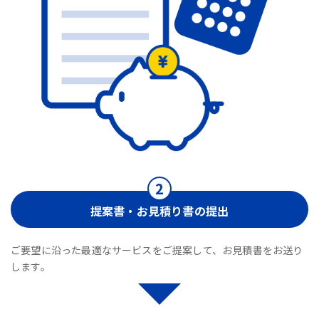
提案書・お見積り書の提出
ご要望に沿った最適なサービスをご提案して、お見積書をお送り
します。