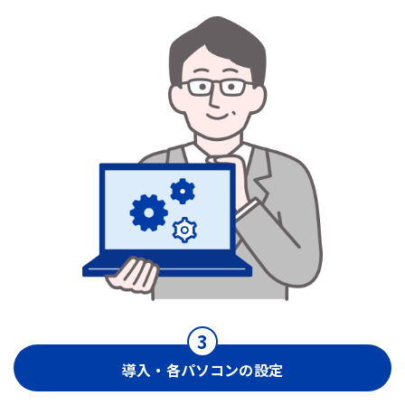
導入・各パソコンの設定