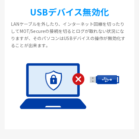
USBデバイス無効化
LANケーブルを外したり、インターネット回線を切ったり
してMOT/Secureの接続を切るとログが取れない状況にな
りますが、そのパソコンはUSBデバイスの操作が無効化す
ることが出来ます。