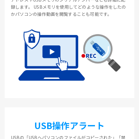
録します。 USBメモリを使用してどのような操作をしたの
かパソコンの操作動画を閲覧することも可能です。
USB操作アラート
USBの「USBへパソコンのファイルがコピーされた」「禁