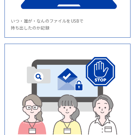
いつ・誰が・なんのファイルをUSBで
持ち出したのか記録