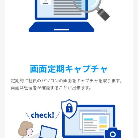
画面定期キャプチャ
定期的に社員のパソコンの画面をキャプチャを取ります。
画面は管理者が確認することが出来ます。