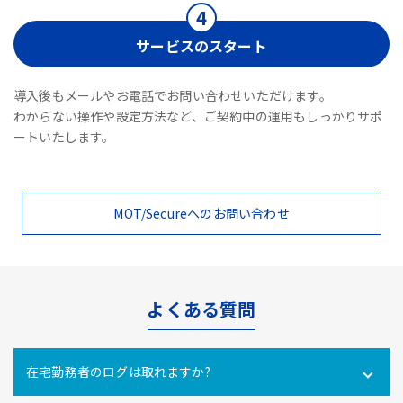
サービスのスタート
導入後もメールやお電話でお問い合わせいただけます。
わからない操作や設定方法など、ご契約中の運用もしっかりサポ
ートいたします。
MOT/Secureへのお問い合わせ
よくある質問
在宅勤務者のログは取れますか?