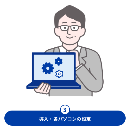
導入・各パソコンの設定