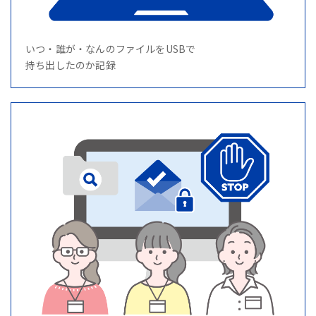
いつ・誰が・なんのファイルをUSBで
持ち出したのか記録