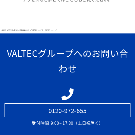
#USBメモリの監視・情報持ち出しの通知サービス【MOT/Secure】
VALTECグループへのお問い合
わせ
0120-972-655
受付時間
9:00∼17:30（土日祝除く）