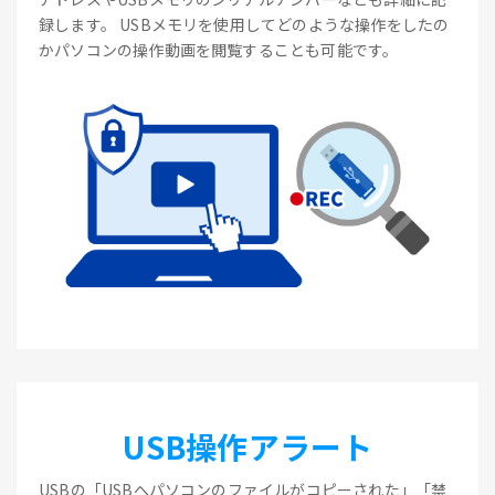
録します。 USBメモリを使用してどのような操作をしたの
かパソコンの操作動画を閲覧することも可能です。
USB操作アラート
USBの「USBへパソコンのファイルがコピーされた」「禁