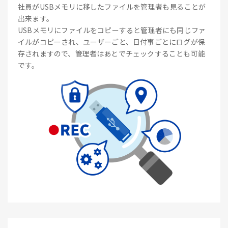
社員がUSBメモリに移したファイルを管理者も見ることが
出来ます。
USBメモリにファイルをコピーすると管理者にも同じファ
イルがコピーされ、ユーザーごと、日付事ごとにログが保
存されますので、管理者はあとでチェックすることも可能
です。