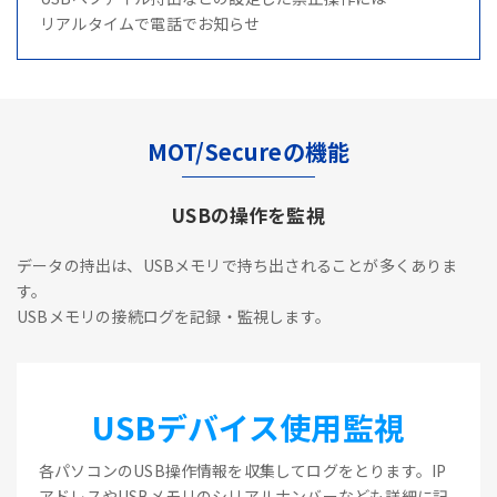
リアルタイムで電話でお知らせ
MOT/Secureの機能
USBの操作を監視
データの持出は、USBメモリで持ち出されることが多くありま
す。
USBメモリの接続ログを記録・監視します。
USBデバイス使用監視
各パソコンのUSB操作情報を収集してログをとります。IP
アドレスやUSBメモリのシリアルナンバーなども詳細に記