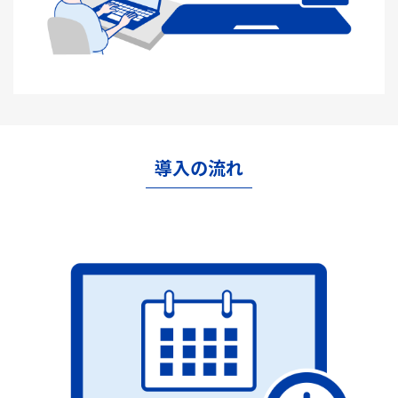
導入の流れ