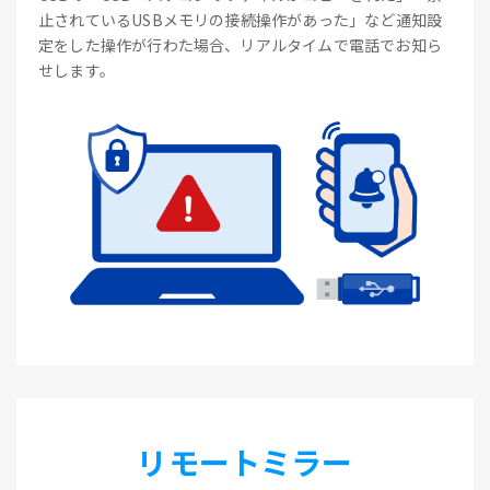
止されているUSBメモリの接続操作があった」など通知設
定をした操作が行わた場合、リアルタイムで電話でお知ら
せします。
リモートミラー