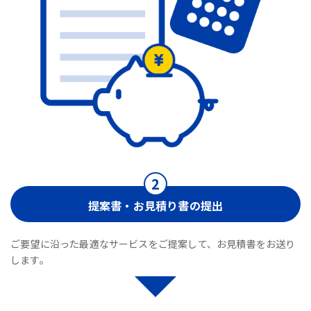
提案書・お見積り書の提出
ご要望に沿った最適なサービスをご提案して、お見積書をお送り
します。