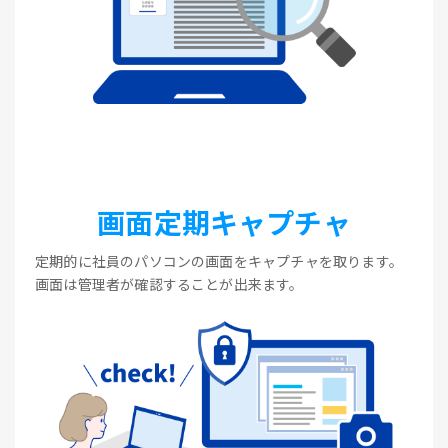
画面定期キャプチャ
定期的に社員のパソコンの画面をキャプチャを取ります。
画面は管理者が確認することが出来ます。