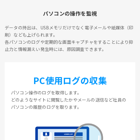
パソコンの操作を監視
データの持出は、USBメモリだけでなく電子メールや紙媒体（印
刷）なども上げられます。
各パソコンのログや定期的な画面キャプチャをすることにより抑
止力と情報漏えい発生時には、原因調査できます。
PC使用ログの収集
パソコン操作のログを取得します。
どのようなサイトに閲覧したかやメールの送信など社員の
パソコンの履歴のログを取ります。