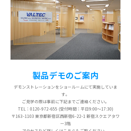
製品デモのご案内
デモンストレーションをショールームにて実施していま
す。
ご見学の際は事前に下記までご連絡ください。
TEL：0120-972-655 (受付時間：平日9:00～17:30)
〒163-1103 東京都新宿区西新宿6-22-1 新宿スクエアタワ
ー3階
アクセスなど詳しくはこちらもご覧ください。