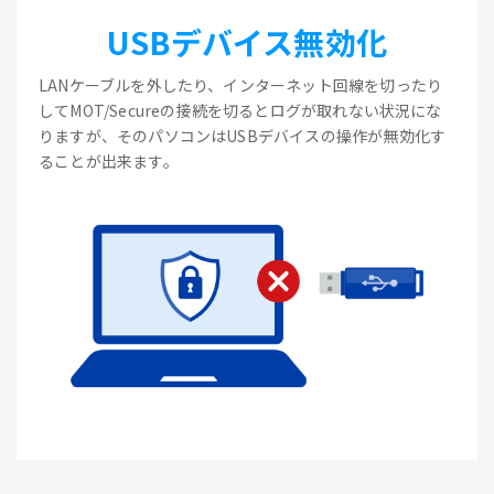
USBデバイス無効化
LANケーブルを外したり、インターネット回線を切ったり
してMOT/Secureの接続を切るとログが取れない状況にな
りますが、そのパソコンはUSBデバイスの操作が無効化す
ることが出来ます。