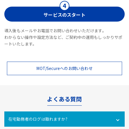
サービスのスタート
導入後もメールやお電話でお問い合わせいただけます。
わからない操作や設定方法など、ご契約中の運用もしっかりサポ
ートいたします。
MOT/Secureへのお問い合わせ
よくある質問
在宅勤務者のログは取れますか?