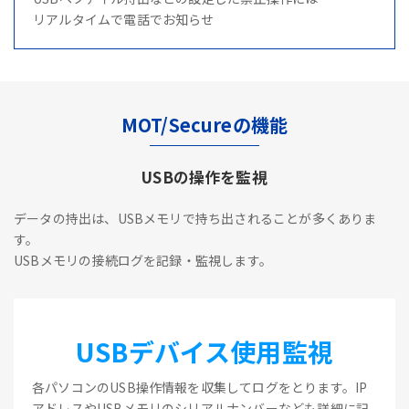
リアルタイムで電話でお知らせ
MOT/Secureの機能
USBの操作を監視
データの持出は、USBメモリで持ち出されることが多くありま
す。
USBメモリの接続ログを記録・監視します。
USBデバイス使用監視
各パソコンのUSB操作情報を収集してログをとります。IP
アドレスやUSBメモリのシリアルナンバーなども詳細に記