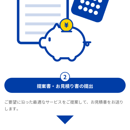
提案書・お見積り書の提出
ご要望に沿った最適なサービスをご提案して、お見積書をお送り
します。