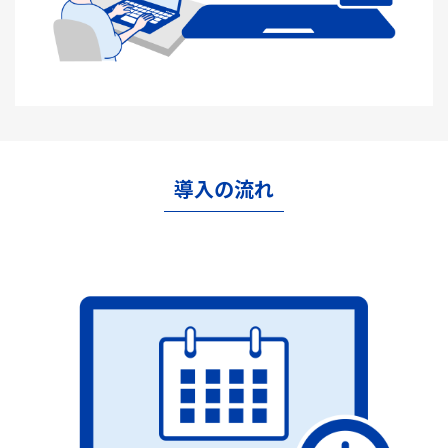
導入の流れ