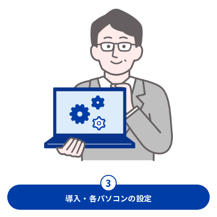
導入・各パソコンの設定