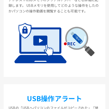
録します。 USBメモリを使用してどのような操作をしたの
かパソコンの操作動画を閲覧することも可能です。
USB操作アラート
USBの「USBへパソコンのファイルがコピーされた」「禁