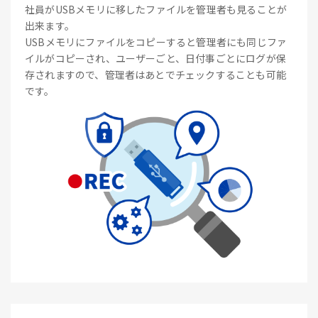
社員がUSBメモリに移したファイルを管理者も見ることが
出来ます。
USBメモリにファイルをコピーすると管理者にも同じファ
イルがコピーされ、ユーザーごと、日付事ごとにログが保
存されますので、管理者はあとでチェックすることも可能
です。