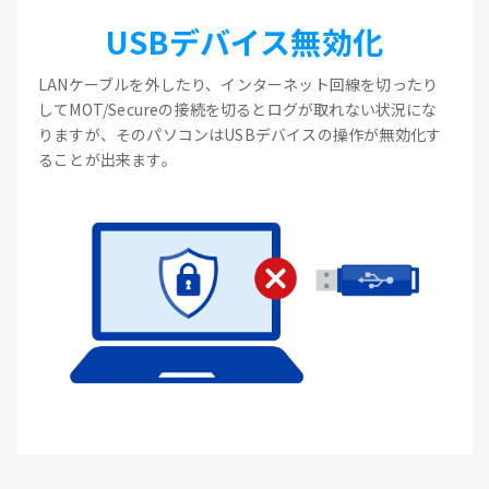
USBデバイス無効化
LANケーブルを外したり、インターネット回線を切ったり
してMOT/Secureの接続を切るとログが取れない状況にな
りますが、そのパソコンはUSBデバイスの操作が無効化す
ることが出来ます。