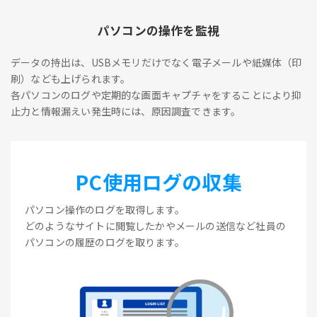
パソコンの操作を監視
データの持出は、USBメモリだけでなく電子メールや紙媒体（印
刷）なども上げられます。
各パソコンのログや定期的な画面キャプチャをすることにより抑
止力と情報漏えい発生時には、原因調査できます。
PC使用ログの収集
パソコン操作のログを取得します。
どのようなサイトに閲覧したかやメールの送信など社員の
パソコンの履歴のログを取ります。