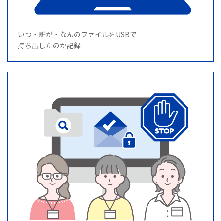
いつ・誰が・なんのファイルをUSBで
持ち出したのか記録