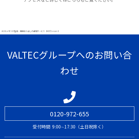
#USBメモリの監視・情報持ち出しの通知サービス【MOT/Secure】
VALTECグループへのお問い合
わせ
0120-972-655
受付時間
9:00∼17:30（土日祝除く）