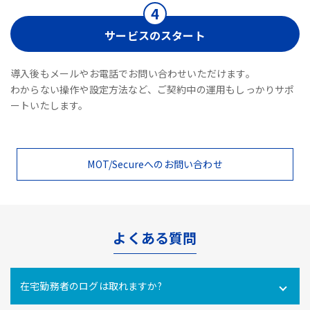
サービスのスタート
導入後もメールやお電話でお問い合わせいただけます。
わからない操作や設定方法など、ご契約中の運用もしっかりサポ
ートいたします。
MOT/Secureへのお問い合わせ
よくある質問
在宅勤務者のログは取れますか?