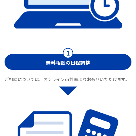
無料相談の日程調整
ご相談については、オンラインor対面よりお選びいただけます。