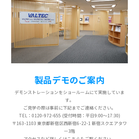
製品デモのご案内
デモンストレーションをショールームにて実施していま
す。
ご見学の際は事前に下記までご連絡ください。
TEL：0120-972-655 (受付時間：平日9:00～17:30)
〒163-1103 東京都新宿区西新宿6-22-1 新宿スクエアタワ
ー3階
アクセスなど詳しくはこちらもご覧ください。