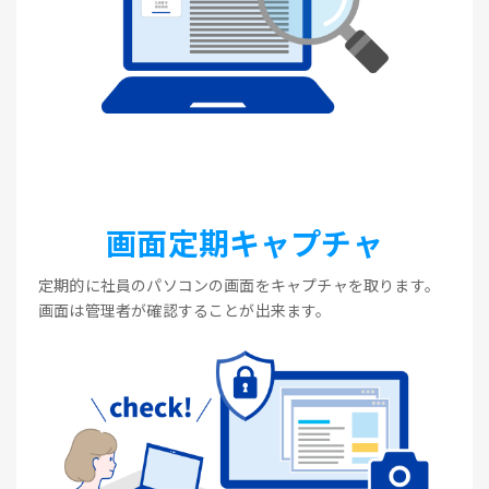
画面定期キャプチャ
定期的に社員のパソコンの画面をキャプチャを取ります。
画面は管理者が確認することが出来ます。