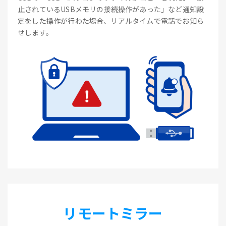
止されているUSBメモリの接続操作があった」など通知設
定をした操作が行わた場合、リアルタイムで電話でお知ら
せします。
リモートミラー