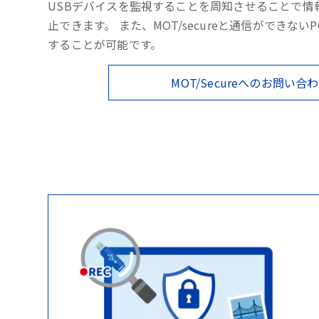
USBデバイスを監視することを周知させることで情
止できます。 また、MOT/secureと通信ができない
することが可能です。
MOT/Secureへのお問い合