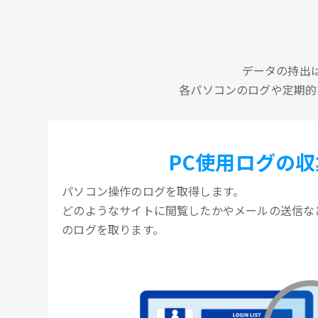
データの持出
各パソコンのログや定期的
PC使用ログの収
パソコン操作のログを取得します。
どのようなサイトに閲覧したかやメールの送信な
のログを取ります。