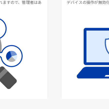
れますので、管理者はあ
デバイスの操作が無効