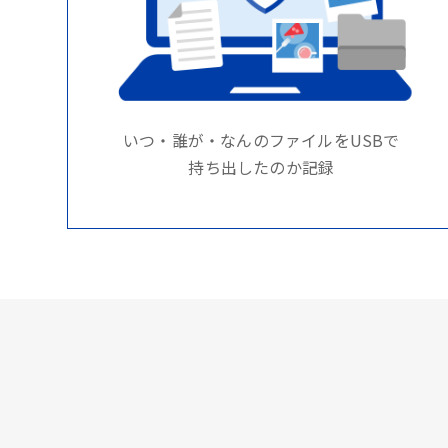
いつ・誰が・なんのファイルをUSBで
持ち出したのか記録