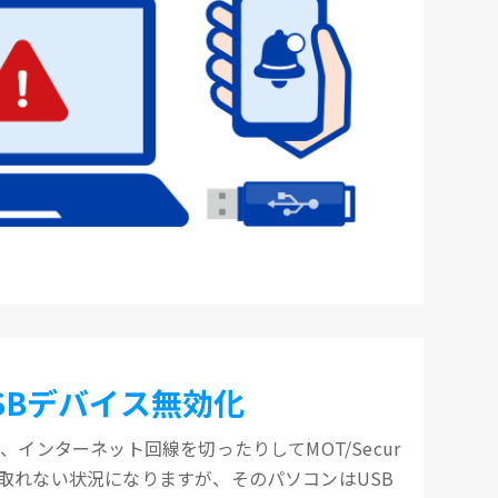
SBデバイス無効化
、インターネット回線を切ったりしてMOT/Secur
取れない状況になりますが、そのパソコンはUSB