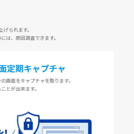
上げられます。
時には、原因調査できます。
面定期キャプチャ
ンの画面をキャプチャを取ります。
ることが出来ます。