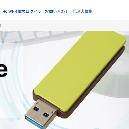
報
WEB請求ログイン
お問い合わせ
代理店募集
覧