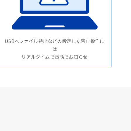
USBへファイル持出などの設定した禁止操作に
は
リアルタイムで電話でお知らせ