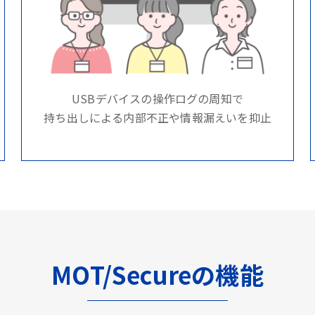
USBデバイスの操作ログの周知で
持ち出しによる内部不正や情報漏えいを抑止
MOT/Secureの機能