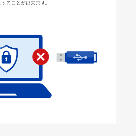
化することが出来ます。