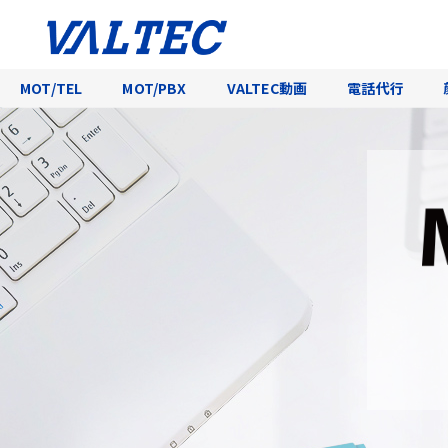
MOT/TEL
MOT/PBX
VALTEC動画
電話代行