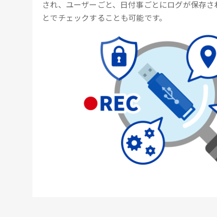
され、ユーザーごと、日付事ごとにログが保存さ
とでチェックすることも可能です。