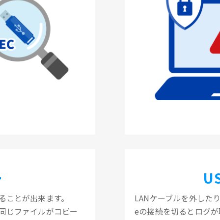
ー
U
ることが出来ます。
LANケーブルを外したり
も同じファイルがコピー
eの接続を切るとログが