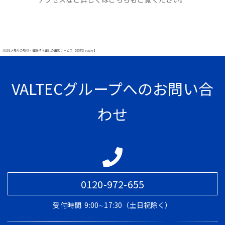
#USBメモリの監視・情報持ち出しの通知サービス【MOT/Secure】
VALTECグループへのお問い合
わせ
0120-972-655
受付時間
9:00∼17:30（土日祝除く）