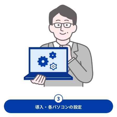
導入・各パソコンの設定