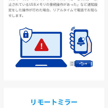
止されているUSBメモリの接続操作があった」など通知設
定をした操作が行わた場合、リアルタイムで電話でお知ら
せします。
リモートミラー