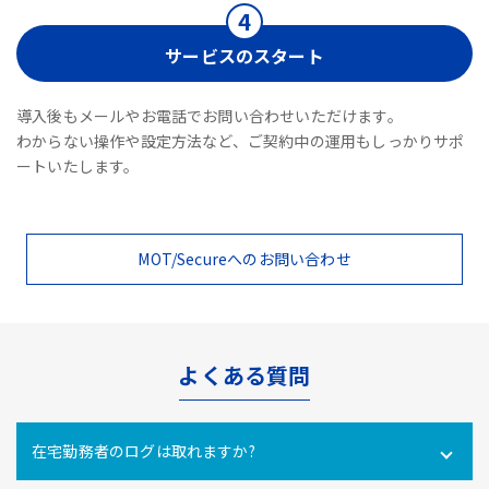
サービスのスタート
導入後もメールやお電話でお問い合わせいただけます。
わからない操作や設定方法など、ご契約中の運用もしっかりサポ
ートいたします。
MOT/Secureへのお問い合わせ
よくある質問
在宅勤務者のログは取れますか?