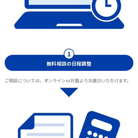
無料相談の日程調整
ご相談については、オンラインor対面よりお選びいただけます。