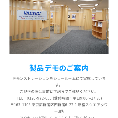
製品デモのご案内
デモンストレーションをショールームにて実施していま
す。
ご見学の際は事前に下記までご連絡ください。
TEL：0120-972-655 (受付時間：平日9:00～17:30)
〒163-1103 東京都新宿区西新宿6-22-1 新宿スクエアタワ
ー3階
アクセスなど詳しくはこちらもご覧ください。