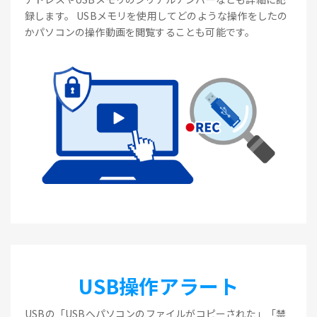
録します。 USBメモリを使用してどのような操作をしたの
かパソコンの操作動画を閲覧することも可能です。
USB操作アラート
USBの「USBへパソコンのファイルがコピーされた」「禁