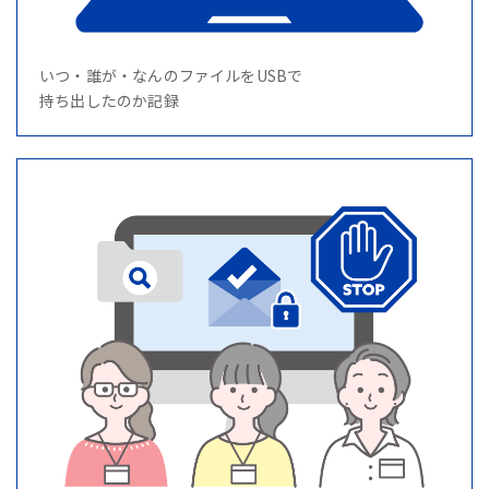
いつ・誰が・なんのファイルをUSBで
持ち出したのか記録