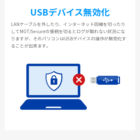
USBデバイス無効化
LANケーブルを外したり、インターネット回線を切ったり
してMOT/Secureの接続を切るとログが取れない状況にな
りますが、そのパソコンはUSBデバイスの操作が無効化す
ることが出来ます。