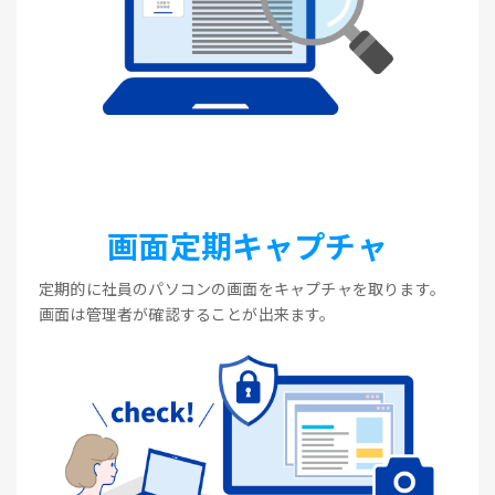
画面定期キャプチャ
定期的に社員のパソコンの画面をキャプチャを取ります。
画面は管理者が確認することが出来ます。