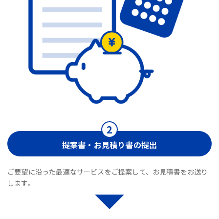
提案書・お見積り書の提出
ご要望に沿った最適なサービスをご提案して、お見積書をお送り
します。