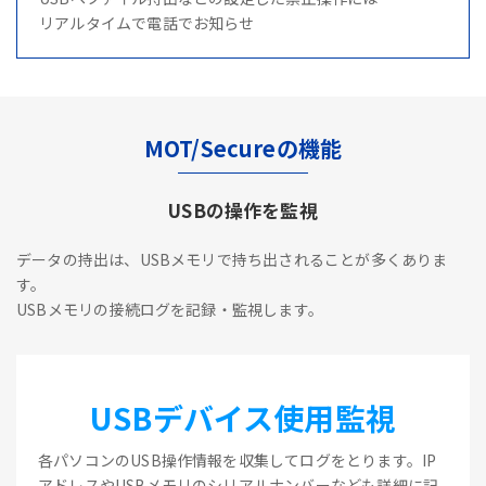
リアルタイムで電話でお知らせ
MOT/Secureの機能
USBの操作を監視
データの持出は、USBメモリで持ち出されることが多くありま
す。
USBメモリの接続ログを記録・監視します。
USBデバイス使用監視
各パソコンのUSB操作情報を収集してログをとります。IP
アドレスやUSBメモリのシリアルナンバーなども詳細に記