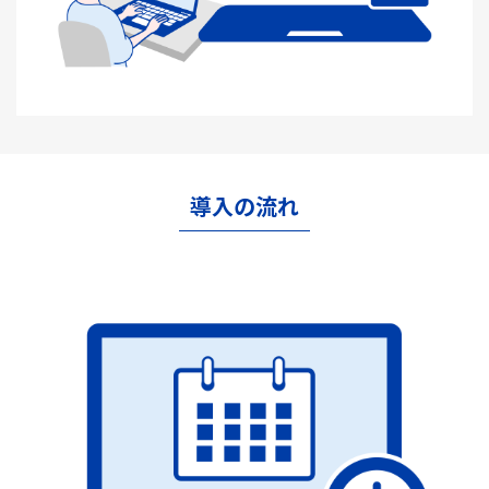
導入の流れ