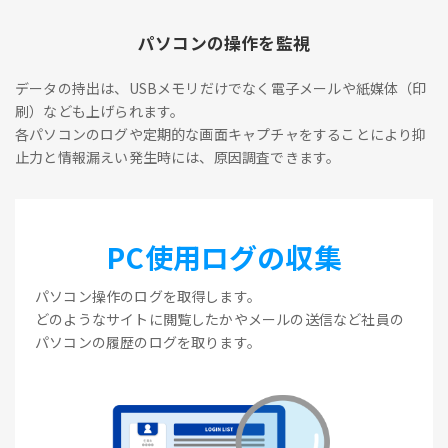
パソコンの操作を監視
データの持出は、USBメモリだけでなく電子メールや紙媒体（印
刷）なども上げられます。
各パソコンのログや定期的な画面キャプチャをすることにより抑
止力と情報漏えい発生時には、原因調査できます。
PC使用ログの収集
パソコン操作のログを取得します。
どのようなサイトに閲覧したかやメールの送信など社員の
パソコンの履歴のログを取ります。