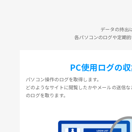
データの持出
各パソコンのログや定期的
PC使用ログの収
パソコン操作のログを取得します。
どのようなサイトに閲覧したかやメールの送信な
のログを取ります。