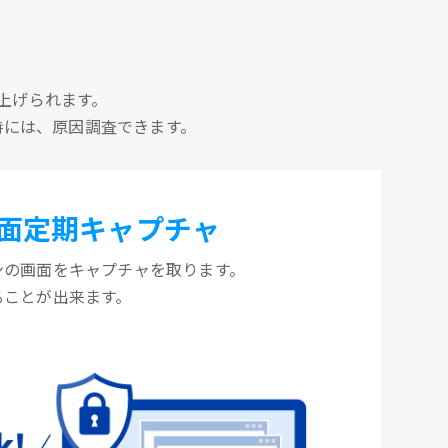
上げられます。
時には、原因調査できます。
面定期キャプチャ
ンの画面をキャプチャを取ります。
ることが出来ます。