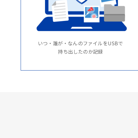
いつ・誰が・なんのファイルをUSBで
持ち出したのか記録