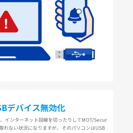
SBデバイス無効化
、インターネット回線を切ったりしてMOT/Secur
取れない状況になりますが、そのパソコンはUSB