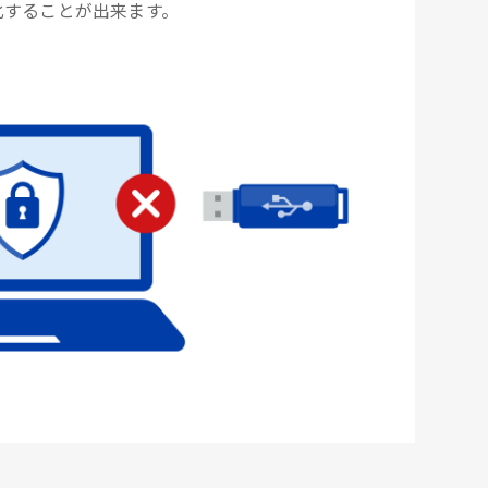
化することが出来ます。