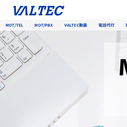
MOT/TEL
MOT/PBX
VALTEC動画
電話代行