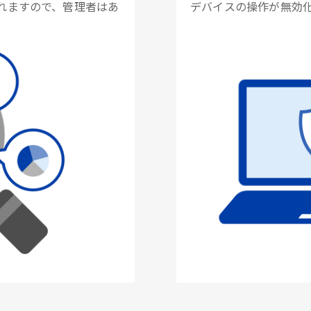
れますので、管理者はあ
デバイスの操作が無効