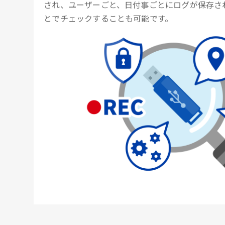
され、ユーザーごと、日付事ごとにログが保存さ
とでチェックすることも可能です。