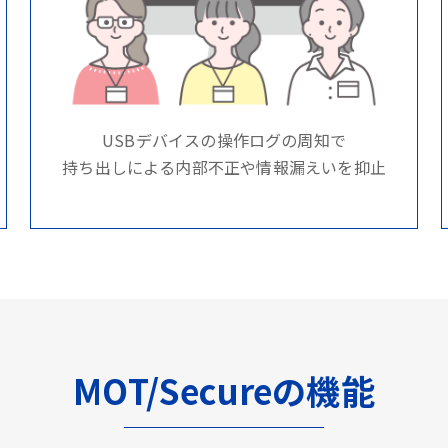
USBデバイスの操作ログの周知で
持ち出しによる内部不正や情報漏えいを抑止
MOT/Secureの機能