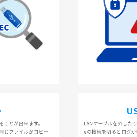
ー
U
ることが出来ます。
LANケーブルを外したり
も同じファイルがコピー
eの接続を切るとログが