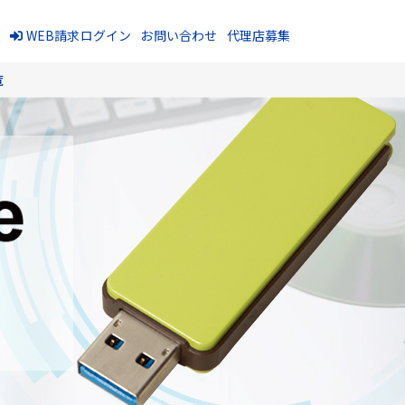
報
WEB請求ログイン
お問い合わせ
代理店募集
覧