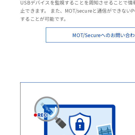
USBデバイスを監視することを周知させることで情
止できます。 また、MOT/secureと通信ができない
することが可能です。
MOT/Secureへのお問い合