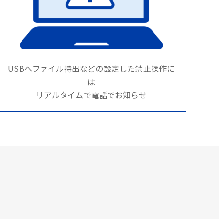
USBへファイル持出などの設定した禁止操作に
は
リアルタイムで電話でお知らせ