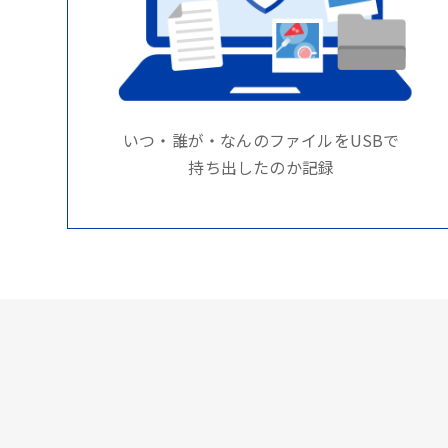
いつ・誰が・なんのファイルをUSBで
持ち出したのか記録