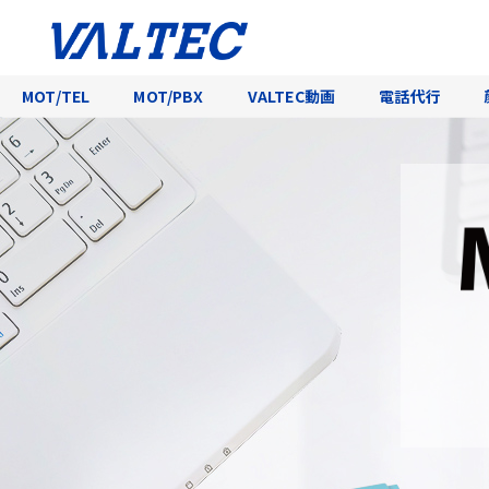
MOT/TEL
MOT/PBX
VALTEC動画
電話代行