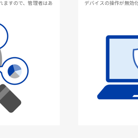
れますので、管理者はあ
デバイスの操作が無効