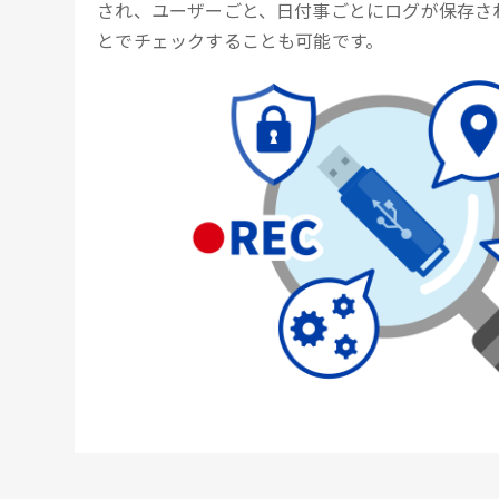
され、ユーザーごと、日付事ごとにログが保存さ
とでチェックすることも可能です。