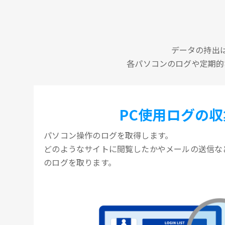
データの持出
各パソコンのログや定期的
PC使用ログの収
パソコン操作のログを取得します。
どのようなサイトに閲覧したかやメールの送信な
のログを取ります。