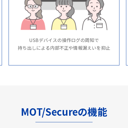
USBデバイスの操作ログの周知で
持ち出しによる内部不正や情報漏えいを抑止
MOT/Secureの機能