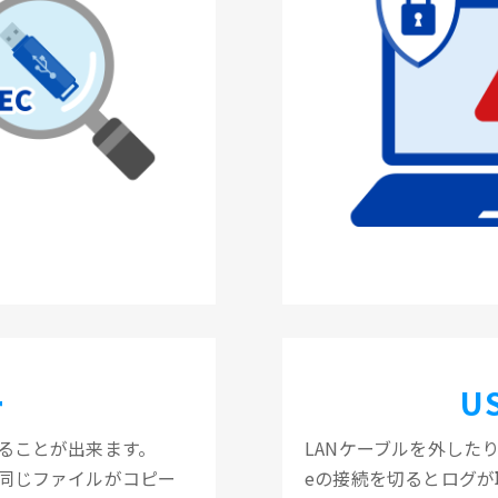
ー
U
ることが出来ます。
LANケーブルを外したり
も同じファイルがコピー
eの接続を切るとログが