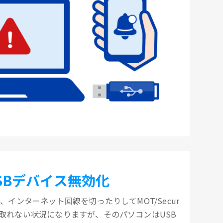
SBデバイス無効化
、インターネット回線を切ったりしてMOT/Secur
取れない状況になりますが、そのパソコンはUSB