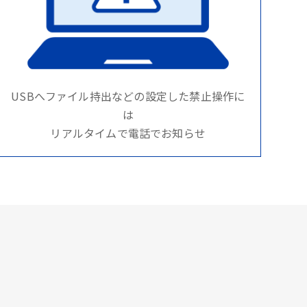
USBへファイル持出などの設定した禁止操作に
は
リアルタイムで電話でお知らせ