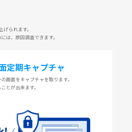
上げられます。
時には、原因調査できます。
面定期キャプチャ
ンの画面をキャプチャを取ります。
ることが出来ます。