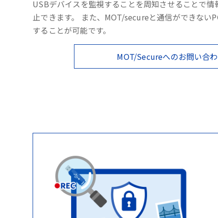
USBデバイスを監視することを周知させることで情
止できます。 また、MOT/secureと通信ができない
することが可能です。
MOT/Secureへのお問い合