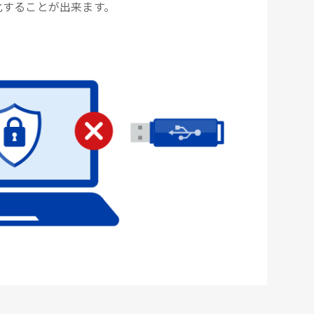
化することが出来ます。