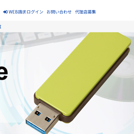
報
WEB請求ログイン
お問い合わせ
代理店募集
覧