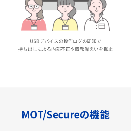
USBデバイスの操作ログの周知で
持ち出しによる内部不正や情報漏えいを抑止
MOT/Secureの機能