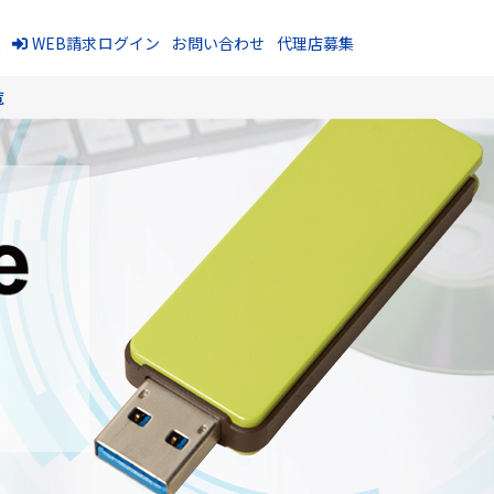
報
WEB請求ログイン
お問い合わせ
代理店募集
覧