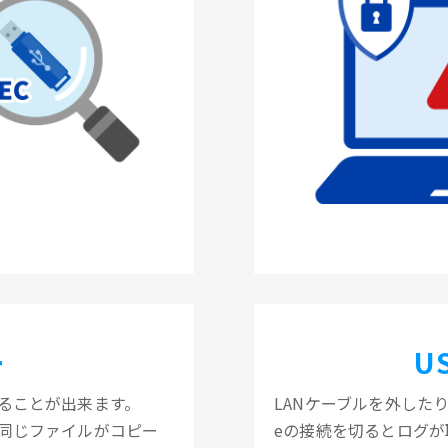
ー
U
ることが出来ます。
LANケーブルを外したり
も同じファイルがコピー
eの接続を切るとログが