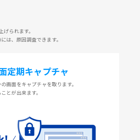
上げられます。
時には、原因調査できます。
面定期キャプチャ
ンの画面をキャプチャを取ります。
ることが出来ます。