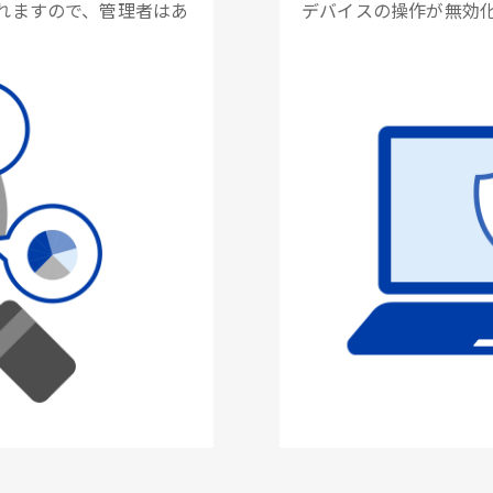
れますので、管理者はあ
デバイスの操作が無効