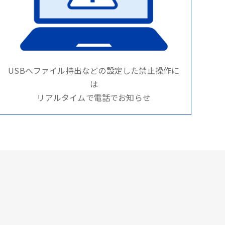
USBへファイル持出などの設定した禁止操作に
は
リアルタイムで電話でお知らせ