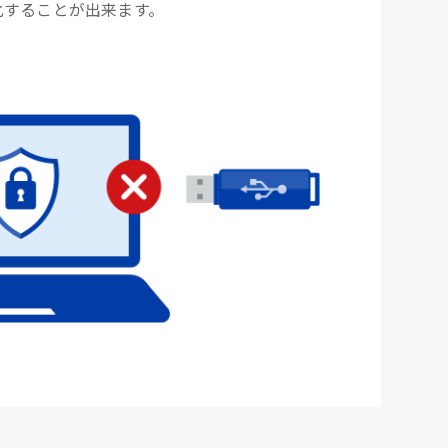
化することが出来ます。