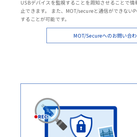
USBデバイスを監視することを周知させることで情
止できます。 また、MOT/secureと通信ができない
することが可能です。
MOT/Secureへのお問い合