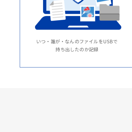
いつ・誰が・なんのファイルをUSBで
持ち出したのか記録