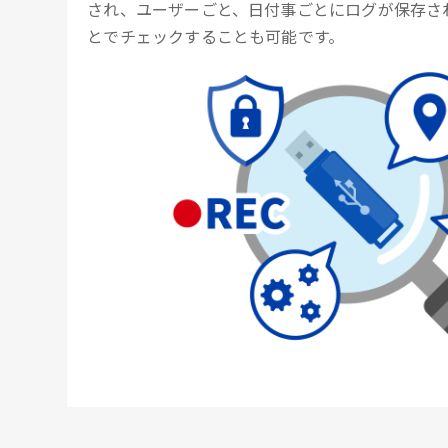
され、ユーザーごと、日付事ごとにログが保存さ
とでチェックすることも可能です。