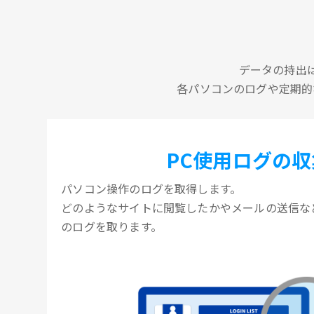
データの持出
各パソコンのログや定期的
PC使用ログの収
パソコン操作のログを取得します。
どのようなサイトに閲覧したかやメールの送信な
のログを取ります。