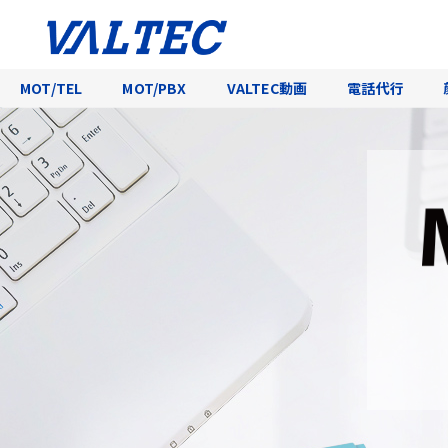
MOT/TEL
MOT/PBX
VALTEC動画
電話代行