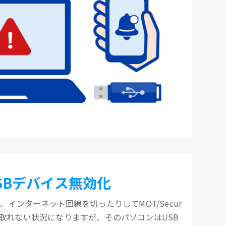
SBデバイス無効化
、インターネット回線を切ったりしてMOT/Secur
取れない状況になりますが、そのパソコンはUSB