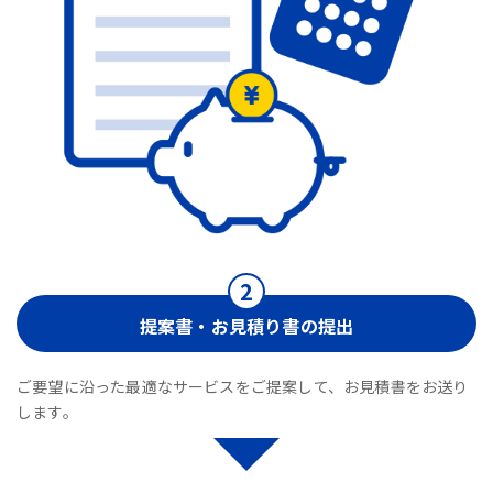
提案書・お見積り書の提出
ご要望に沿った最適なサービスをご提案して、お見積書をお送り
します。