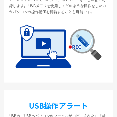
録します。 USBメモリを使用してどのような操作をしたの
かパソコンの操作動画を閲覧することも可能です。
USB操作アラート
USBの「USBへパソコンのファイルがコピーされた」「禁