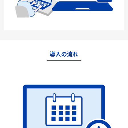
導入の流れ