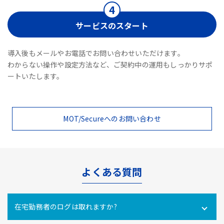
サービスのスタート
導入後もメールやお電話でお問い合わせいただけます。
わからない操作や設定方法など、ご契約中の運用もしっかりサポ
ートいたします。
MOT/Secureへのお問い合わせ
よくある質問
在宅勤務者のログは取れますか?