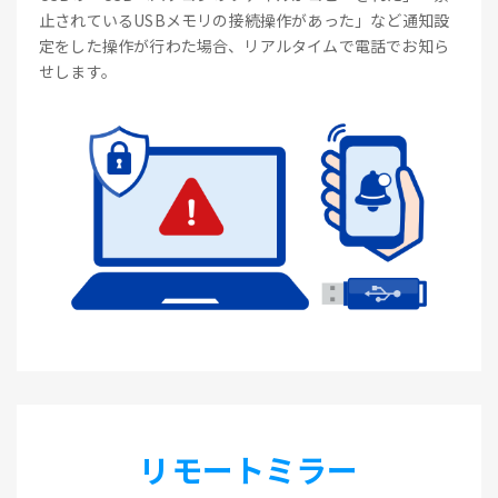
止されているUSBメモリの接続操作があった」など通知設
定をした操作が行わた場合、リアルタイムで電話でお知ら
せします。
リモートミラー