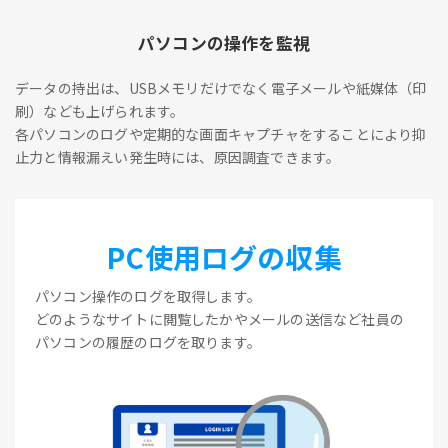
パソコンの操作を監視
データの持出は、USBメモリだけでなく電子メールや紙媒体（印
刷）なども上げられます。
各パソコンのログや定期的な画面キャプチャをすることにより抑
止力と情報漏えい発生時には、原因調査できます。
PC使用ログの収集
パソコン操作のログを取得します。
どのようなサイトに閲覧したかやメールの送信など社員の
パソコンの履歴のログを取ります。