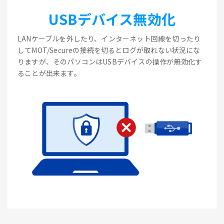
USBデバイス無効化
LANケーブルを外したり、インターネット回線を切ったり
してMOT/Secureの接続を切るとログが取れない状況にな
りますが、そのパソコンはUSBデバイスの操作が無効化す
ることが出来ます。