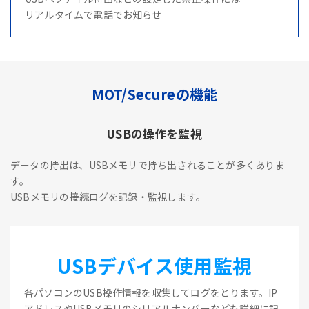
リアルタイムで電話でお知らせ
MOT/Secureの機能
USBの操作を監視
データの持出は、USBメモリで持ち出されることが多くありま
す。
USBメモリの接続ログを記録・監視します。
USBデバイス使用監視
各パソコンのUSB操作情報を収集してログをとります。IP
アドレスやUSBメモリのシリアルナンバーなども詳細に記