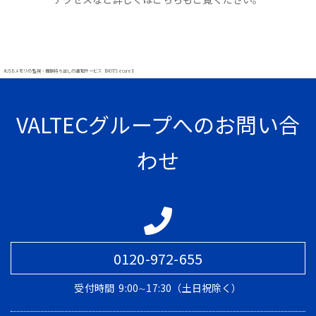
#USBメモリの監視・情報持ち出しの通知サービス【MOT/Secure】
VALTECグループへのお問い合
わせ
0120-972-655
受付時間
9:00∼17:30（土日祝除く）