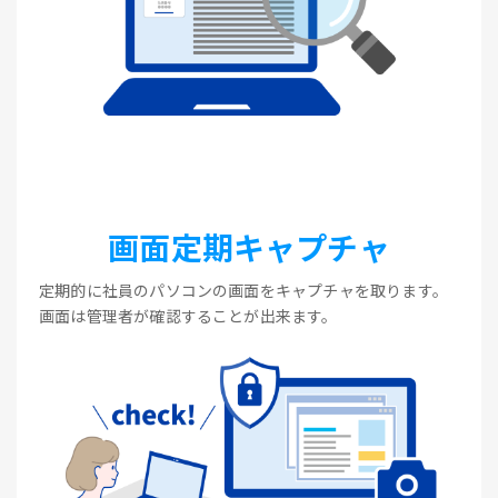
画面定期キャプチャ
定期的に社員のパソコンの画面をキャプチャを取ります。
画面は管理者が確認することが出来ます。