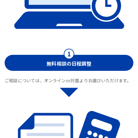
無料相談の日程調整
ご相談については、オンラインor対面よりお選びいただけます。