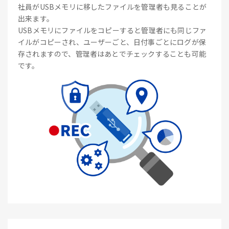
社員がUSBメモリに移したファイルを管理者も見ることが
出来ます。
USBメモリにファイルをコピーすると管理者にも同じファ
イルがコピーされ、ユーザーごと、日付事ごとにログが保
存されますので、管理者はあとでチェックすることも可能
です。