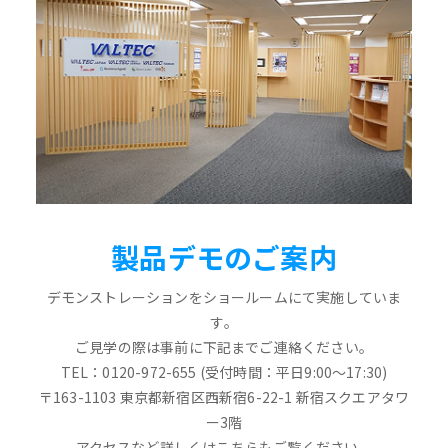
製品デモのご案内
デモンストレーションをショールームにて実施していま
す。
ご見学の際は事前に下記までご連絡ください。
TEL：0120-972-655 (受付時間：平日9:00～17:30)
〒163-1103 東京都新宿区西新宿6-22-1 新宿スクエアタワ
ー3階
アクセスなど詳しくはこちらもご覧ください。