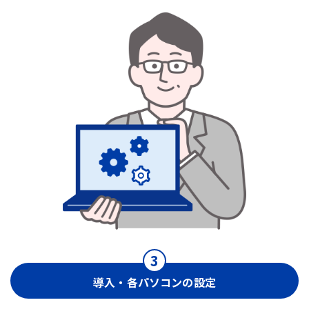
導入・各パソコンの設定