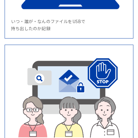
いつ・誰が・なんのファイルをUSBで
持ち出したのか記録