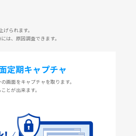
上げられます。
時には、原因調査できます。
面定期キャプチャ
ンの画面をキャプチャを取ります。
ることが出来ます。