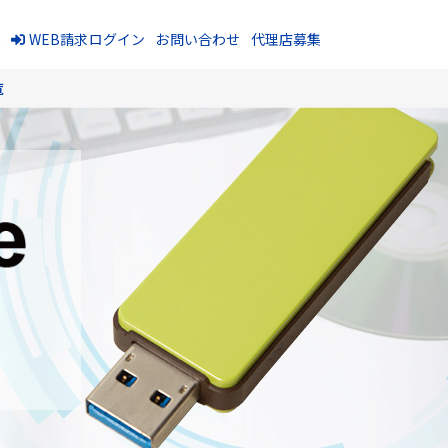
報
WEB請求ログイン
お問い合わせ
代理店募集
覧