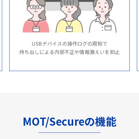
USBデバイスの操作ログの周知で
持ち出しによる内部不正や情報漏えいを抑止
MOT/Secureの機能