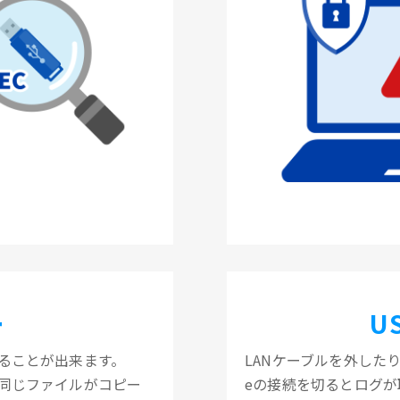
ー
U
ることが出来ます。
LANケーブルを外したり
も同じファイルがコピー
eの接続を切るとログが