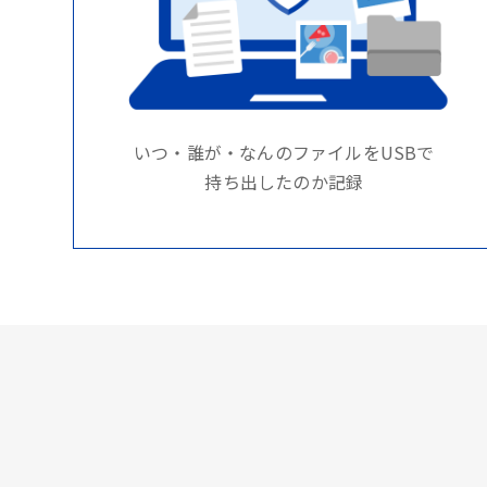
いつ・誰が・なんのファイルをUSBで
持ち出したのか記録