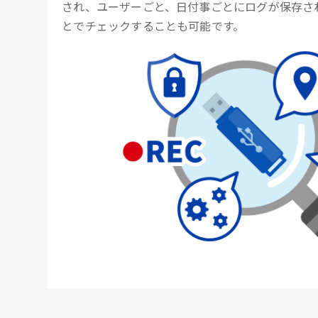
され、ユーザーごと、日付事ごとにログが保存さ
とでチェックすることも可能です。