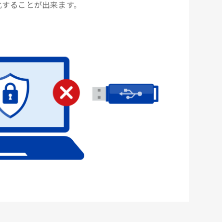
化することが出来ます。