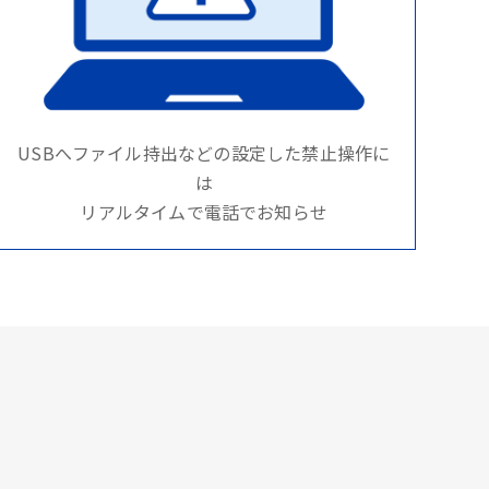
USBへファイル持出などの設定した禁止操作に
は
リアルタイムで電話でお知らせ