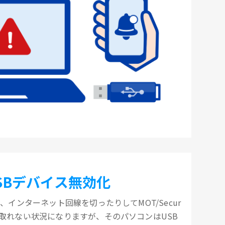
SBデバイス無効化
、インターネット回線を切ったりしてMOT/Secur
取れない状況になりますが、そのパソコンはUSB