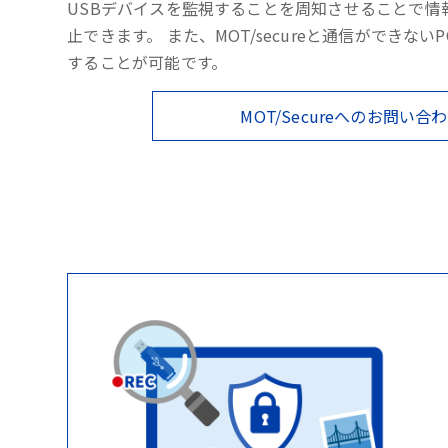
USBデバイスを監視することを周知させることで情
止できます。 また、MOT/secureと通信ができない
することが可能です。
MOT/Secureへのお問い合