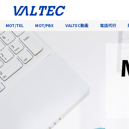
MOT/TEL
MOT/PBX
VALTEC動画
電話代行