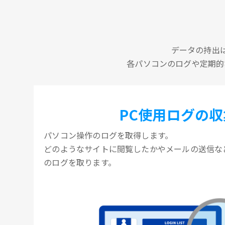
データの持出
各パソコンのログや定期的
PC使用ログの収
パソコン操作のログを取得します。
どのようなサイトに閲覧したかやメールの送信な
のログを取ります。