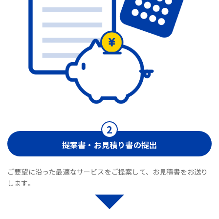
提案書・お見積り書の提出
ご要望に沿った最適なサービスをご提案して、お見積書をお送り
します。