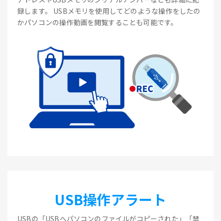
録します。 USBメモリを使用してどのような操作をしたの
かパソコンの操作動画を閲覧することも可能です。
USB操作アラート
USBの「USBへパソコンのファイルがコピーされた」「禁