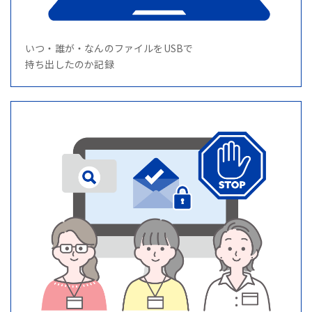
いつ・誰が・なんのファイルをUSBで
持ち出したのか記録