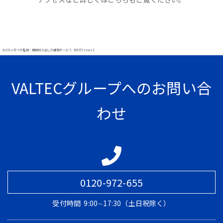
#USBメモリの監視・情報持ち出しの通知サービス【MOT/Secure】
VALTECグループへのお問い合
わせ
0120-972-655
受付時間
9:00∼17:30（土日祝除く）