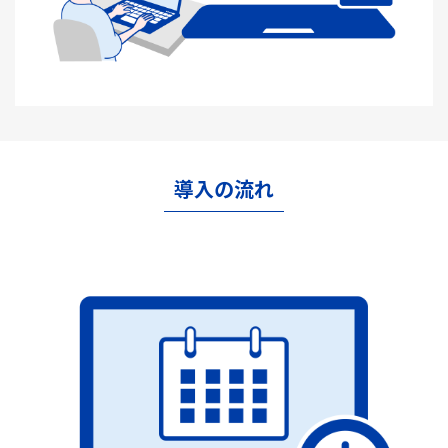
導入の流れ