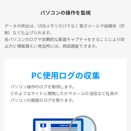
パソコンの操作を監視
データの持出は、USBメモリだけでなく電子メールや紙媒体（印
刷）なども上げられます。
各パソコンのログや定期的な画面キャプチャをすることにより抑
止力と情報漏えい発生時には、原因調査できます。
PC使用ログの収集
パソコン操作のログを取得します。
どのようなサイトに閲覧したかやメールの送信など社員の
パソコンの履歴のログを取ります。