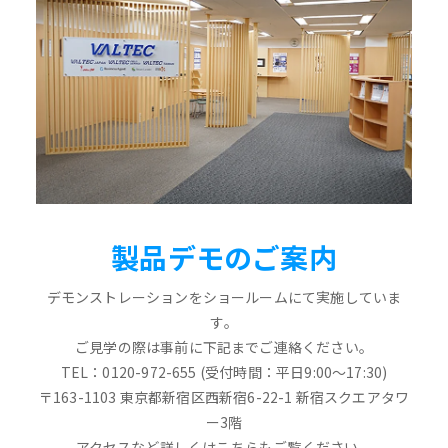
製品デモのご案内
デモンストレーションをショールームにて実施していま
す。
ご見学の際は事前に下記までご連絡ください。
TEL：0120-972-655 (受付時間：平日9:00～17:30)
〒163-1103 東京都新宿区西新宿6-22-1 新宿スクエアタワ
ー3階
アクセスなど詳しくはこちらもご覧ください。