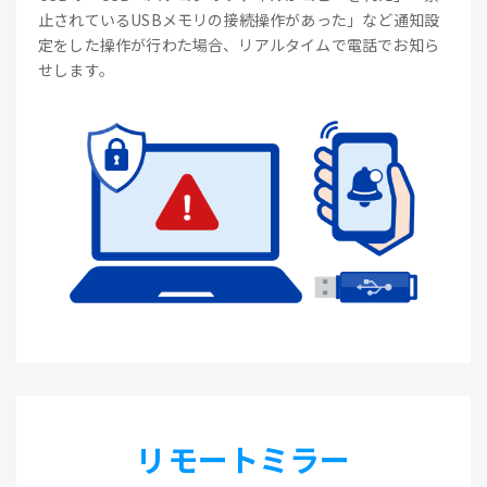
止されているUSBメモリの接続操作があった」など通知設
定をした操作が行わた場合、リアルタイムで電話でお知ら
せします。
リモートミラー