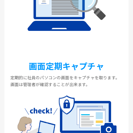
画面定期キャプチャ
定期的に社員のパソコンの画面をキャプチャを取ります。
画面は管理者が確認することが出来ます。