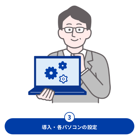
導入・各パソコンの設定