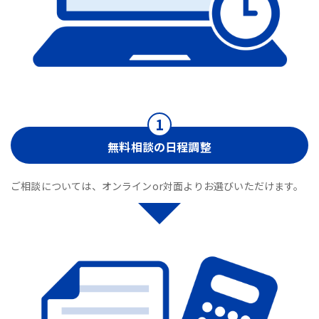
無料相談の日程調整
ご相談については、オンラインor対面よりお選びいただけます。