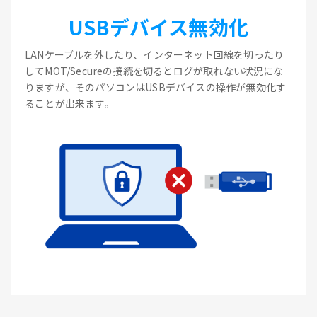
USBデバイス無効化
LANケーブルを外したり、インターネット回線を切ったり
してMOT/Secureの接続を切るとログが取れない状況にな
りますが、そのパソコンはUSBデバイスの操作が無効化す
ることが出来ます。