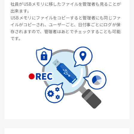
社員がUSBメモリに移したファイルを管理者も見ることが
出来ます。
USBメモリにファイルをコピーすると管理者にも同じファ
イルがコピーされ、ユーザーごと、日付事ごとにログが保
存されますので、管理者はあとでチェックすることも可能
です。