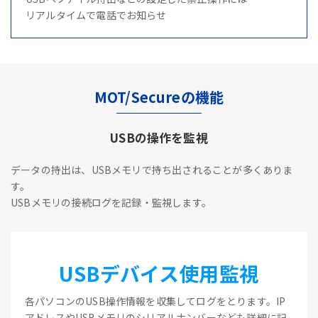
リアルタイムで電話でお知らせ
MOT/Secureの機能
USBの操作を監視
データの持出は、USBメモリで持ち出されることが多くありま
す。
USBメモリの接続ログを記録・監視します。
USBデバイス使用監視
各パソコンのUSB操作情報を収集してログをとります。IP
アドレスやUSBメモリのシリアルナンバーなども詳細に記