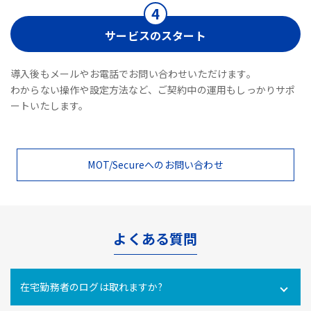
サービスのスタート
導入後もメールやお電話でお問い合わせいただけます。
わからない操作や設定方法など、ご契約中の運用もしっかりサポ
ートいたします。
MOT/Secureへのお問い合わせ
よくある質問
在宅勤務者のログは取れますか?