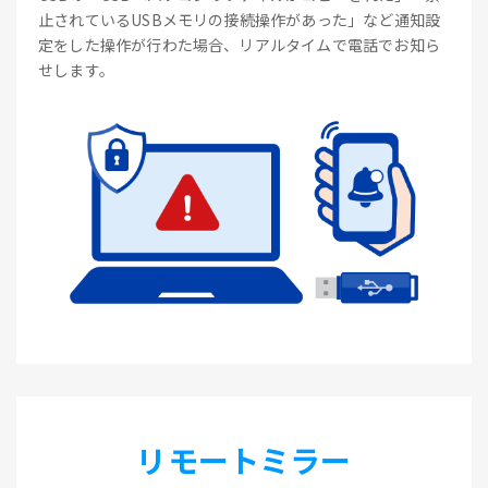
止されているUSBメモリの接続操作があった」など通知設
定をした操作が行わた場合、リアルタイムで電話でお知ら
せします。
リモートミラー