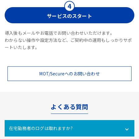
サービスのスタート
導入後もメールやお電話でお問い合わせいただけます。
わからない操作や設定方法など、ご契約中の運用もしっかりサポ
ートいたします。
MOT/Secureへのお問い合わせ
よくある質問
在宅勤務者のログは取れますか?