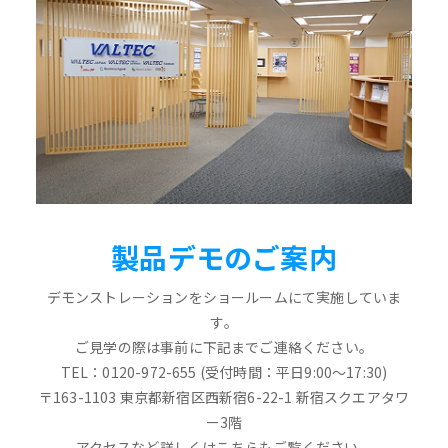
製品デモのご案内
デモンストレーションをショールームにて実施していま
す。
ご見学の際は事前に下記までご連絡ください。
TEL：0120-972-655 (受付時間：平日9:00～17:30)
〒163-1103 東京都新宿区西新宿6-22-1 新宿スクエアタワ
ー3階
アクセスなど詳しくはこちらもご覧ください。