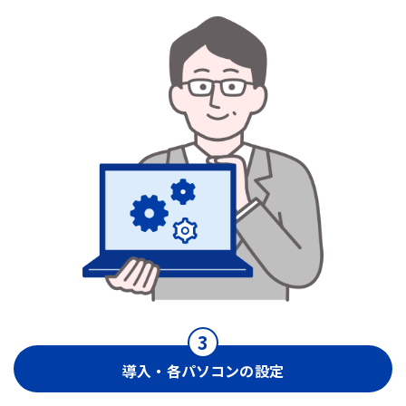
導入・各パソコンの設定