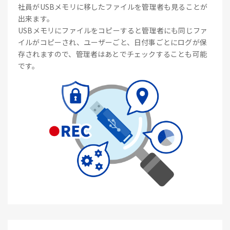
社員がUSBメモリに移したファイルを管理者も見ることが
出来ます。
USBメモリにファイルをコピーすると管理者にも同じファ
イルがコピーされ、ユーザーごと、日付事ごとにログが保
存されますので、管理者はあとでチェックすることも可能
です。