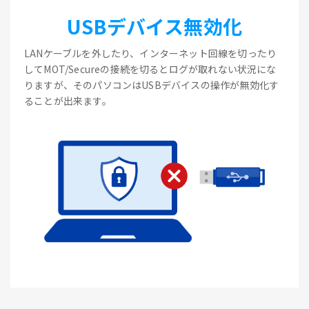
USBデバイス無効化
LANケーブルを外したり、インターネット回線を切ったり
してMOT/Secureの接続を切るとログが取れない状況にな
りますが、そのパソコンはUSBデバイスの操作が無効化す
ることが出来ます。