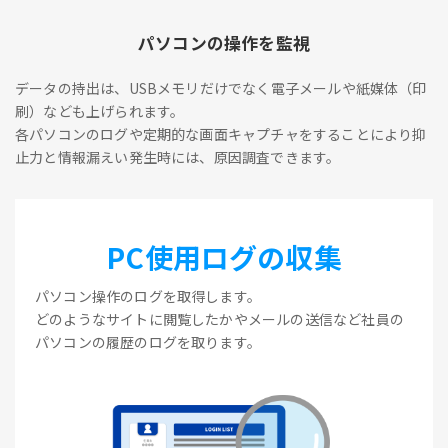
パソコンの操作を監視
データの持出は、USBメモリだけでなく電子メールや紙媒体（印
刷）なども上げられます。
各パソコンのログや定期的な画面キャプチャをすることにより抑
止力と情報漏えい発生時には、原因調査できます。
PC使用ログの収集
パソコン操作のログを取得します。
どのようなサイトに閲覧したかやメールの送信など社員の
パソコンの履歴のログを取ります。