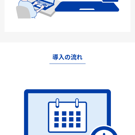
導入の流れ