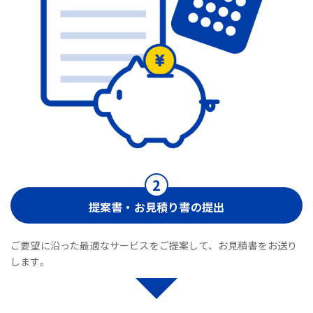
提案書・お見積り書の提出
ご要望に沿った最適なサービスをご提案して、お見積書をお送り
します。