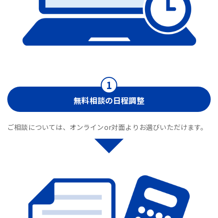
無料相談の日程調整
ご相談については、オンラインor対面よりお選びいただけます。