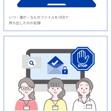
いつ・誰が・なんのファイルをUSBで
持ち出したのか記録