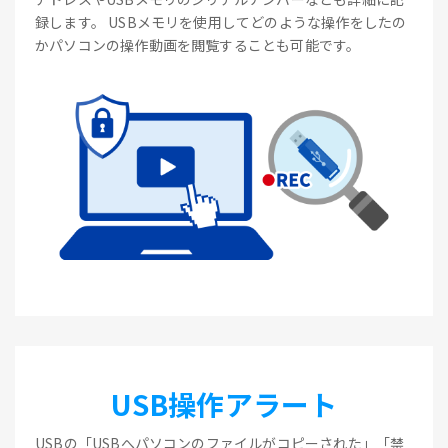
録します。 USBメモリを使用してどのような操作をしたの
かパソコンの操作動画を閲覧することも可能です。
USB操作アラート
USBの「USBへパソコンのファイルがコピーされた」「禁