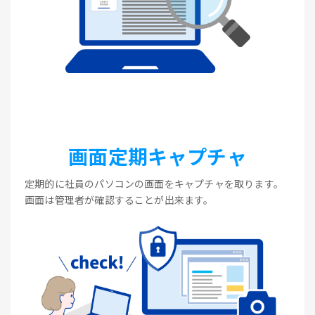
画面定期キャプチャ
定期的に社員のパソコンの画面をキャプチャを取ります。
画面は管理者が確認することが出来ます。