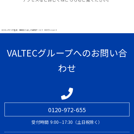
#USBメモリの監視・情報持ち出しの通知サービス【MOT/Secure】
VALTECグループへのお問い合
わせ
0120-972-655
受付時間
9:00∼17:30（土日祝除く）