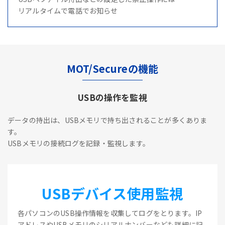
リアルタイムで電話でお知らせ
MOT/Secureの機能
USBの操作を監視
データの持出は、USBメモリで持ち出されることが多くありま
す。
USBメモリの接続ログを記録・監視します。
USBデバイス使用監視
各パソコンのUSB操作情報を収集してログをとります。IP
アドレスやUSBメモリのシリアルナンバーなども詳細に記