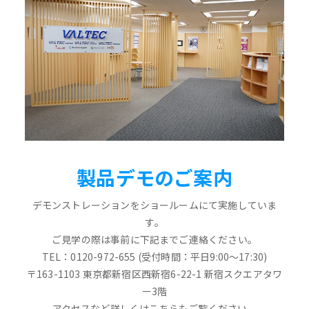
製品デモのご案内
デモンストレーションをショールームにて実施していま
す。
ご見学の際は事前に下記までご連絡ください。
TEL：0120-972-655 (受付時間：平日9:00～17:30)
〒163-1103 東京都新宿区西新宿6-22-1 新宿スクエアタワ
ー3階
アクセスなど詳しくはこちらもご覧ください。