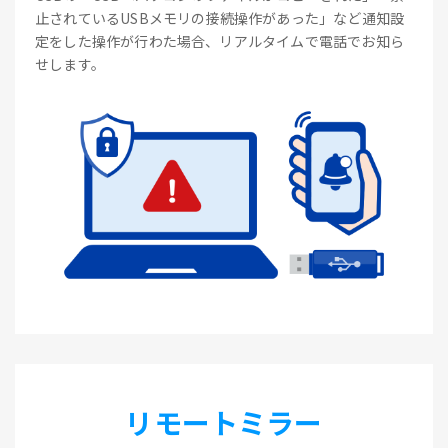
止されているUSBメモリの接続操作があった」など通知設
定をした操作が行わた場合、リアルタイムで電話でお知ら
せします。
リモートミラー