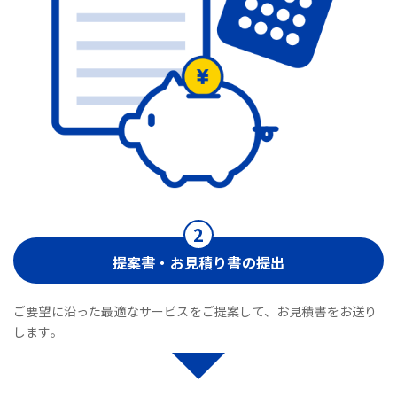
提案書・お見積り書の提出
ご要望に沿った最適なサービスをご提案して、お見積書をお送り
します。