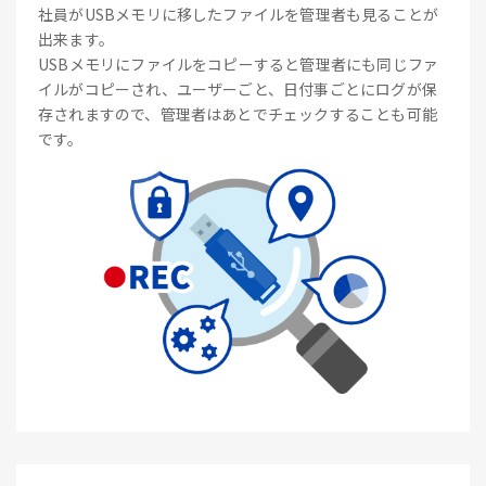
社員がUSBメモリに移したファイルを管理者も見ることが
出来ます。
USBメモリにファイルをコピーすると管理者にも同じファ
イルがコピーされ、ユーザーごと、日付事ごとにログが保
存されますので、管理者はあとでチェックすることも可能
です。