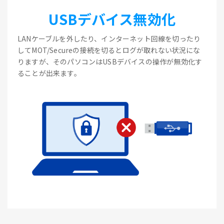
USBデバイス無効化
LANケーブルを外したり、インターネット回線を切ったり
してMOT/Secureの接続を切るとログが取れない状況にな
りますが、そのパソコンはUSBデバイスの操作が無効化す
ることが出来ます。