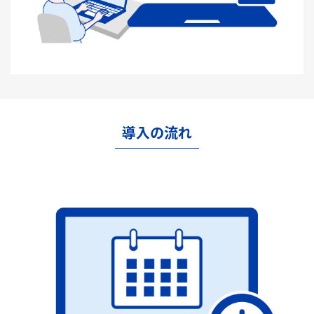
導入の流れ