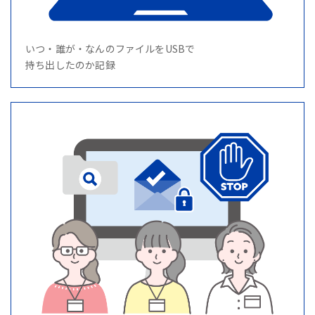
いつ・誰が・なんのファイルをUSBで
持ち出したのか記録