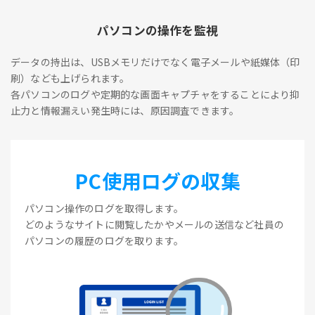
パソコンの操作を監視
データの持出は、USBメモリだけでなく電子メールや紙媒体（印
刷）なども上げられます。
各パソコンのログや定期的な画面キャプチャをすることにより抑
止力と情報漏えい発生時には、原因調査できます。
PC使用ログの収集
パソコン操作のログを取得します。
どのようなサイトに閲覧したかやメールの送信など社員の
パソコンの履歴のログを取ります。