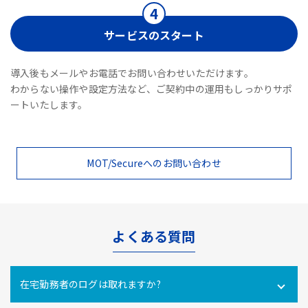
サービスのスタート
導入後もメールやお電話でお問い合わせいただけます。
わからない操作や設定方法など、ご契約中の運用もしっかりサポ
ートいたします。
MOT/Secureへのお問い合わせ
よくある質問
在宅勤務者のログは取れますか?