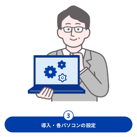
導入・各パソコンの設定