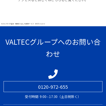
#USBメモリの監視・情報持ち出しの通知サービス【MOT/Secure】
VALTECグループへのお問い合
わせ
0120-972-655
受付時間
9:00∼17:30（土日祝除く）