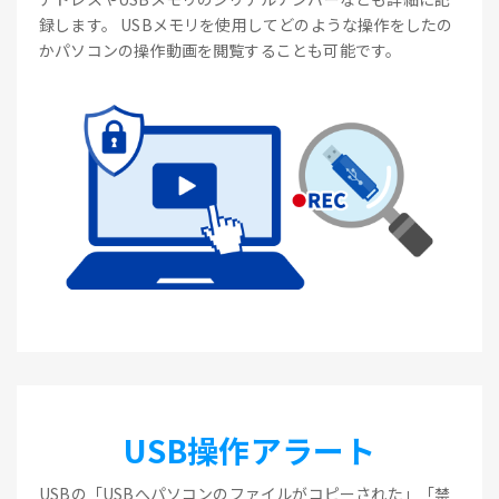
録します。 USBメモリを使用してどのような操作をしたの
かパソコンの操作動画を閲覧することも可能です。
USB操作アラート
USBの「USBへパソコンのファイルがコピーされた」「禁