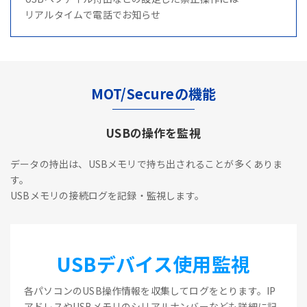
リアルタイムで電話でお知らせ
MOT/Secureの機能
USBの操作を監視
データの持出は、USBメモリで持ち出されることが多くありま
す。
USBメモリの接続ログを記録・監視します。
USBデバイス使用監視
各パソコンのUSB操作情報を収集してログをとります。IP
アドレスやUSBメモリのシリアルナンバーなども詳細に記