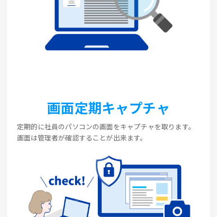
画面定期キャプチャ
定期的に社員のパソコンの画面をキャプチャを取ります。
画面は管理者が確認することが出来ます。