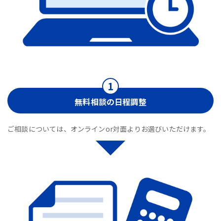
無料相談の日程調整
ご相談については、オンラインor対面よりお選びいただけます。