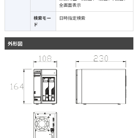
全画面表示
検索モー
日時指定検索
ド
外形図