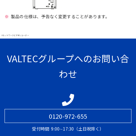
製品の仕様は、予告なく変更することがあります。
#ネットワークビデオレコーダー
VALTECグループへのお問い合
わせ
0120-972-655
受付時間
9:00∼17:30（土日祝除く）