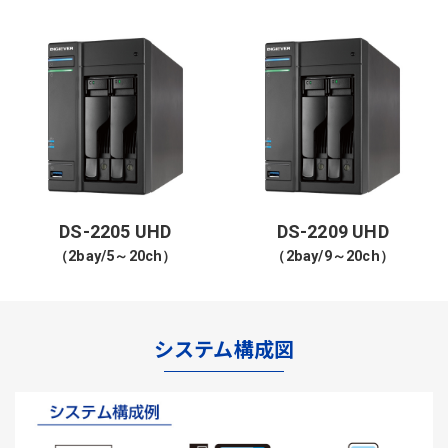
DS-2205 UHD
DS-2209 UHD
（2bay/5～20ch）
（2bay/9～20ch）
システム構成図