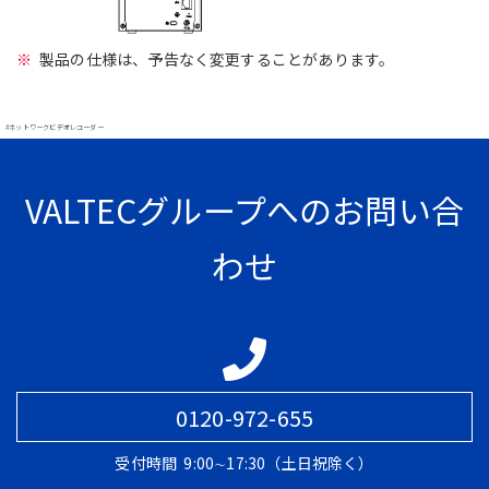
製品の仕様は、予告なく変更することがあります。
#ネットワークビデオレコーダー
VALTECグループへのお問い合
わせ
0120-972-655
受付時間
9:00∼17:30（土日祝除く）