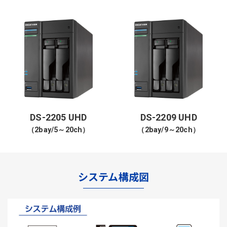
DS-2205 UHD
DS-2209 UHD
（2bay/5～20ch）
（2bay/9～20ch）
システム構成図