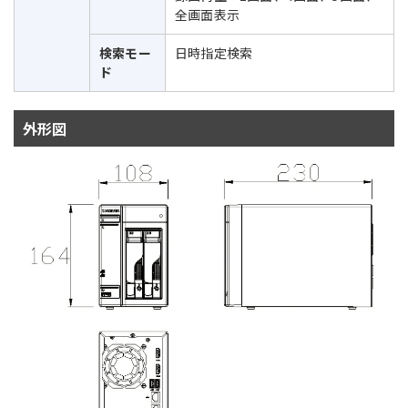
全画面表示
検索モー
日時指定検索
ド
外形図