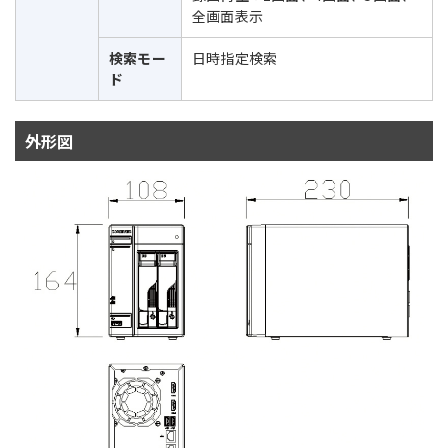
全画面表示
検索モー
日時指定検索
ド
外形図