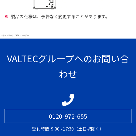
製品の仕様は、予告なく変更することがあります。
#ネットワークビデオレコーダー
VALTECグループへのお問い合
わせ
0120-972-655
受付時間
9:00∼17:30（土日祝除く）