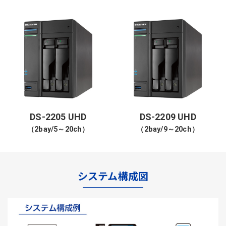
DS-2205 UHD
DS-2209 UHD
（2bay/5～20ch）
（2bay/9～20ch）
システム構成図