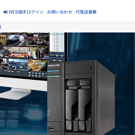
報
WEB請求ログイン
お問い合わせ
代理店募集
覧