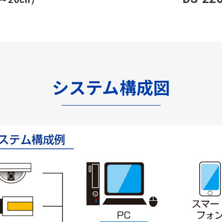
システム構成図