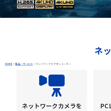
ネ
HOME
>
製品・サービス
>
ネットワークビデオレコーダー
ネットワークカメラを
P