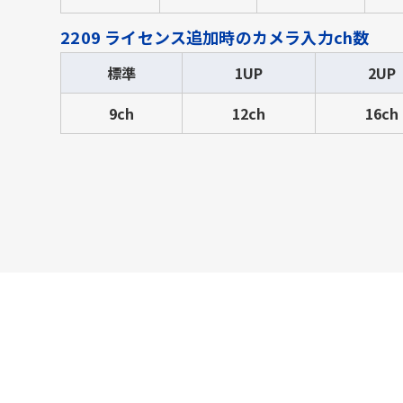
2209 ライセンス追加時のカメラ入力ch数
標準
1UP
2UP
9ch
12ch
16ch