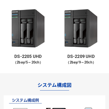
DS-2205 UHD
DS-2209 UHD
（2bay/5～20ch）
（2bay/9～20ch）
システム構成図