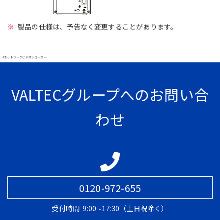
製品の仕様は、予告なく変更することがあります。
#ネットワークビデオレコーダー
VALTECグループへのお問い合
わせ
0120-972-655
受付時間
9:00∼17:30（土日祝除く）