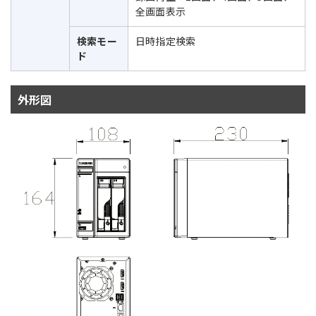
全画面表示
検索モー
日時指定検索
ド
外形図