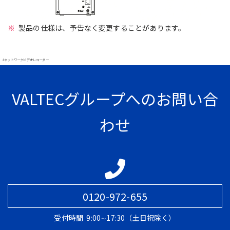
製品の仕様は、予告なく変更することがあります。
#ネットワークビデオレコーダー
VALTECグループへのお問い合
わせ
0120-972-655
受付時間
9:00∼17:30（土日祝除く）