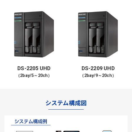
DS-2205 UHD
DS-2209 UHD
（2bay/5～20ch）
（2bay/9～20ch）
システム構成図