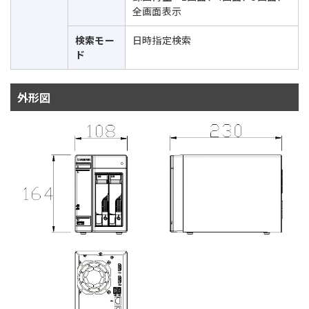
全画面表示
検索モー
日時指定検索
ド
外形図