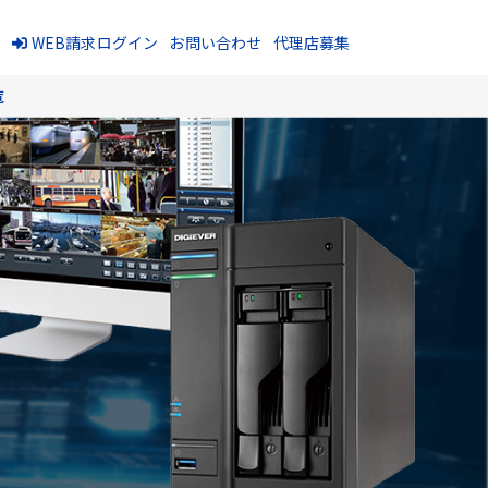
報
WEB請求ログイン
お問い合わせ
代理店募集
覧