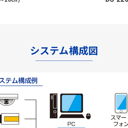
システム構成図