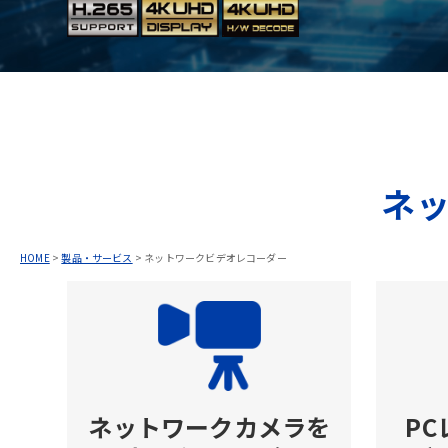
ネ
HOME
>
製品・サービス
>
ネットワークビデオレコーダー
ネットワークカメラを
P