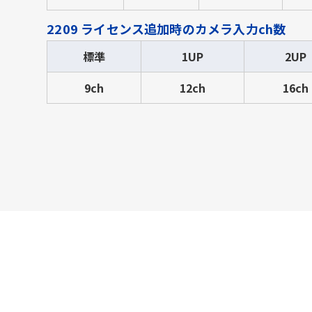
2209 ライセンス追加時のカメラ入力ch数
標準
1UP
2UP
9ch
12ch
16ch