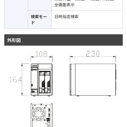
全画面表示
検索モー
日時指定検索
ド
外形図