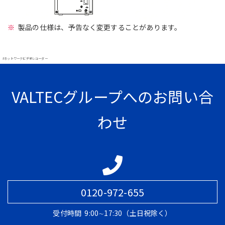
製品の仕様は、予告なく変更することがあります。
#ネットワークビデオレコーダー
VALTECグループへのお問い合
わせ
0120-972-655
受付時間
9:00∼17:30（土日祝除く）