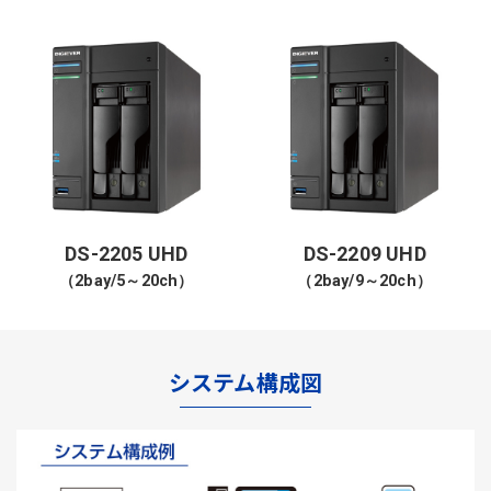
DS-2205 UHD
DS-2209 UHD
（2bay/5～20ch）
（2bay/9～20ch）
システム構成図