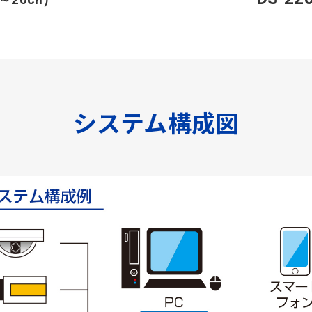
システム構成図