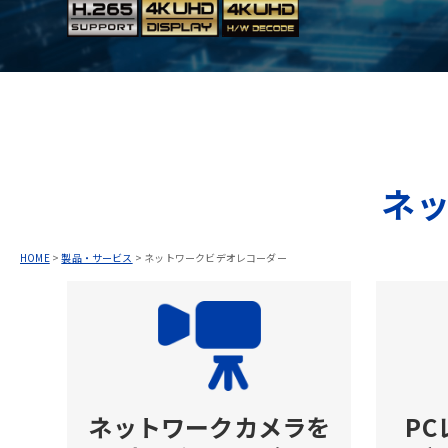
ネ
HOME
>
製品・サービス
>
ネットワークビデオレコーダー
ネットワークカメラを
P