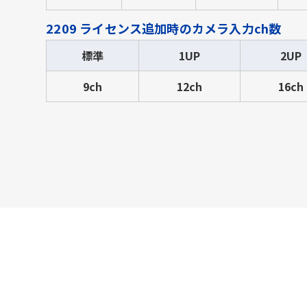
2209 ライセンス追加時のカメラ入力ch数
標準
1UP
2UP
9ch
12ch
16ch