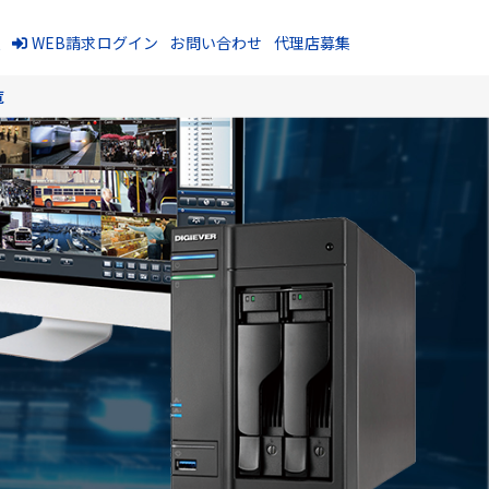
報
WEB請求ログイン
お問い合わせ
代理店募集
覧