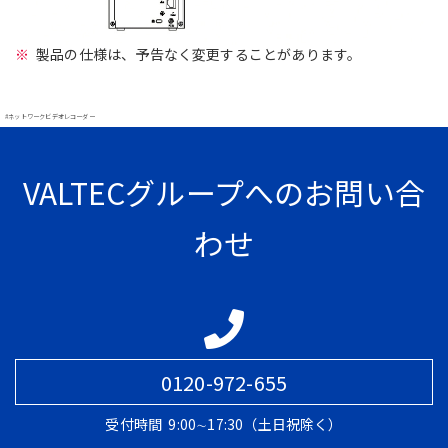
製品の仕様は、予告なく変更することがあります。
#ネットワークビデオレコーダー
VALTECグループへのお問い合
わせ
0120-972-655
受付時間
9:00∼17:30（土日祝除く）