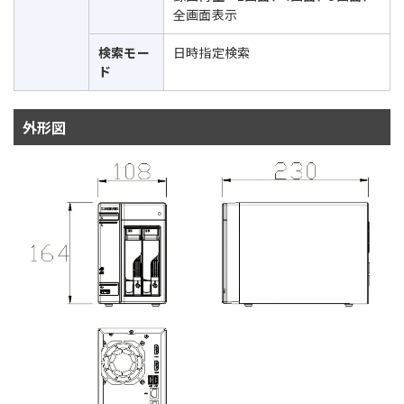
全画面表示
検索モー
日時指定検索
ド
外形図