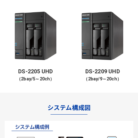
DS-2205 UHD
DS-2209 UHD
（2bay/5～20ch）
（2bay/9～20ch）
システム構成図