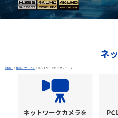
ネ
HOME
>
製品・サービス
>
ネットワークビデオレコーダー
ネットワークカメラを
P