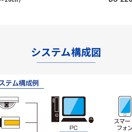
システム構成図