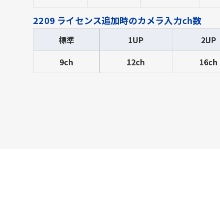
2209 ライセンス追加時のカメラ入力ch数
標準
1UP
2UP
9ch
12ch
16ch