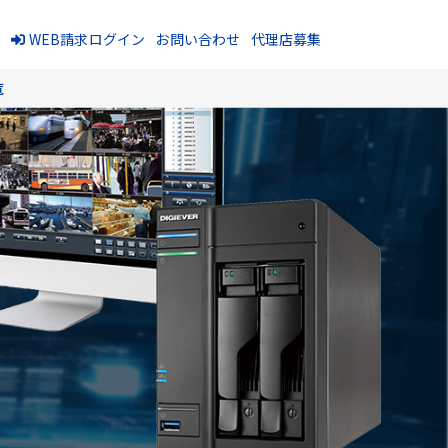
報
WEB請求ログイン
お問い合わせ
代理店募集
覧