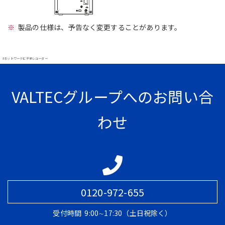
製品の仕様は、予告なく変更することがあります。
#ネットワークビデオレコーダー
VALTECグループへのお問い合
わせ
0120-972-655
受付時間
9:00∼17:30（土日祝除く）