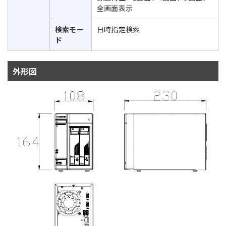
全画面表示
検索モー
日時指定検索
ド
外形図