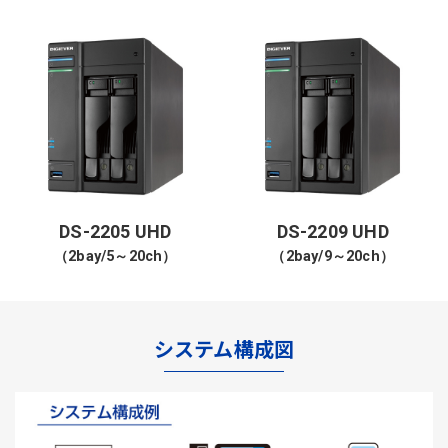
DS-2205 UHD
DS-2209 UHD
（2bay/5～20ch）
（2bay/9～20ch）
システム構成図