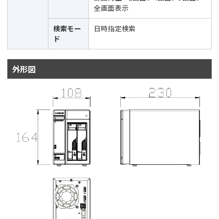
全画面表示
検索モー
日時指定検索
ド
外形図