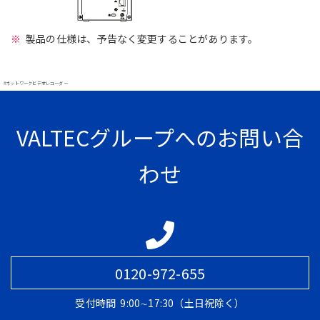
製品の仕様は、予告なく変更することがあります。
#ネットワークビデオレコーダー
VALTECグループへのお問い合
わせ
0120-972-655
受付時間
9:00∼17:30（土日祝除く）