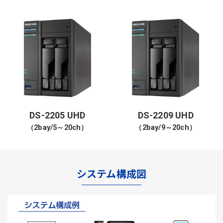
DS-2205 UHD
DS-2209 UHD
（2bay/5～20ch）
（2bay/9～20ch）
システム構成図