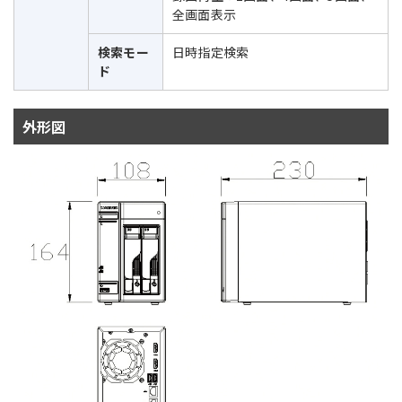
全画面表示
検索モー
日時指定検索
ド
外形図