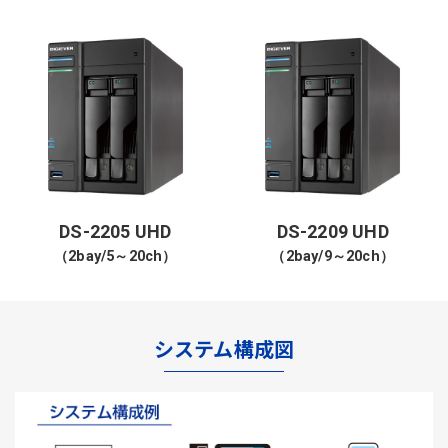
DS-2205 UHD
DS-2209 UHD
（2bay/5～20ch）
（2bay/9～20ch）
システム構成図