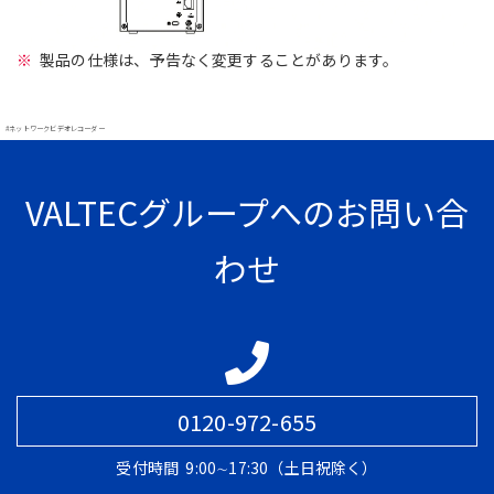
製品の仕様は、予告なく変更することがあります。
#ネットワークビデオレコーダー
VALTECグループへのお問い合
わせ
0120-972-655
受付時間
9:00∼17:30（土日祝除く）