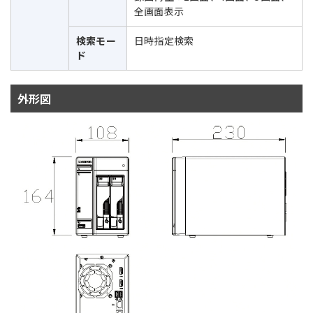
全画面表示
検索モー
日時指定検索
ド
外形図