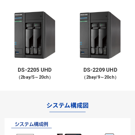
DS-2205 UHD
DS-2209 UHD
（2bay/5～20ch）
（2bay/9～20ch）
システム構成図