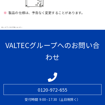
製品の仕様は、予告なく変更することがあります。
#ネットワークビデオレコーダー
VALTECグループへのお問い合
わせ
0120-972-655
受付時間
9:00∼17:30（土日祝除く）