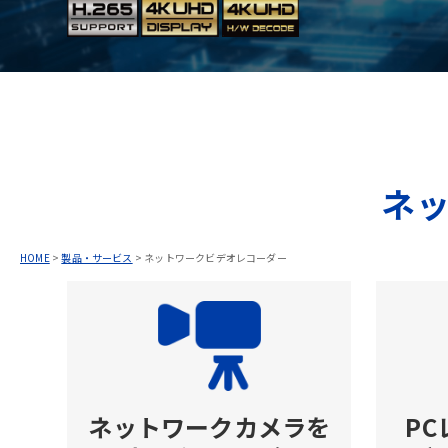
ネ
HOME
>
製品・サービス
>
ネットワークビデオレコーダー
ネットワークカメラを
P