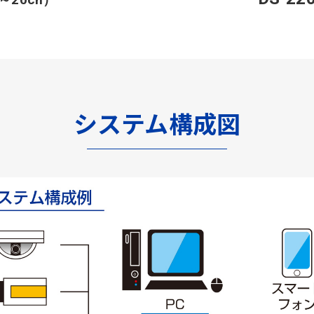
システム構成図