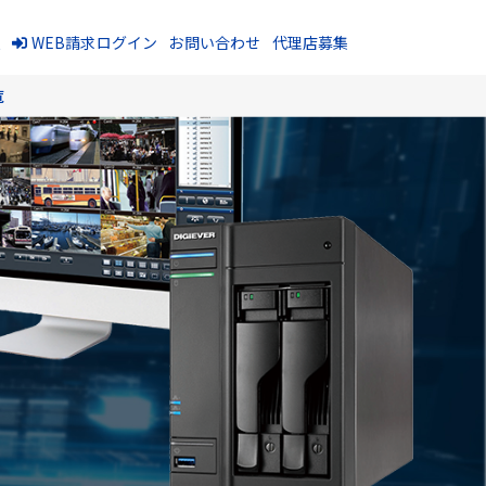
報
WEB請求ログイン
お問い合わせ
代理店募集
覧