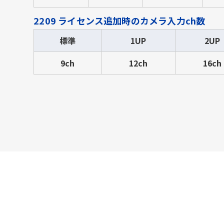
2209 ライセンス追加時のカメラ入力ch数
標準
1UP
2UP
9ch
12ch
16ch