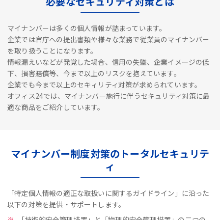
必要なセキュリティ対策とは
マイナンバーは多くの個人情報が詰まっています。
企業では官庁への提出書類や様々な業務で従業員のマイナンバー
を取り扱うことになります。
情報漏えいなどが発覚した場合、信用の失墜、企業イメージの低
下、損害賠償等、今まで以上のリスクを抱えています。
企業でも今まで以上のセキィリティ対策が求められています。
オフィス24では、マイナンバー施行に伴うセキュリティ対策に最
適な商品をご紹介しています。
マイナンバー制度対策のトータルセキュリテ
ィ
「特定個人情報の適正な取扱いに関するガイドライン」に沿った
以下の対策を提供・サポートします。
「技術的安全管理措置」と「物理的安全管理措置」の二つの