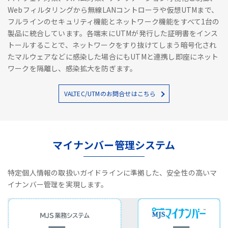
Webフィルタリングから無線LANコントローラや仮想UTMまで、
フルラインのセキュリティ機能とネットワーク機能をすべて1台の
製品に統合しています。各端末にUTMが発行した証明書をインス
トールすることで、ネットワークをすり抜けてしまう暗号化され
たマルウェアなどに感染した場合にもUTMと連携し即座にネット
ワークを隔離し、感染拡大を防ぎます。
VALTEC/UTMのお問合せはこちら
マイナンバー管理システム
特定個人情報の取扱いガイドラインに準拠した、安全性の高いマ
イナンバー管理を実現します。