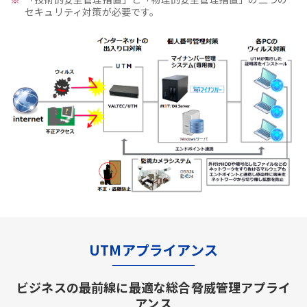
セキュリティ対策が必要です。
UTMアプライアンス
ビジネスの最前線に最適な総合脅威管理アプライ
アンス