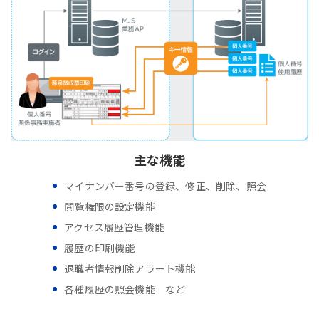
主な機能
マイナンバー番号の登録、修正、削除、照会
閲覧権限の設定機能
アクセス履歴管理機能
履歴の印刷機能
退職者情報削除アラート機能
各種履歴の照会機能 など