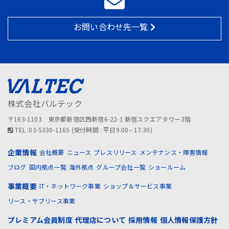
お問い合わせ先一覧
株式会社バルテック
〒163-1103 東京都新宿区西新宿6-22-1 新宿スクエアタワー3階
TEL :03-5330-1165 (受付時間 : 平日9:00∼17:30)
企業情報
会社概要
ニュース
プレスリリース
メンテナンス・障害情報
ブログ
国内拠点一覧
海外拠点
グループ会社一覧
ショールーム
事業概要
IT・ネットワーク事業
ショップ＆サービス事業
リース・サブリース事業
プレミアム会員制度
代理店について
採用情報
個人情報保護方針