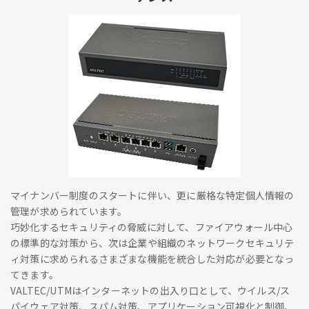
マイナンバー制度のスタートに伴い、更に厳格な特定個人情報の
管理が求められています。
巧妙化するセキュリティの脅威に対して、ファイアウォール中心
の標準的な対策から、次は企業や組織のネットワークセキュリテ
ィ対策に求められるさまざまな機能を統合した対応が必要となっ
てきます。
VALTEC/UTMはインターネットの出入り口として、ウイルス/ス
パイウェア対策、スパム対策、アプリケーション可視化と制御、