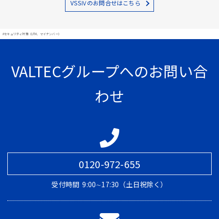
VSSⅣのお問合せはこちら
#セキュリティ対策（UTM、マイナンバー）
VALTECグループへのお問い合
わせ
0120-972-655
受付時間
9:00∼17:30（土日祝除く）