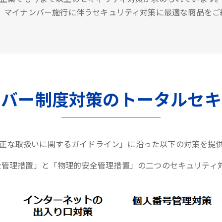
は、マイナンバー施行に伴うセキュリティ対策に最適な商品をご
ンバー制度対策のトータルセキ
正な取扱いに関するガイドライン」に沿った以下の対策を提
全管理措置」と「物理的安全管理措置」の二つのセキュリティ