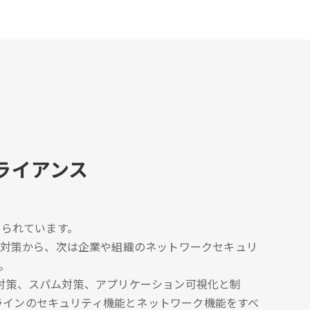
ライアンス
られています。
な対策から、次は企業や組織のネットワークセキュリ
。
ェア対策、スパム対策、アプリケーション可視化と制
ルラインのセキュリティ機能とネットワーク機能をすべ