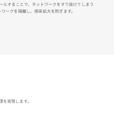
トールすることで、ネットワークをすり抜けてしまう
トワークを隔離し、感染拡大を防ぎます。
理を実現します。