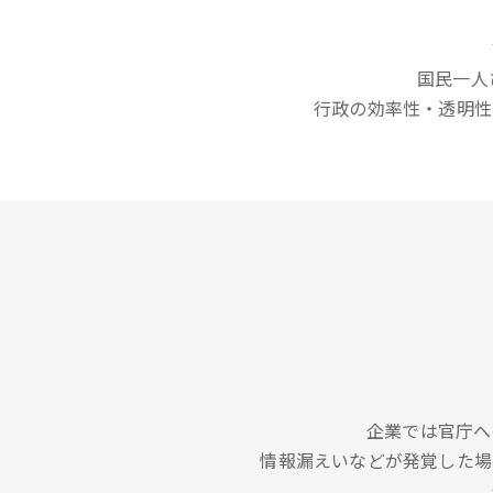
国民一人
行政の効率性・透明性
企業では官庁へ
情報漏えいなどが発覚した場