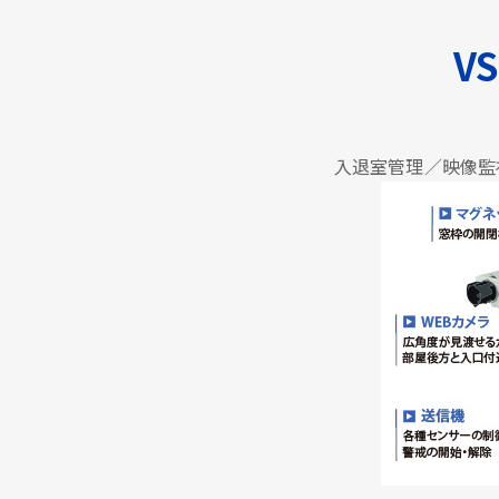
VS
入退室管理／映像監