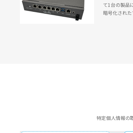
て1台の製品
暗号化された
特定個人情報の