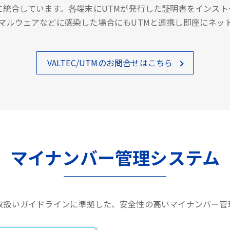
に統合しています。各端末にUTMが発行した証明書をインス
マルウェアなどに感染した場合にもUTMと連携し即座にネッ
VALTEC/UTMのお問合せはこちら
マイナンバー管理システム
取扱いガイドラインに準拠した、安全性の高いマイナンバー管