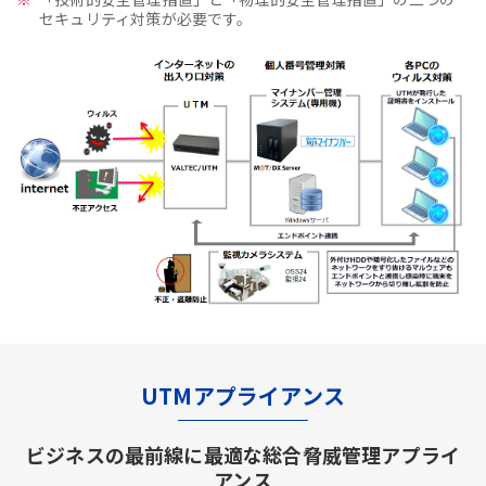
セキュリティ対策が必要です。
UTMアプライアンス
ビジネスの最前線に最適な総合脅威管理アプライ
アンス