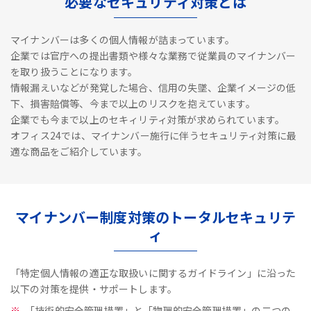
必要なセキュリティ対策とは
マイナンバーは多くの個人情報が詰まっています。
企業では官庁への提出書類や様々な業務で従業員のマイナンバー
を取り扱うことになります。
情報漏えいなどが発覚した場合、信用の失墜、企業イメージの低
下、損害賠償等、今まで以上のリスクを抱えています。
企業でも今まで以上のセキィリティ対策が求められています。
オフィス24では、マイナンバー施行に伴うセキュリティ対策に最
適な商品をご紹介しています。
マイナンバー制度対策のトータルセキュリテ
ィ
「特定個人情報の適正な取扱いに関するガイドライン」に沿った
以下の対策を提供・サポートします。
「技術的安全管理措置」と「物理的安全管理措置」の二つの