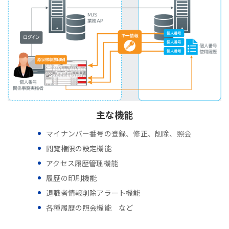
主な機能
マイナンバー番号の登録、修正、削除、照会
閲覧権限の設定機能
アクセス履歴管理機能
履歴の印刷機能
退職者情報削除アラート機能
各種履歴の照会機能 など