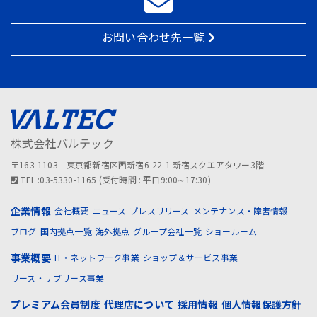
お問い合わせ先一覧
株式会社バルテック
〒163-1103 東京都新宿区西新宿6-22-1 新宿スクエアタワー3階
TEL :03-5330-1165 (受付時間 : 平日9:00∼17:30)
企業情報
会社概要
ニュース
プレスリリース
メンテナンス・障害情報
ブログ
国内拠点一覧
海外拠点
グループ会社一覧
ショールーム
事業概要
IT・ネットワーク事業
ショップ＆サービス事業
リース・サブリース事業
プレミアム会員制度
代理店について
採用情報
個人情報保護方針