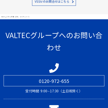
VSSⅣのお問合せはこちら
#セキュリティ対策（UTM、マイナンバー）
VALTECグループへのお問い合
わせ
0120-972-655
受付時間
9:00∼17:30（土日祝除く）