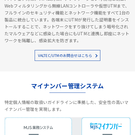
Webフィルタリングから無線LANコントローラや仮想UTMまで、
フルラインのセキュリティ機能とネットワーク機能をすべて1台の
製品に統合しています。各端末にUTMが発行した証明書をインス
トールすることで、ネットワークをすり抜けてしまう暗号化され
たマルウェアなどに感染した場合にもUTMと連携し即座にネット
ワークを隔離し、感染拡大を防ぎます。
VALTEC/UTMのお問合せはこちら
マイナンバー管理システム
特定個人情報の取扱いガイドラインに準拠した、安全性の高いマ
イナンバー管理を実現します。