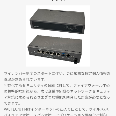
マイナンバー制度のスタートに伴い、更に厳格な特定個人情報の
管理が求められています。
巧妙化するセキュリティの脅威に対して、ファイアウォール中心
の標準的な対策から、次は企業や組織のネットワークセキュリテ
ィ対策に求められるさまざまな機能を統合した対応が必要となっ
てきます。
VALTEC/UTMはインターネットの出入り口として、ウイルス/ス
パイウェア対策、スパム対策、アプリケーション可視化と制御、